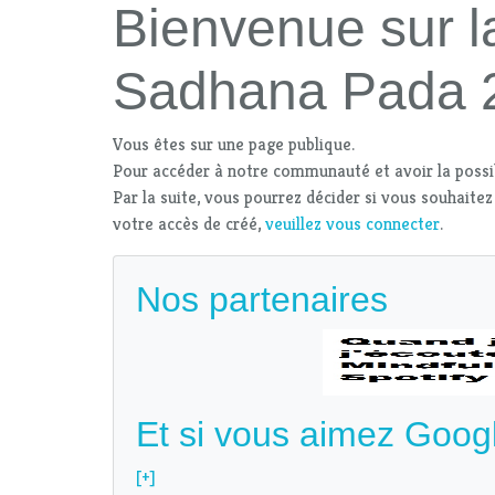
Bienvenue sur l
Sadhana Pada 
Vous êtes sur une page publique.
Pour accéder à notre communauté et avoir la possi
Par la suite, vous pourrez décider si vous souhaitez
votre accès de créé,
veuillez vous connecter
.
Nos partenaires
Et si vous aimez Goog
[+]