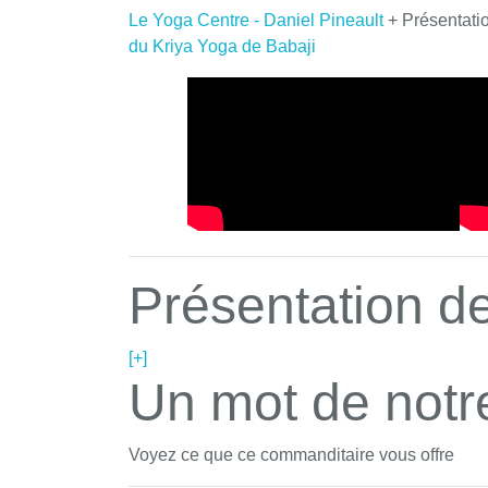
Le Yoga Centre - Daniel Pineault
+ Présentati
du Kriya Yoga de Babaji
Présentation de
[+]
Un mot de notr
Voyez ce que ce commanditaire vous offre