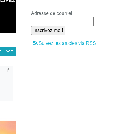
ICIPEZ
Adresse de courriel:
Suivez les articles via RSS