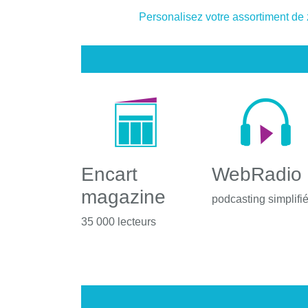
Personalisez votre assortiment de
Encart
WebRadio
magazine
podcasting simplifi
35 000 lecteurs