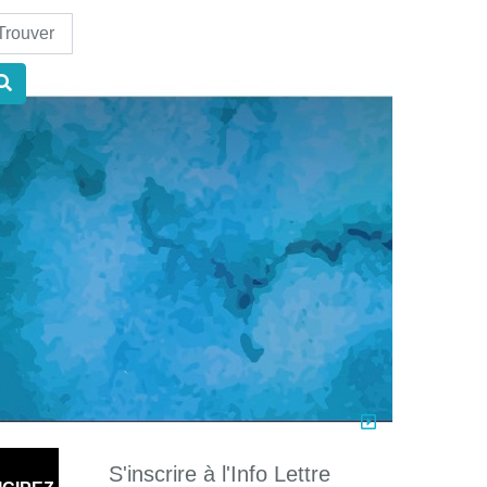
nd
S'inscrire à l'Info Lettre