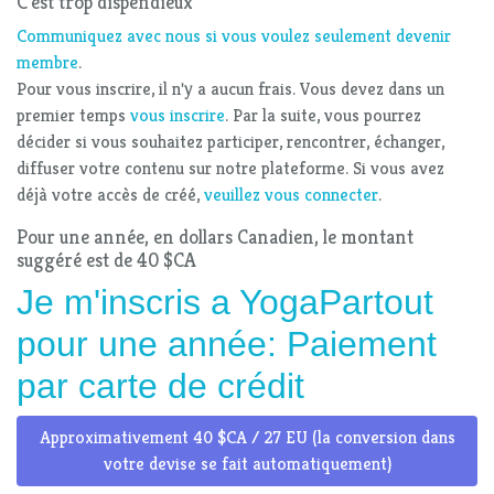
C'est trop dispendieux
Communiquez avec nous si vous voulez seulement devenir
membre
.
Pour vous inscrire, il n'y a aucun frais. Vous devez dans un
premier temps
vous inscrire
. Par la suite, vous pourrez
décider si vous souhaitez participer, rencontrer, échanger,
diffuser votre contenu sur notre plateforme. Si vous avez
déjà votre accès de créé,
veuillez vous connecter
.
Pour une année, en dollars Canadien, le montant
suggéré est de 40 $CA
Je m'inscris a YogaPartout
pour une année: Paiement
par carte de crédit
Approximativement 40 $CA / 27 EU (la conversion dans
votre devise se fait automatiquement)