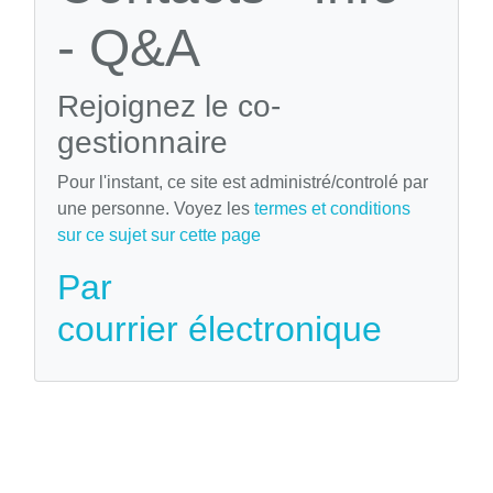
- Q&A
Rejoignez le co-
gestionnaire
Pour l'instant, ce site est administré/controlé par
une personne. Voyez les
termes et conditions
sur ce sujet sur cette page
Par
courrier électronique