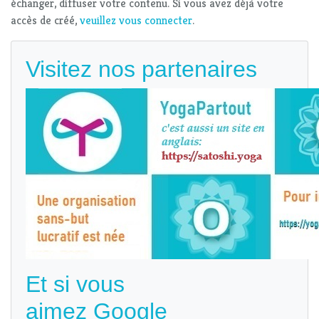
échanger, diffuser votre contenu. Si vous avez déjà votre
accès de créé,
veuillez vous connecter
.
Visitez nos partenaires
Et si vous
aimez Google