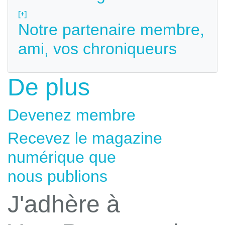
[+]
Notre partenaire membre,
ami, vos chroniqueurs
De plus
Devenez membre
Recevez le magazine
numérique que
nous publions
J'adhère à