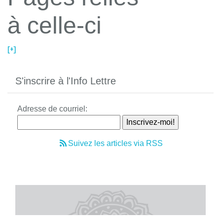
à celle-ci
[+]
S'inscrire à l'Info Lettre
Adresse de courriel:
Suivez les articles via RSS