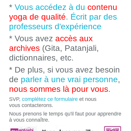
*
Vous accédez à du
contenu
yoga de qualité
. Écrit par des
professeurs d'expérience
* Vous avez
accès aux
archives
(Gita, Patanjali,
dictionnaires, etc.
* De plus, si vous avez besoin
de
parler à une vrai personne
,
nous sommes là pour vous
.
SVP,
complétez ce formulaire
et nous
vous contacterons.
Nous prenons le temps qu'il faut pour apprendre
à vous connaître.