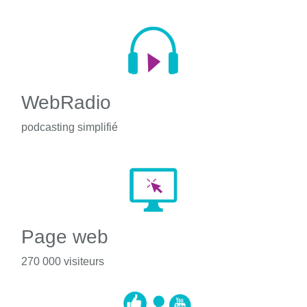
WebRadio
podcasting simplifié
Page web
270 000 visiteurs