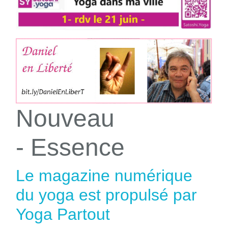
Nouveau
- Essence
Le magazine numérique
du yoga est propulsé par
Yoga Partout