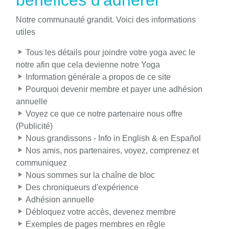
bénéfices d'adhérer
Notre communauté grandit. Voici des informations
utiles
Tous les détails pour joindre votre yoga avec le
notre afin que cela devienne notre Yoga
Information générale a propos de ce site
Pourquoi devenir membre et payer une adhésion
annuelle
Voyez ce que ce notre partenaire nous offre
(Publicité)
Nous grandissons - Info in English & en Español
Nos amis, nos partenaires, voyez, comprenez et
communiquez
Nous sommes sur la chaîne de bloc
Des chroniqueurs d'expérience
Adhésion annuelle
Débloquez votre accès, devenez membre
Exemples de pages membres en rêgle