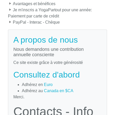
Avantages et bénéfices
Je m'inscris a YogaPartout pour une année:
Paiement par carte de crédit
PayPal - Interac - Chèque
A propos de nous
Nous demandons une contribution
annuelle consciente
Ce site existe grâce à votre générosité
Consultez d'abord
Adhérez en
Euro
Adhérez au
Canada en $CA
Merci.
Contacts - Info