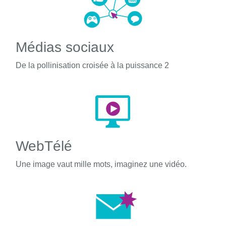
Médias sociaux
De la pollinisation croisée à la puissance 2
WebTélé
Une image vaut mille mots, imaginez une vidéo.