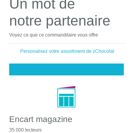
Un mot de
notre partenaire
Voyez ce que ce commanditaire vous offre
Personalisez votre assortiment de zChocolat
Encart magazine
35 000 lecteurs