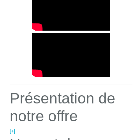
Présentation de
notre offre
[+]