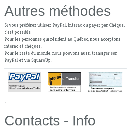
Autres méthodes
Si vous préférez utiliser PayPal, Interac ou payer par Chèque,
c'est possible
Pour les personnes qui résident au Québec, nous acceptons
interac et chèques.
Pour le reste du monde, nous pouvons aussi transiger sur
PayPal et via SquareUp.
^
Contacts - Info