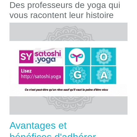
Des professeurs de yoga qui
vous racontent leur histoire
Avantages et