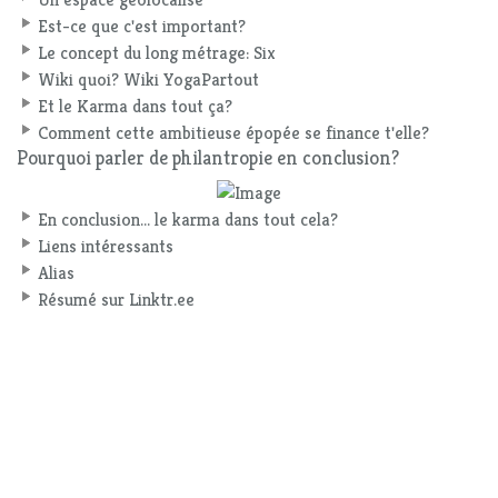
Est-ce que c'est important?
Le concept du long métrage: Six
Wiki quoi? Wiki YogaPartout
Et le Karma dans tout ça?
Comment cette ambitieuse épopée se finance t'elle?
Pourquoi parler de philantropie en conclusion?
En conclusion... le karma dans tout cela?
Liens intéressants
Alias
Résumé sur Linktr.ee