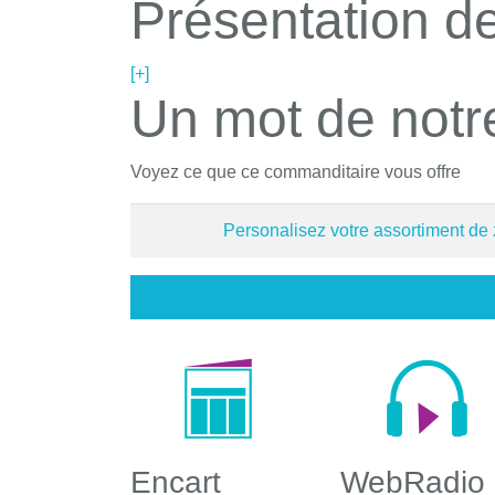
Présentation de
[+]
Un mot de notr
Voyez ce que ce commanditaire vous offre
Personalisez votre assortiment de
Encart
WebRadio