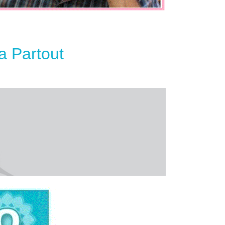
a Partout