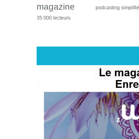
magazine
podcasting simplifi
35 000 lecteurs