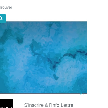
nd
S'inscrire à l'Info Lettre