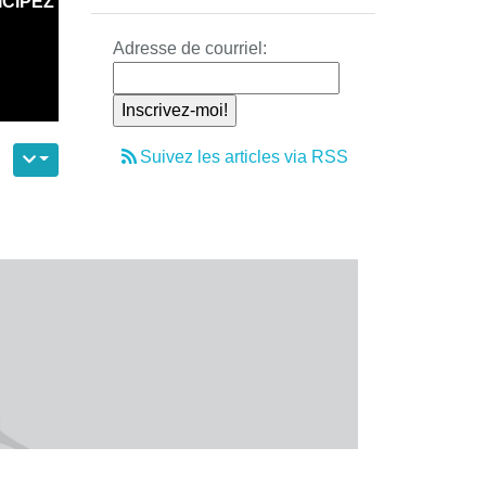
ICIPEZ
Adresse de courriel:
Suivez les articles via RSS