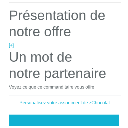
Présentation de
notre offre
[+]
Un mot de
notre partenaire
Voyez ce que ce commanditaire vous offre
Personalisez votre assortiment de zChocolat