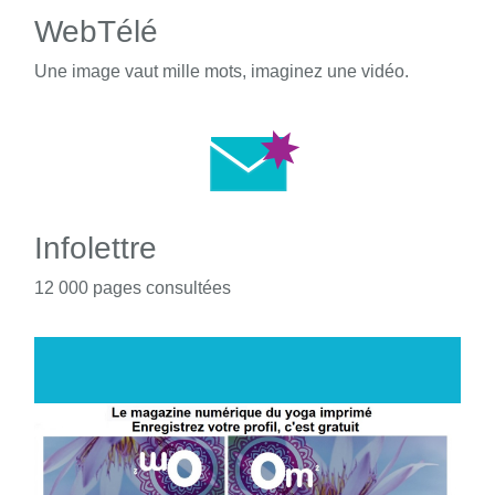
WebTélé
Une image vaut mille mots, imaginez une vidéo.
Infolettre
12 000 pages consultées