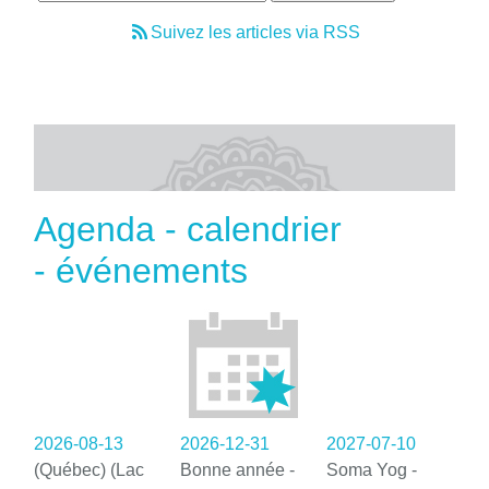
Suivez les articles via RSS
Agenda - calendrier
- événements
2026-08-13
2026-12-31
2027-07-10
(Québec) (Lac
Bonne année -
Soma Yog -