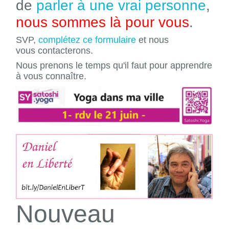
de
parler à une vrai personne
,
nous sommes là pour vous
.
SVP,
complétez ce formulaire
et nous
vous contacterons.
Nous prenons le temps qu'il faut pour apprendre
à vous connaître.
Nouveau