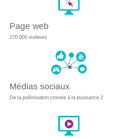
Page web
270 000 visiteurs
Médias sociaux
De la pollinisation croisée à la puissance 2