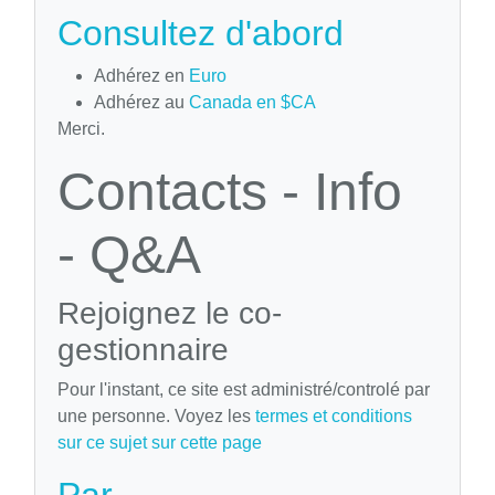
Consultez d'abord
Adhérez en
Euro
Adhérez au
Canada en $CA
Merci.
Contacts - Info
- Q&A
Rejoignez le co-
gestionnaire
Pour l'instant, ce site est administré/controlé par
une personne. Voyez les
termes et conditions
sur ce sujet sur cette page
Par