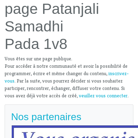
page Patanjali
Samadhi
Pada 1v8
Vous êtes sur une page publique.
Pour accéder à notre communauté et avoir la possibilité de
programmer, écrire et même changer du contenu,
inscrivez-
vous
. Par la suite, vous pourrez décider si vous souhaitez
participer, rencontrer, échanger, diffuser votre contenu. Si
vous avez déjà votre accès de créé,
veuillez vous connecter
.
Nos partenaires