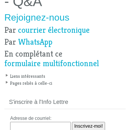
- Q&A
Rejoignez-nous
Par
courrier électronique
Par
WhatsApp
En complétant ce
formulaire multifonctionnel
Liens intéressants
Pages reliés à celle-ci
S'inscrire à l'Info Lettre
Adresse de courriel: