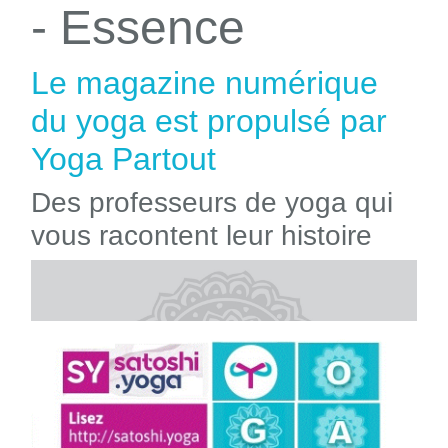
- Essence
Le magazine numérique
du yoga est propulsé par
Yoga Partout
Des professeurs de yoga qui
vous racontent leur histoire