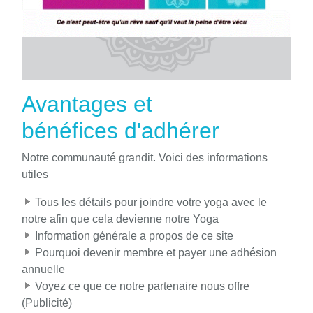
Avantages et
bénéfices d'adhérer
Notre communauté grandit. Voici des informations
utiles
Tous les détails pour joindre votre yoga avec le
notre afin que cela devienne notre Yoga
Information générale a propos de ce site
Pourquoi devenir membre et payer une adhésion
annuelle
Voyez ce que ce notre partenaire nous offre
(Publicité)