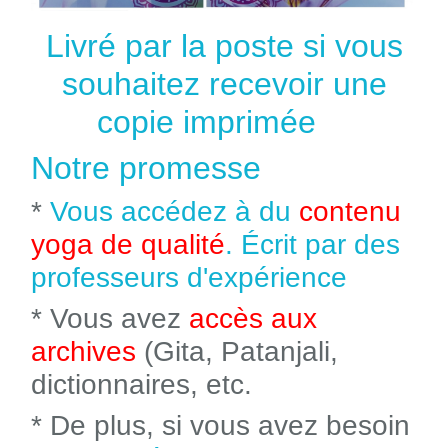
Livré par la poste si vous
souhaitez recevoir une
copie imprimée
Notre promesse
*
Vous accédez à du
contenu
yoga de qualité
. Écrit par des
professeurs d'expérience
* Vous avez
accès aux
archives
(Gita, Patanjali,
dictionnaires, etc.
* De plus, si vous avez besoin