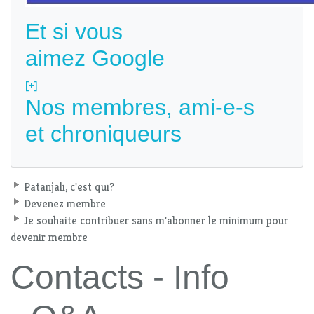
Et si vous
aimez Google
[+]
Nos membres, ami-e-s
et chroniqueurs
Patanjali, c'est qui?
Devenez membre
Je souhaite contribuer sans m'abonner le minimum pour
devenir membre
Contacts - Info