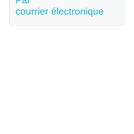
courrier électronique