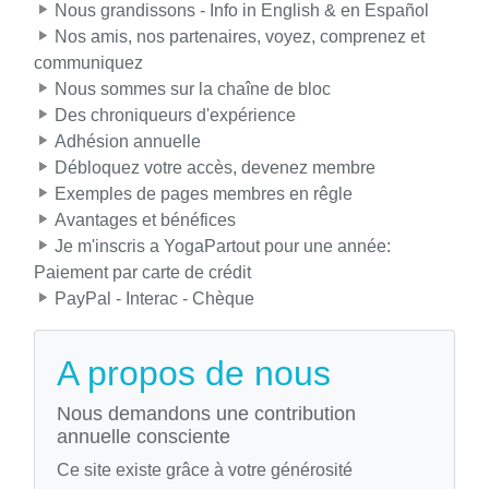
Nous grandissons - Info in English & en Español
Nos amis, nos partenaires, voyez, comprenez et
communiquez
Nous sommes sur la chaîne de bloc
Des chroniqueurs d'expérience
Adhésion annuelle
Débloquez votre accès, devenez membre
Exemples de pages membres en rêgle
Avantages et bénéfices
Je m'inscris a YogaPartout pour une année:
Paiement par carte de crédit
PayPal - Interac - Chèque
A propos de nous
Nous demandons une contribution
annuelle consciente
Ce site existe grâce à votre générosité