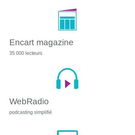
Encart magazine
35 000 lecteurs
WebRadio
podcasting simplifié