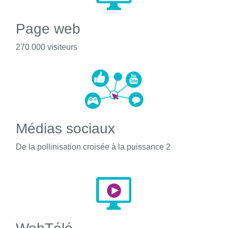
Page web
270 000 visiteurs
Médias sociaux
De la pollinisation croisée à la puissance 2