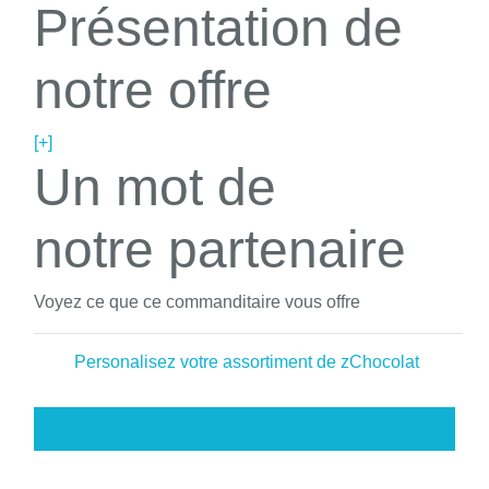
Présentation de
notre offre
[+]
Un mot de
notre partenaire
Voyez ce que ce commanditaire vous offre
Personalisez votre assortiment de zChocolat