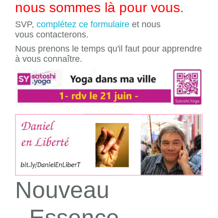
nous sommes là pour vous
.
SVP,
complétez ce formulaire
et nous
vous contacterons.
Nous prenons le temps qu'il faut pour apprendre
à vous connaître.
Nouveau
- Essence