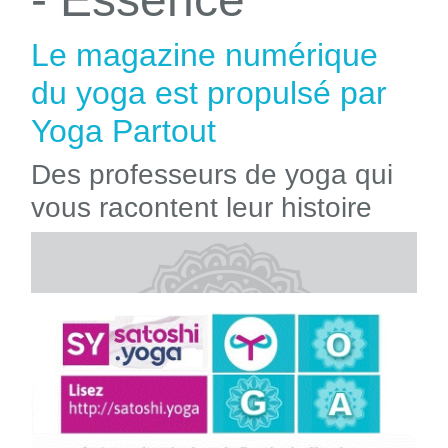
Le magazine numérique
du yoga est propulsé par
Yoga Partout
Des professeurs de yoga qui
vous racontent leur histoire