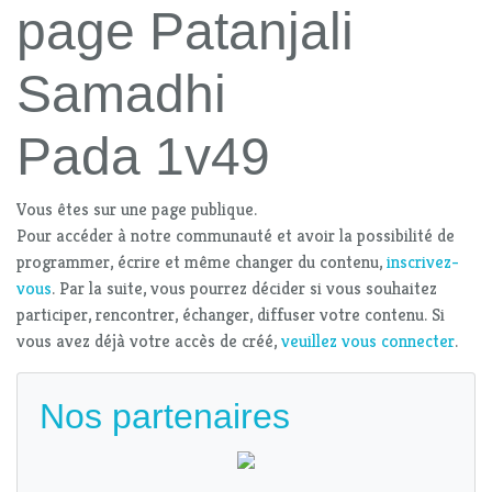
page Patanjali
Samadhi
Pada 1v49
Vous êtes sur une page publique.
Pour accéder à notre communauté et avoir la possibilité de
programmer, écrire et même changer du contenu,
inscrivez-
vous
. Par la suite, vous pourrez décider si vous souhaitez
participer, rencontrer, échanger, diffuser votre contenu. Si
vous avez déjà votre accès de créé,
veuillez vous connecter
.
Nos partenaires