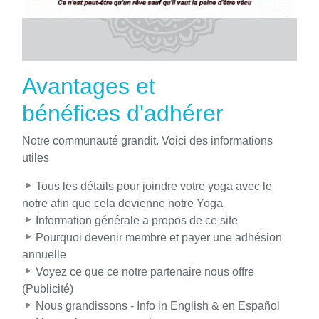
Avantages et
bénéfices d'adhérer
Notre communauté grandit. Voici des informations
utiles
Tous les détails pour joindre votre yoga avec le
notre afin que cela devienne notre Yoga
Information générale a propos de ce site
Pourquoi devenir membre et payer une adhésion
annuelle
Voyez ce que ce notre partenaire nous offre
(Publicité)
Nous grandissons - Info in English & en Español