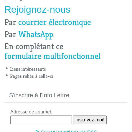
Rejoignez-nous
Par
courrier électronique
Par
WhatsApp
En complétant ce
formulaire multifonctionnel
Liens intéressants
Pages reliés à celle-ci
S'inscrire à l'Info Lettre
Adresse de courriel: