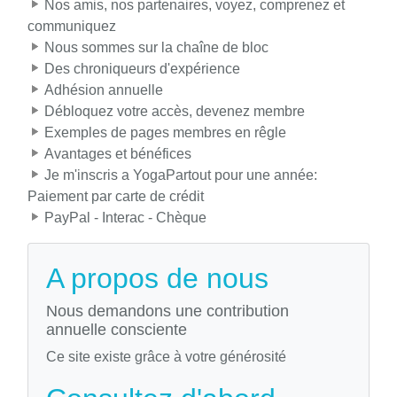
Nos amis, nos partenaires, voyez, comprenez et
communiquez
Nous sommes sur la chaîne de bloc
Des chroniqueurs d'expérience
Adhésion annuelle
Débloquez votre accès, devenez membre
Exemples de pages membres en rêgle
Avantages et bénéfices
Je m'inscris a YogaPartout pour une année:
Paiement par carte de crédit
PayPal - Interac - Chèque
A propos de nous
Nous demandons une contribution
annuelle consciente
Ce site existe grâce à votre générosité