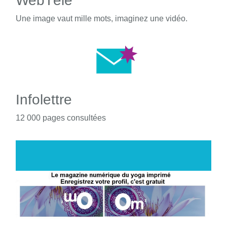
WebTélé
Une image vaut mille mots, imaginez une vidéo.
Infolettre
12 000 pages consultées