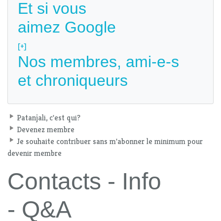
Et si vous
aimez Google
[+]
Nos membres, ami-e-s
et chroniqueurs
Patanjali, c'est qui?
Devenez membre
Je souhaite contribuer sans m'abonner le minimum pour
devenir membre
Contacts - Info
- Q&A