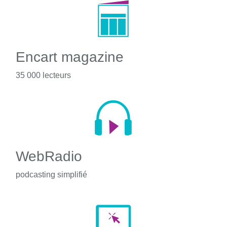
Encart magazine
35 000 lecteurs
WebRadio
podcasting simplifié