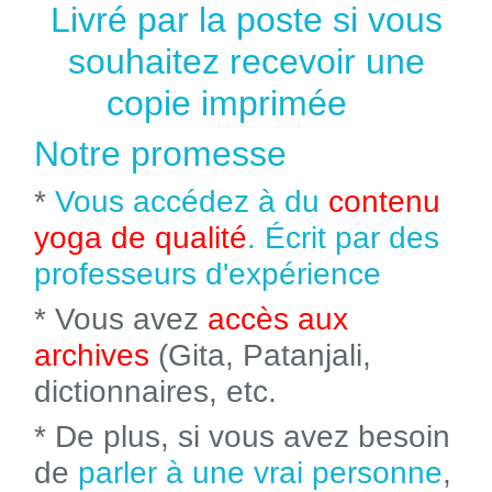
Livré par la poste si vous
souhaitez recevoir une
copie imprimée
Notre promesse
*
Vous accédez à du
contenu
yoga de qualité
. Écrit par des
professeurs d'expérience
* Vous avez
accès aux
archives
(Gita, Patanjali,
dictionnaires, etc.
* De plus, si vous avez besoin
de
parler à une vrai personne
,