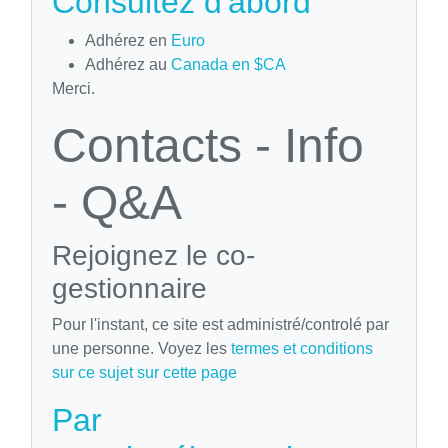
Consultez d'abord
Adhérez en
Euro
Adhérez au
Canada en $CA
Merci.
Contacts - Info
- Q&A
Rejoignez le co-
gestionnaire
Pour l'instant, ce site est administré/controlé par
une personne. Voyez les
termes et conditions
sur ce sujet sur cette page
Par