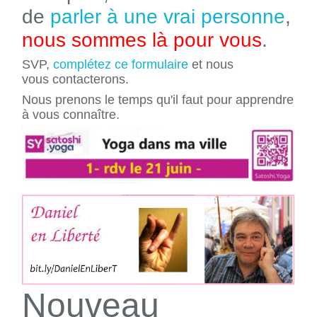
de
parler à une vrai personne
,
nous sommes là pour vous
.
SVP,
complétez ce formulaire
et nous
vous contacterons.
Nous prenons le temps qu'il faut pour apprendre
à vous connaître.
Nouveau