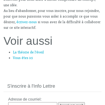
une idée.
Au lieu d'abandonner, pour vous inscrire, pour nous rejoindre,
pour que nous puissions vous aider à accomplir ce que vous
désirez,
écrivez-nous
si vous avez de la difficulté à collaborer
sur ce site interactif.
Voir aussi
La théorie de l'éveil
Vous êtes ici
S'inscrire à l'Info Lettre
Adresse de courriel: