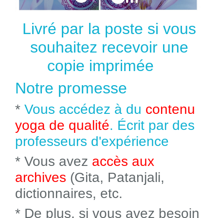
Livré par la poste si vous
souhaitez recevoir une
copie imprimée
Notre promesse
*
Vous accédez à du
contenu
yoga de qualité
. Écrit par des
professeurs d'expérience
* Vous avez
accès aux
archives
(Gita, Patanjali,
dictionnaires, etc.
* De plus, si vous avez besoin