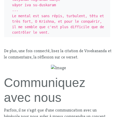
vāyor iva su-duskaram

---

Le mental est sans répis, turbulent, têtu et 
très fort, O Krishna, et pour le conquérir, 
il me semble que c'est plus difficile que de 
contrôler le vent.
De plus, une fois connecté, lisez la citation de Vivekananda et
le commentaire, la réflexion sur ce verset.
Communiquez
avec nous
Parfois, il ne s'agit que d'une communication avec un
bénévole pour nous aider à mieux comprendre un concept,