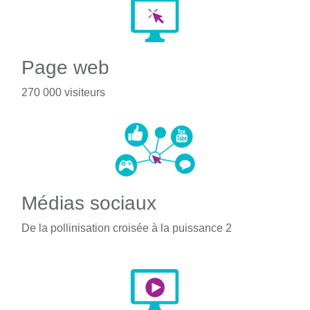
Page web
270 000 visiteurs
Médias sociaux
De la pollinisation croisée à la puissance 2