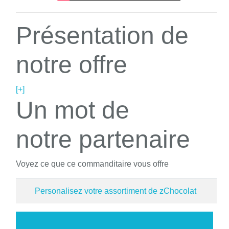
Présentation de
notre offre
[+]
Un mot de
notre partenaire
Voyez ce que ce commanditaire vous offre
Personalisez votre assortiment de zChocolat