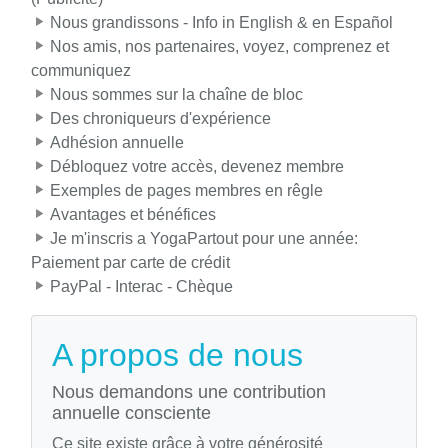
Nous grandissons - Info in English & en Español
Nos amis, nos partenaires, voyez, comprenez et
communiquez
Nous sommes sur la chaîne de bloc
Des chroniqueurs d'expérience
Adhésion annuelle
Débloquez votre accès, devenez membre
Exemples de pages membres en rêgle
Avantages et bénéfices
Je m'inscris a YogaPartout pour une année:
Paiement par carte de crédit
PayPal - Interac - Chèque
A propos de nous
Nous demandons une contribution
annuelle consciente
Ce site existe grâce à votre générosité