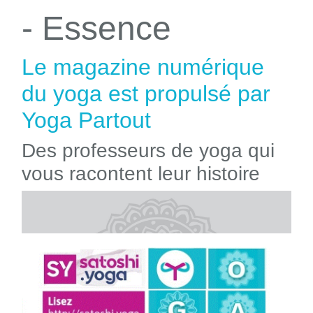
- Essence
Le magazine numérique
du yoga est propulsé par
Yoga Partout
Des professeurs de yoga qui
vous racontent leur histoire