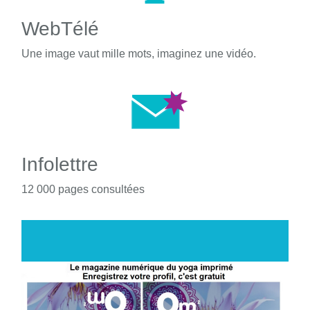
WebTélé
Une image vaut mille mots, imaginez une vidéo.
Infolettre
12 000 pages consultées