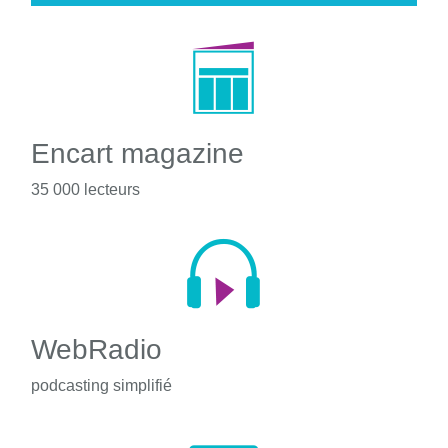
Encart magazine
35 000 lecteurs
WebRadio
podcasting simplifié