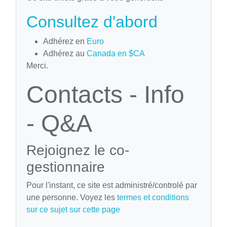
Consultez d'abord
Adhérez en
Euro
Adhérez au
Canada en $CA
Merci.
Contacts - Info
- Q&A
Rejoignez le co-
gestionnaire
Pour l'instant, ce site est administré/controlé par
une personne. Voyez les
termes et conditions
sur ce sujet sur cette page