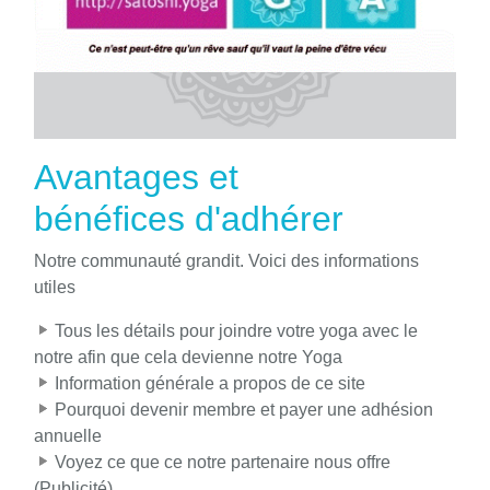
Avantages et
bénéfices d'adhérer
Notre communauté grandit. Voici des informations
utiles
Tous les détails pour joindre votre yoga avec le
notre afin que cela devienne notre Yoga
Information générale a propos de ce site
Pourquoi devenir membre et payer une adhésion
annuelle
Voyez ce que ce notre partenaire nous offre
(Publicité)