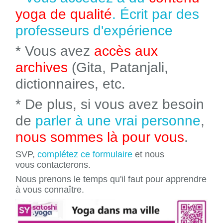
yoga de qualité
. Écrit par des
professeurs d'expérience
* Vous avez
accès aux
archives
(Gita, Patanjali,
dictionnaires, etc.
* De plus, si vous avez besoin
de
parler à une vrai personne
,
nous sommes là pour vous
.
SVP,
complétez ce formulaire
et nous
vous contacterons.
Nous prenons le temps qu'il faut pour apprendre
à vous connaître.