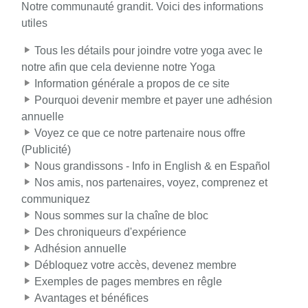
Notre communauté grandit. Voici des informations
utiles
Tous les détails pour joindre votre yoga avec le
notre afin que cela devienne notre Yoga
Information générale a propos de ce site
Pourquoi devenir membre et payer une adhésion
annuelle
Voyez ce que ce notre partenaire nous offre
(Publicité)
Nous grandissons - Info in English & en Español
Nos amis, nos partenaires, voyez, comprenez et
communiquez
Nous sommes sur la chaîne de bloc
Des chroniqueurs d'expérience
Adhésion annuelle
Débloquez votre accès, devenez membre
Exemples de pages membres en rêgle
Avantages et bénéfices