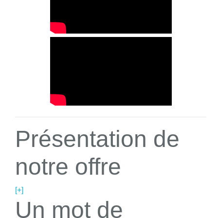
Présentation de
notre offre
[+]
Un mot de