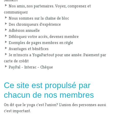
Nos amis, nos partenaires. Voyez, comprenez et
communiquez
Nous sommes sur la chaîne de bloc
Des chroniqueurs d'expérience
Adhésion annuelle
Débloquez votre accès, devenez membre
Exemples de pages membres en rêgle
Avantages et bénéfices
Je m'inscris a YogaPartout pour une année: Paiement par
carte de crédit
PayPal - Interac - Chèque
Ce site est propulsé par
chacun de nos membres
On dit que le yoga c'est l'union? L'union des personnes aussi
c'est important.