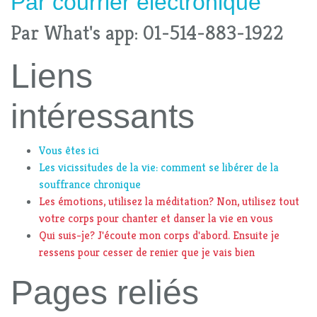
Par
courrier électronique
Par What's app: 01-514-883-1922
Liens
intéressants
Vous êtes ici
Les vicissitudes de la vie: comment se libérer de la
souffrance chronique
Les émotions, utilisez la méditation? Non, utilisez tout
votre corps pour chanter et danser la vie en vous
Qui suis-je? J'écoute mon corps d'abord. Ensuite je
ressens pour cesser de renier que je vais bien
Pages reliés