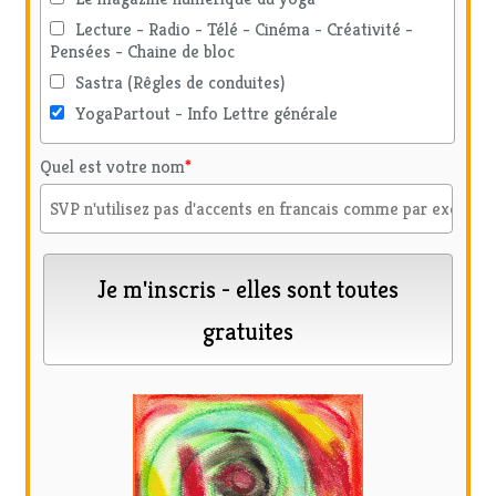
Lecture - Radio - Télé - Cinéma - Créativité -
Pensées - Chaine de bloc
Sastra (Rêgles de conduites)
YogaPartout - Info Lettre générale
Quel est votre nom
*