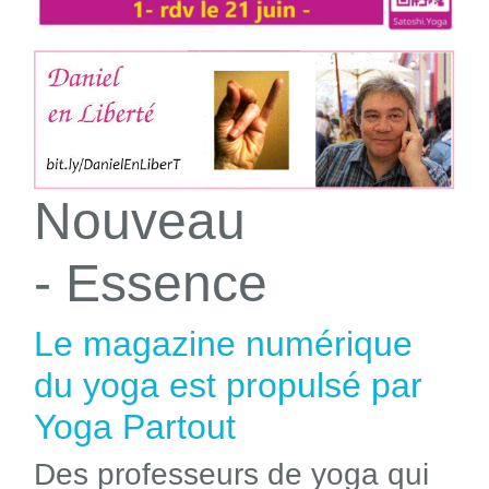
Nouveau
- Essence
Le magazine numérique
du yoga est propulsé par
Yoga Partout
Des professeurs de yoga qui