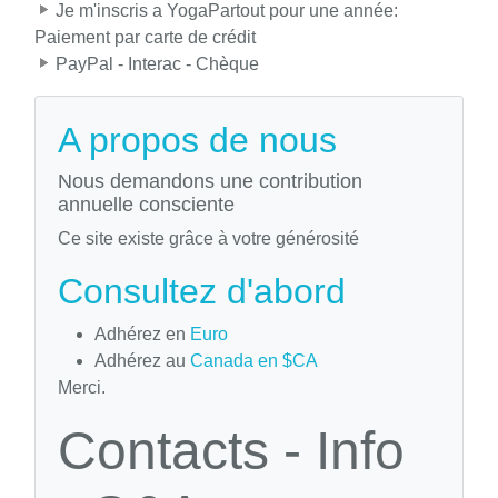
Je m'inscris a YogaPartout pour une année:
Paiement par carte de crédit
PayPal - Interac - Chèque
A propos de nous
Nous demandons une contribution
annuelle consciente
Ce site existe grâce à votre générosité
Consultez d'abord
Adhérez en
Euro
Adhérez au
Canada en $CA
Merci.
Contacts - Info