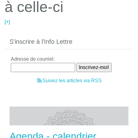
à celle-ci
[+]
S'inscrire à l'Info Lettre
Adresse de courriel:
Suivez les articles via RSS
Agenda - calendrier