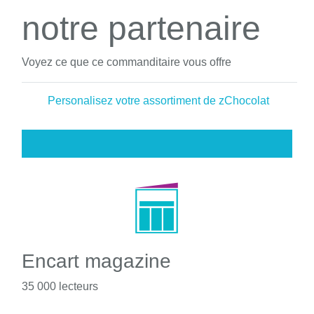
notre partenaire
Voyez ce que ce commanditaire vous offre
Personalisez votre assortiment de zChocolat
Encart magazine
35 000 lecteurs