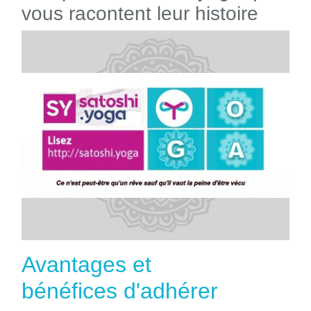
vous racontent leur histoire
Avantages et
bénéfices d'adhérer