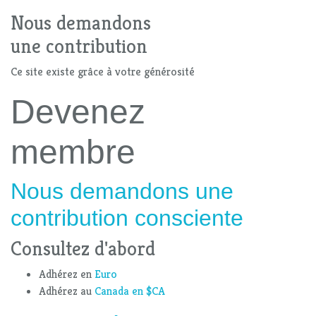
Nous demandons
une contribution
Ce site existe grâce à votre générosité
Devenez
membre
Nous demandons une
contribution consciente
Consultez d'abord
Adhérez en
Euro
Adhérez au
Canada en $CA