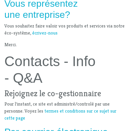
Vous représentez
une entreprise?
Vous souhaitez faire valoir vos produits et services via notre
éco-système,
écrivez-nous
Merci.
Contacts - Info
- Q&A
Rejoignez le co-gestionnaire
Pour l'instant, ce site est administré/controlé par une
personne. Voyez les
termes et conditions sur ce sujet sur
cette page