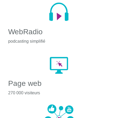
WebRadio
podcasting simplifié
Page web
270 000 visiteurs