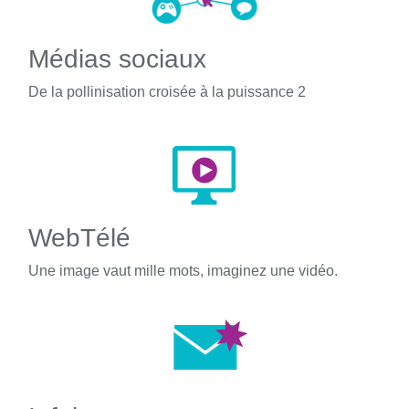
Médias sociaux
De la pollinisation croisée à la puissance 2
WebTélé
Une image vaut mille mots, imaginez une vidéo.