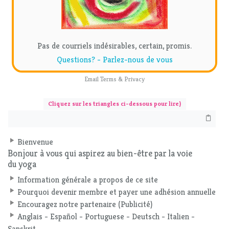
Pas de courriels indésirables, certain, promis.
Questions? - Parlez-nous de vous
Email
Terms
&
Privacy
Cliquez sur les triangles ci-dessous pour lire)
Bienvenue
Bonjour à vous qui aspirez au bien-être par la voie
du yoga
Information générale a propos de ce site
Pourquoi devenir membre et payer une adhésion annuelle
Encouragez notre partenaire (Publicité)
Anglais - Español - Portuguese - Deutsch - Italien -
Sanskrit