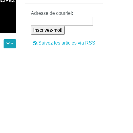
ICIPEZ
Adresse de courriel:
Suivez les articles via RSS