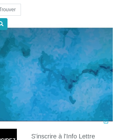
nd
S'inscrire à l'Info Lettre