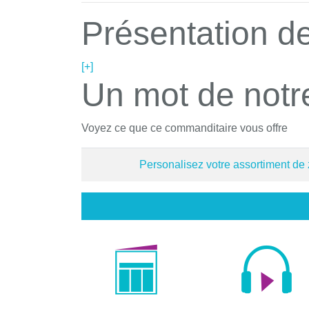
Présentation de
[+]
Un mot de notr
Voyez ce que ce commanditaire vous offre
Personalisez votre assortiment de