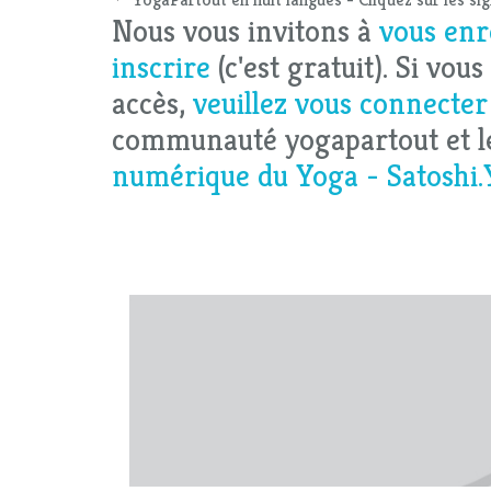
Nous vous invitons à
vous enr
inscrire
(c'est gratuit). Si vou
accès,
veuillez vous connecter
communauté yogapartout et 
numérique du Yoga - Satoshi