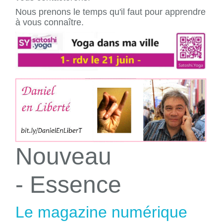
Nous prenons le temps qu'il faut pour apprendre
à vous connaître.
Nouveau
- Essence
Le magazine numérique