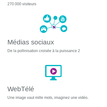
270 000 visiteurs
Médias sociaux
De la pollinisation croisée à la puissance 2
WebTélé
Une image vaut mille mots, imaginez une vidéo.