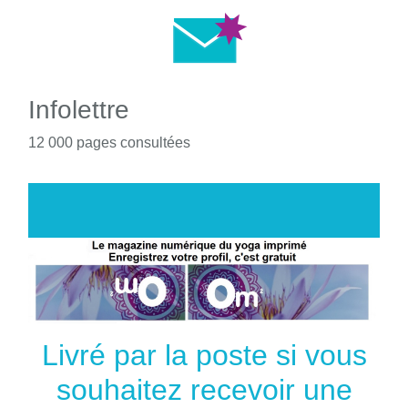
Infolettre
12 000 pages consultées
Livré par la poste si vous
souhaitez recevoir une