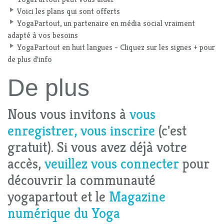
Voici les plans qui sont offerts
YogaPartout, un partenaire en média social vraiment
adapté à vos besoins
YogaPartout en huit langues - Cliquez sur les signes + pour
de plus d'info
De plus
Nous vous invitons à
vous
enregistrer, vous inscrire
(c'est
gratuit). Si vous avez déjà votre
accès,
veuillez vous connecter
pour
découvrir la communauté
yogapartout et le
Magazine
numérique du Yoga