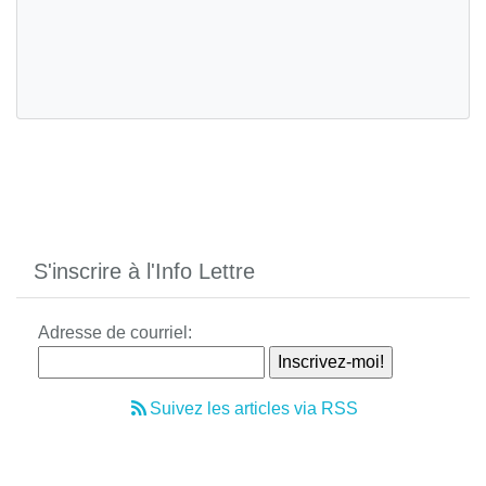
S'inscrire à l'Info Lettre
Adresse de courriel:
Suivez les articles via RSS