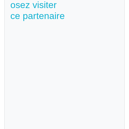
osez visiter
ce partenaire