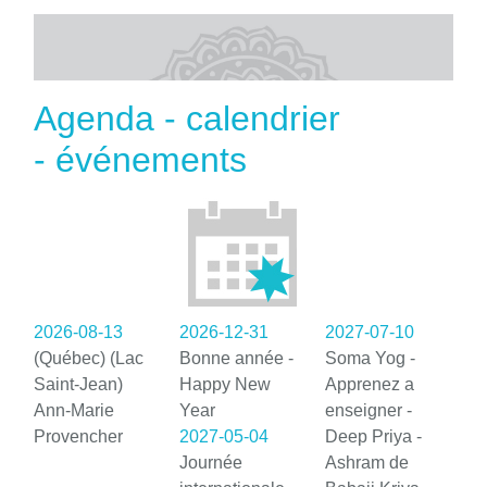
Agenda - calendrier
- événements
2026-08-13
2026-12-31
2027-07-10
(Québec) (Lac
Bonne année -
Soma Yog -
Saint-Jean)
Happy New
Apprenez a
Ann-Marie
Year
enseigner -
Provencher
2027-05-04
Deep Priya -
Journée
Ashram de