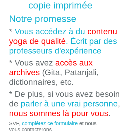
copie imprimée
Notre promesse
*
Vous accédez à du
contenu
yoga de qualité
. Écrit par des
professeurs d'expérience
* Vous avez
accès aux
archives
(Gita, Patanjali,
dictionnaires, etc.
* De plus, si vous avez besoin
de
parler à une vrai personne
,
nous sommes là pour vous
.
SVP,
complétez ce formulaire
et nous
vous contacterons.