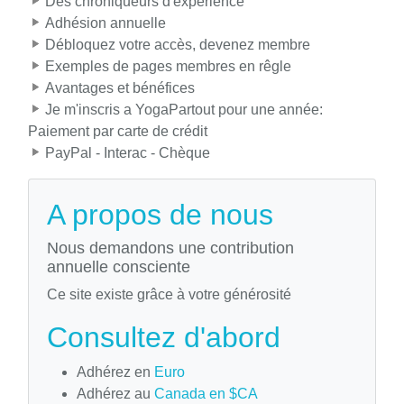
Des chroniqueurs d'expérience
Adhésion annuelle
Débloquez votre accès, devenez membre
Exemples de pages membres en rêgle
Avantages et bénéfices
Je m'inscris a YogaPartout pour une année:
Paiement par carte de crédit
PayPal - Interac - Chèque
A propos de nous
Nous demandons une contribution
annuelle consciente
Ce site existe grâce à votre générosité
Consultez d'abord
Adhérez en
Euro
Adhérez au
Canada en $CA