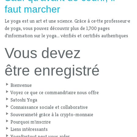
faut marcher
Le yoga est un art et une science. Grâce à ce
·
tte professeur
·
e
de yoga, vous pouvez découvrir plus de 1,700 pages
d'information sur le yoga... vérifiés et certifiés authentiques
Vous devez
être enregistré
Bienvenue
Voyez ce que ce commanditaire nous offre
Satoshi Yoga
Connaissance sociale et collaborative
Souveraineté grâce à la crypto-monnaie
Pourquoi m'inscrire
Liens intéressants
YogaPartout peut vous aider