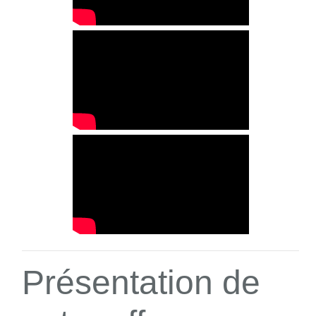
Présentation de