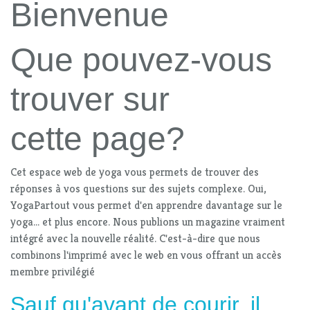
Bienvenue
Que pouvez-vous
trouver sur
cette page?
Cet espace web de yoga vous permets de trouver des
réponses à vos questions sur des sujets complexe. Oui,
YogaPartout vous permet d'en apprendre davantage sur le
yoga... et plus encore. Nous publions un magazine vraiment
intégré avec la nouvelle réalité. C'est-à-dire que nous
combinons l'imprimé avec le web en vous offrant un accès
membre privilégié
Sauf qu'avant de courir, il