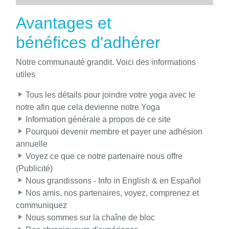
Avantages et
bénéfices d'adhérer
Notre communauté grandit. Voici des informations
utiles
Tous les détails pour joindre votre yoga avec le
notre afin que cela devienne notre Yoga
Information générale a propos de ce site
Pourquoi devenir membre et payer une adhésion
annuelle
Voyez ce que ce notre partenaire nous offre
(Publicité)
Nous grandissons - Info in English & en Español
Nos amis, nos partenaires, voyez, comprenez et
communiquez
Nous sommes sur la chaîne de bloc