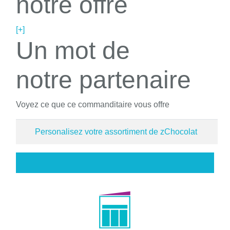
notre offre
[+]
Un mot de
notre partenaire
Voyez ce que ce commanditaire vous offre
Personalisez votre assortiment de zChocolat