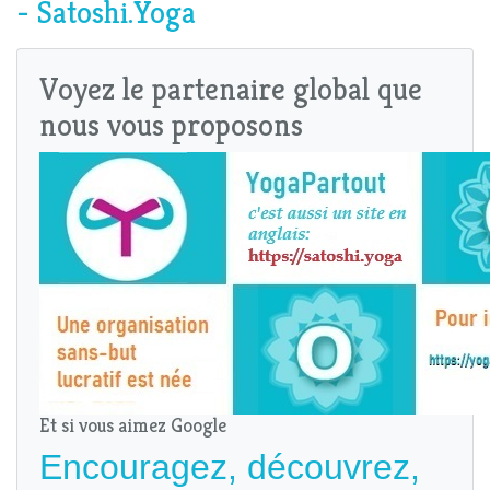
- Satoshi.Yoga
Voyez le partenaire global que
nous vous proposons
Et si vous aimez Google
Encouragez, découvrez,