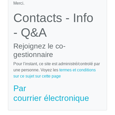
Merci.
Contacts - Info
- Q&A
Rejoignez le co-
gestionnaire
Pour l'instant, ce site est administré/controlé par
une personne. Voyez les
termes et conditions
sur ce sujet sur cette page
Par
courrier électronique