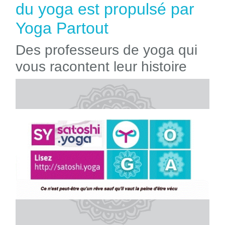
du yoga est propulsé par
Yoga Partout
Des professeurs de yoga qui
vous racontent leur histoire