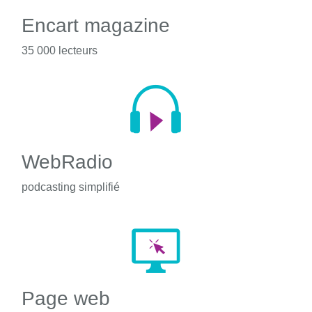
Encart magazine
35 000 lecteurs
WebRadio
podcasting simplifié
Page web