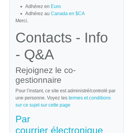
Adhérez en
Euro
Adhérez au
Canada en $CA
Merci.
Contacts - Info
- Q&A
Rejoignez le co-
gestionnaire
Pour l'instant, ce site est administré/controlé par
une personne. Voyez les
termes et conditions
sur ce sujet sur cette page
Par
courrier électronique