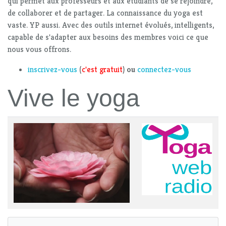
qui permet aux professeurs et aux étudiants de se rejoindre,
de collaborer et de partager. La connaissance du yoga est
vaste. YP aussi. Avec des outils internet évolués, intelligents,
capable de s'adapter aux besoins des membres voici ce que
nous vous offrons.
inscrivez-vous
(
c'est gratuit
)
ou
connectez-vous
Vive le yoga