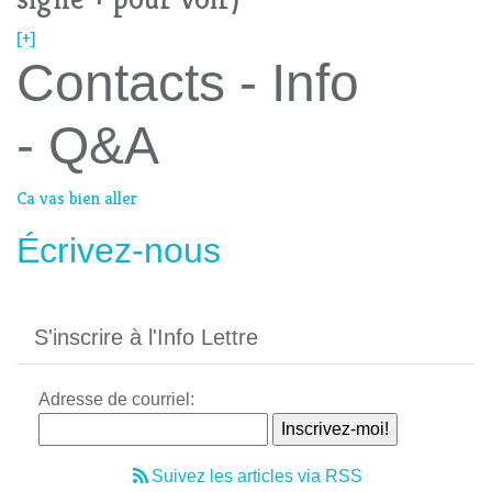
[+]
Contacts - Info
- Q&A
Ca vas bien aller
Écrivez-nous
S'inscrire à l'Info Lettre
Adresse de courriel:
Suivez les articles via RSS