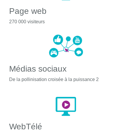
Page web
270 000 visiteurs
Médias sociaux
De la pollinisation croisée à la puissance 2
WebTélé