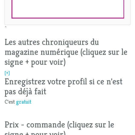
^
Les autres chroniqueurs du
magazine numérique (cliquez sur le
signe + pour voir)
[+]
Enregistrez votre profil si ce n'est
pas déjà fait
C'est
gratuit
Prix - commande (cliquez sur le
signe + pour voir)