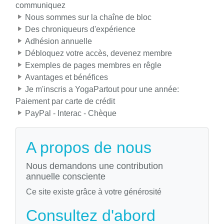
communiquez
Nous sommes sur la chaîne de bloc
Des chroniqueurs d'expérience
Adhésion annuelle
Débloquez votre accès, devenez membre
Exemples de pages membres en rêgle
Avantages et bénéfices
Je m'inscris a YogaPartout pour une année:
Paiement par carte de crédit
PayPal - Interac - Chèque
A propos de nous
Nous demandons une contribution
annuelle consciente
Ce site existe grâce à votre générosité
Consultez d'abord