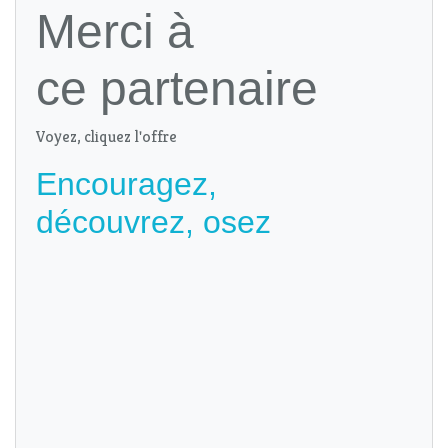
Merci à
ce partenaire
Voyez, cliquez l'offre
Encouragez,
découvrez, osez