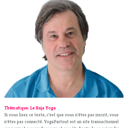
Thématique: Le Raja Yoga
Si vous lisez ce texte, c'est que vous n'êtes pas inscrit, vous
n'êtes pas connecté. YogaPartout est un site transactionnel