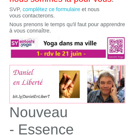
SVP,
complétez ce formulaire
et nous
vous contacterons.
Nous prenons le temps qu'il faut pour apprendre
à vous connaître.
Nouveau
- Essence