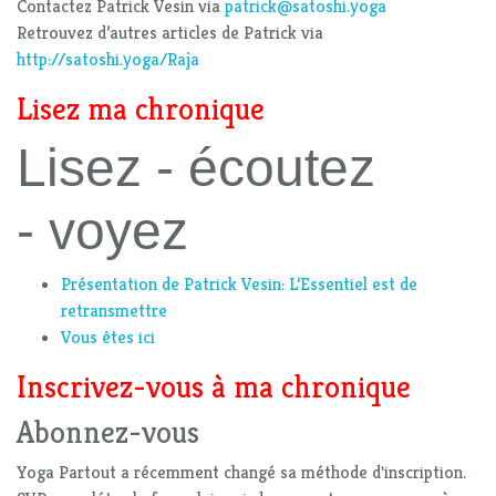
Contactez Patrick Vesin via
patrick@satoshi.yoga
Retrouvez d’autres articles de Patrick via
http://satoshi.yoga/Raja
Lisez ma chronique
Lisez - écoutez
- voyez
Présentation de Patrick Vesin: L‘Essentiel est de
retransmettre
Vous êtes ici
Inscrivez-vous à ma chronique
Abonnez-vous
Yoga Partout a récemment changé sa méthode d'inscription.