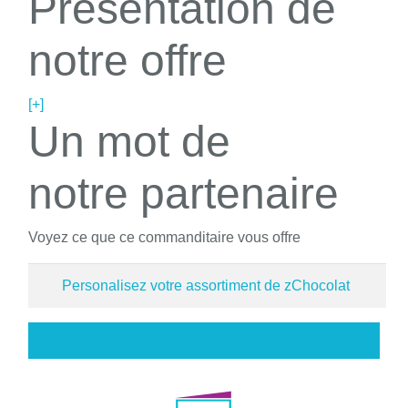
Présentation de
notre offre
[+]
Un mot de
notre partenaire
Voyez ce que ce commanditaire vous offre
Personalisez votre assortiment de zChocolat