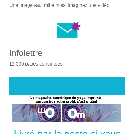
Une image vaut mille mots, imaginez une vidéo.
Infolettre
12 000 pages consultées
Livré par la poste si vous