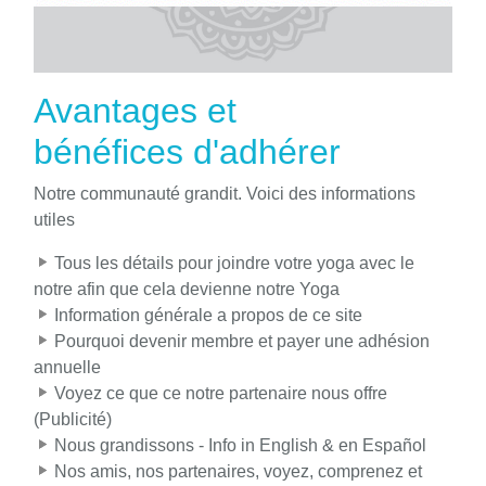
Avantages et
bénéfices d'adhérer
Notre communauté grandit. Voici des informations
utiles
Tous les détails pour joindre votre yoga avec le
notre afin que cela devienne notre Yoga
Information générale a propos de ce site
Pourquoi devenir membre et payer une adhésion
annuelle
Voyez ce que ce notre partenaire nous offre
(Publicité)
Nous grandissons - Info in English & en Español
Nos amis, nos partenaires, voyez, comprenez et