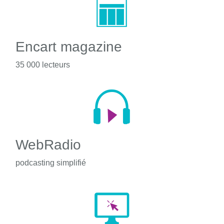
Encart magazine
35 000 lecteurs
WebRadio
podcasting simplifié