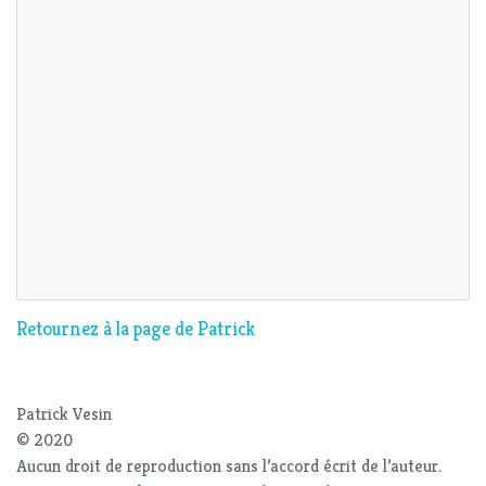
Retournez à la page de Patrick
Patrick Vesin
© 2020
Aucun droit de reproduction sans l’accord écrit de l’auteur.