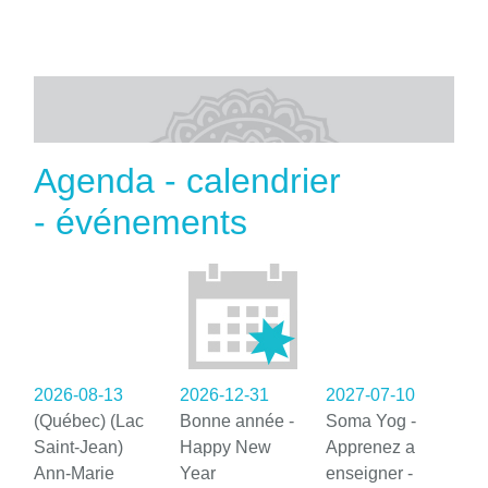
Agenda - calendrier
- événements
2026-08-13
2026-12-31
2027-07-10
(Québec) (Lac
Bonne année -
Soma Yog -
Saint-Jean)
Happy New
Apprenez a
Ann-Marie
Year
enseigner -