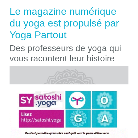
Le magazine numérique
du yoga est propulsé par
Yoga Partout
Des professeurs de yoga qui
vous racontent leur histoire