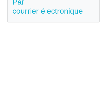
Par
courrier électronique