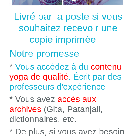
Livré par la poste si vous
souhaitez recevoir une
copie imprimée
Notre promesse
*
Vous accédez à du
contenu
yoga de qualité
. Écrit par des
professeurs d'expérience
* Vous avez
accès aux
archives
(Gita, Patanjali,
dictionnaires, etc.
* De plus, si vous avez besoin