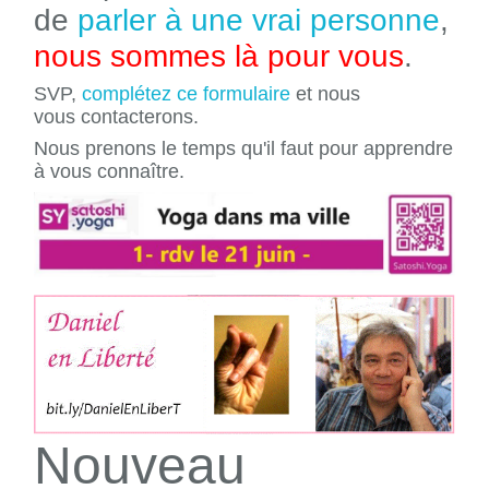
de
parler à une vrai personne
,
nous sommes là pour vous
.
SVP,
complétez ce formulaire
et nous
vous contacterons.
Nous prenons le temps qu'il faut pour apprendre
à vous connaître.
Nouveau