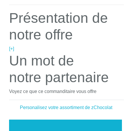
Présentation de
notre offre
[+]
Un mot de
notre partenaire
Voyez ce que ce commanditaire vous offre
Personalisez votre assortiment de zChocolat