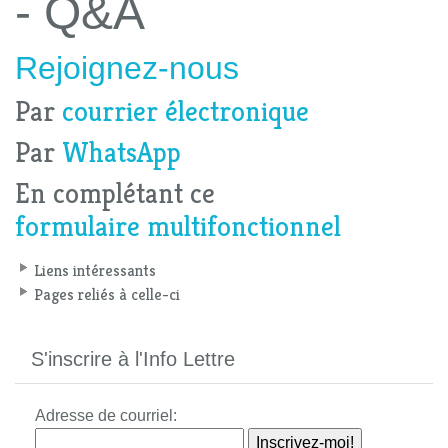
- Q&A
Rejoignez-nous
Par
courrier électronique
Par
WhatsApp
En complétant ce
formulaire multifonctionnel
Liens intéressants
Pages reliés à celle-ci
S'inscrire à l'Info Lettre
Adresse de courriel: