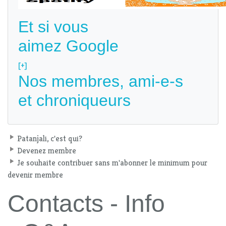
Et si vous
aimez Google
[+]
Nos membres, ami-e-s
et chroniqueurs
Patanjali, c'est qui?
Devenez membre
Je souhaite contribuer sans m'abonner le minimum pour
devenir membre
Contacts - Info