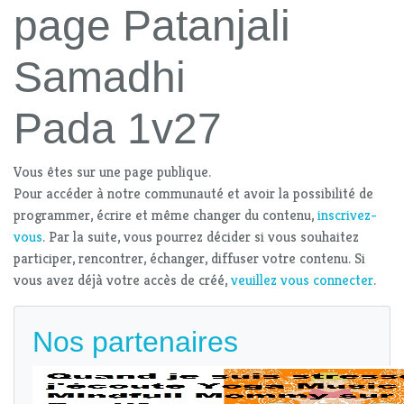
page Patanjali
Samadhi
Pada 1v27
Vous êtes sur une page publique.
Pour accéder à notre communauté et avoir la possibilité de
programmer, écrire et même changer du contenu,
inscrivez-
vous
. Par la suite, vous pourrez décider si vous souhaitez
participer, rencontrer, échanger, diffuser votre contenu. Si
vous avez déjà votre accès de créé,
veuillez vous connecter
.
Nos partenaires