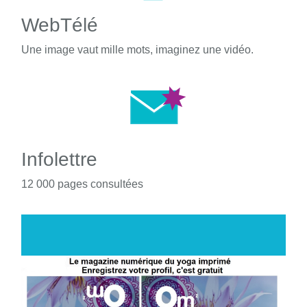
WebTélé
Une image vaut mille mots, imaginez une vidéo.
Infolettre
12 000 pages consultées