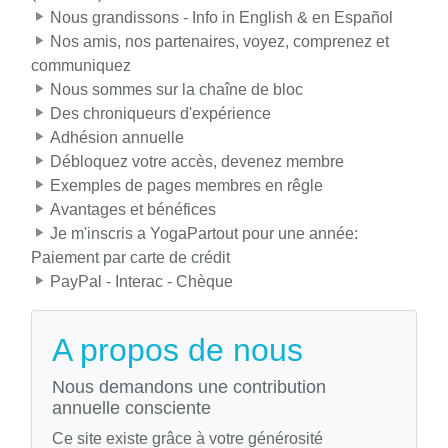
Nous grandissons - Info in English & en Español
Nos amis, nos partenaires, voyez, comprenez et
communiquez
Nous sommes sur la chaîne de bloc
Des chroniqueurs d'expérience
Adhésion annuelle
Débloquez votre accès, devenez membre
Exemples de pages membres en rêgle
Avantages et bénéfices
Je m'inscris a YogaPartout pour une année:
Paiement par carte de crédit
PayPal - Interac - Chèque
A propos de nous
Nous demandons une contribution
annuelle consciente
Ce site existe grâce à votre générosité