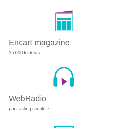
Encart magazine
35 000 lecteurs
WebRadio
podcasting simplifié