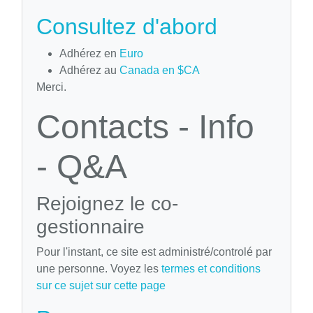
Consultez d'abord
Adhérez en
Euro
Adhérez au
Canada en $CA
Merci.
Contacts - Info
- Q&A
Rejoignez le co-
gestionnaire
Pour l'instant, ce site est administré/controlé par
une personne. Voyez les
termes et conditions
sur ce sujet sur cette page