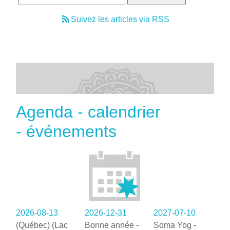
Suivez les articles via RSS
Agenda - calendrier
- événements
2026-08-13
2026-12-31
2027-07-10
(Québec) (Lac
Bonne année -
Soma Yog -