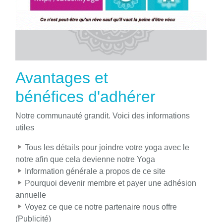
Avantages et
bénéfices d'adhérer
Notre communauté grandit. Voici des informations
utiles
Tous les détails pour joindre votre yoga avec le
notre afin que cela devienne notre Yoga
Information générale a propos de ce site
Pourquoi devenir membre et payer une adhésion
annuelle
Voyez ce que ce notre partenaire nous offre
(Publicité)