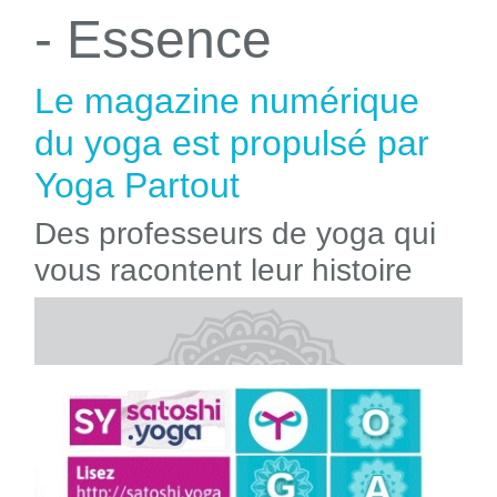
- Essence
Le magazine numérique
du yoga est propulsé par
Yoga Partout
Des professeurs de yoga qui
vous racontent leur histoire