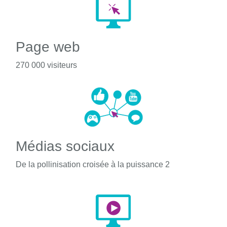
Page web
270 000 visiteurs
Médias sociaux
De la pollinisation croisée à la puissance 2