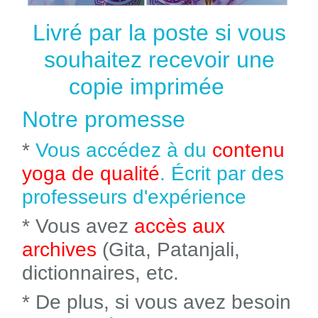
Livré par la poste si vous
souhaitez recevoir une
copie imprimée
Notre promesse
*
Vous accédez à du
contenu
yoga de qualité
. Écrit par des
professeurs d'expérience
* Vous avez
accès aux
archives
(Gita, Patanjali,
dictionnaires, etc.
* De plus, si vous avez besoin