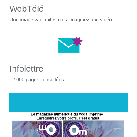
WebTélé
Une image vaut mille mots, imaginez une vidéo.
Infolettre
12 000 pages consultées