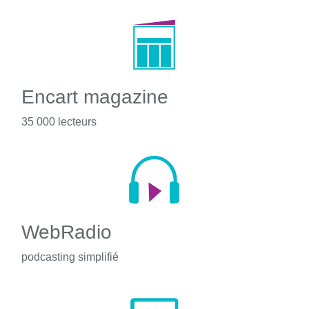
Encart magazine
35 000 lecteurs
WebRadio
podcasting simplifié