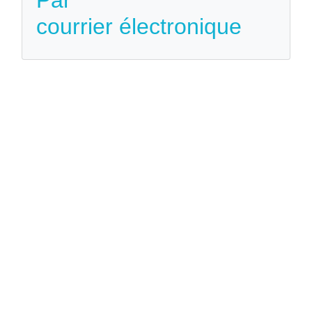
courrier électronique