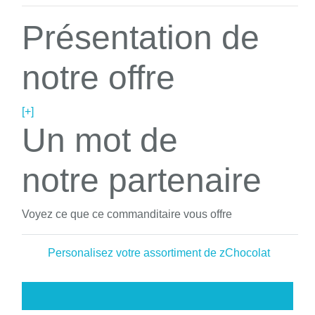
Présentation de
notre offre
[+]
Un mot de
notre partenaire
Voyez ce que ce commanditaire vous offre
Personalisez votre assortiment de zChocolat