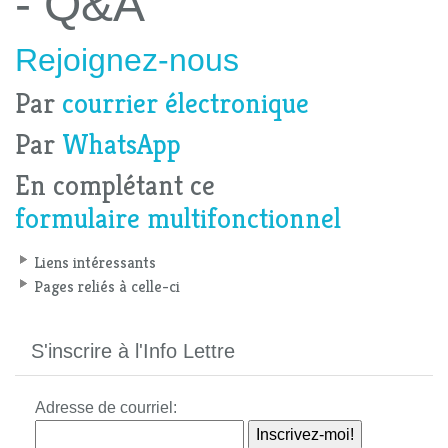
- Q&A
Rejoignez-nous
Par
courrier électronique
Par
WhatsApp
En complétant ce
formulaire multifonctionnel
Liens intéressants
Pages reliés à celle-ci
S'inscrire à l'Info Lettre
Adresse de courriel: