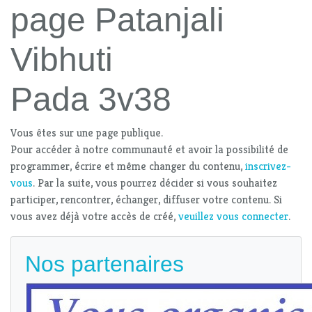
page Patanjali
Vibhuti
Pada 3v38
Vous êtes sur une page publique.
Pour accéder à notre communauté et avoir la possibilité de
programmer, écrire et même changer du contenu,
inscrivez-
vous
. Par la suite, vous pourrez décider si vous souhaitez
participer, rencontrer, échanger, diffuser votre contenu. Si
vous avez déjà votre accès de créé,
veuillez vous connecter
.
Nos partenaires