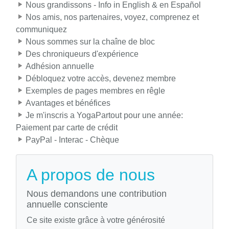
Nous grandissons - Info in English & en Español
Nos amis, nos partenaires, voyez, comprenez et
communiquez
Nous sommes sur la chaîne de bloc
Des chroniqueurs d'expérience
Adhésion annuelle
Débloquez votre accès, devenez membre
Exemples de pages membres en rêgle
Avantages et bénéfices
Je m'inscris a YogaPartout pour une année:
Paiement par carte de crédit
PayPal - Interac - Chèque
A propos de nous
Nous demandons une contribution
annuelle consciente
Ce site existe grâce à votre générosité