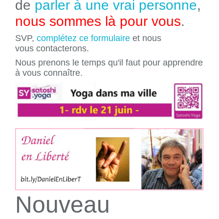
de
parler à une vrai personne
,
nous sommes là pour vous
.
SVP,
complétez ce formulaire
et nous
vous contacterons.
Nous prenons le temps qu'il faut pour apprendre
à vous connaître.
Nouveau