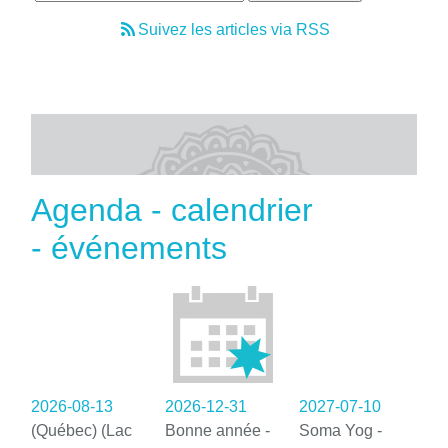
Suivez les articles via RSS
Agenda - calendrier
- événements
2026-08-13
2026-12-31
2027-07-10
(Québec) (Lac
Bonne année -
Soma Yog -