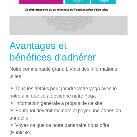
Avantages et
bénéfices d'adhérer
Notre communauté grandit. Voici des informations
utiles
Tous les détails pour joindre votre yoga avec le
notre afin que cela devienne notre Yoga
Information générale a propos de ce site
Pourquoi devenir membre et payer une adhésion
annuelle
Voyez ce que ce notre partenaire nous offre
(Publicité)