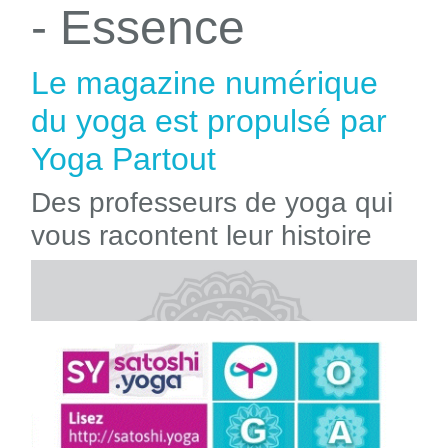
- Essence
Le magazine numérique
du yoga est propulsé par
Yoga Partout
Des professeurs de yoga qui
vous racontent leur histoire