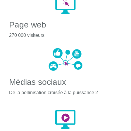
Page web
270 000 visiteurs
Médias sociaux
De la pollinisation croisée à la puissance 2