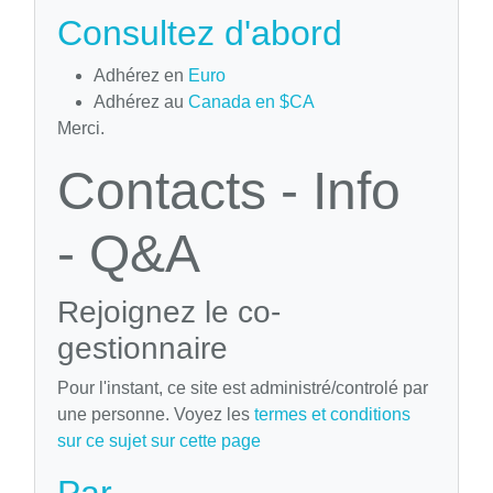
Consultez d'abord
Adhérez en
Euro
Adhérez au
Canada en $CA
Merci.
Contacts - Info
- Q&A
Rejoignez le co-
gestionnaire
Pour l'instant, ce site est administré/controlé par
une personne. Voyez les
termes et conditions
sur ce sujet sur cette page
Par