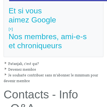
Et si vous
aimez Google
[+]
Nos membres, ami-e-s
et chroniqueurs
Patanjali, c'est qui?
Devenez membre
Je souhaite contribuer sans m'abonner le minimum pour
devenir membre
Contacts - Info