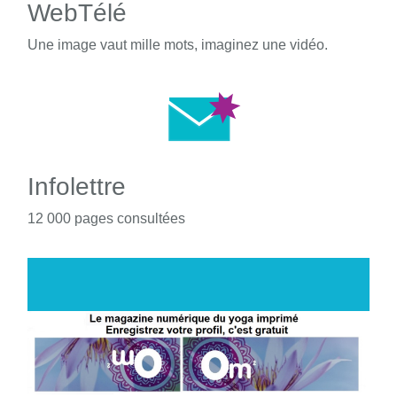
WebTélé
Une image vaut mille mots, imaginez une vidéo.
Infolettre
12 000 pages consultées