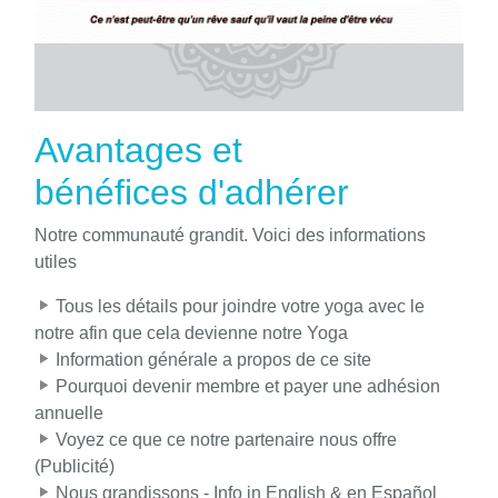
Avantages et
bénéfices d'adhérer
Notre communauté grandit. Voici des informations
utiles
Tous les détails pour joindre votre yoga avec le
notre afin que cela devienne notre Yoga
Information générale a propos de ce site
Pourquoi devenir membre et payer une adhésion
annuelle
Voyez ce que ce notre partenaire nous offre
(Publicité)
Nous grandissons - Info in English & en Español