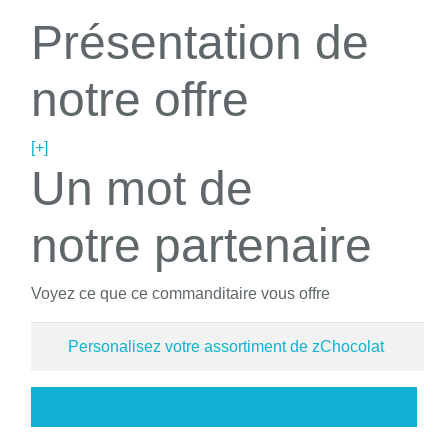
Présentation de
notre offre
[+]
Un mot de
notre partenaire
Voyez ce que ce commanditaire vous offre
Personalisez votre assortiment de zChocolat