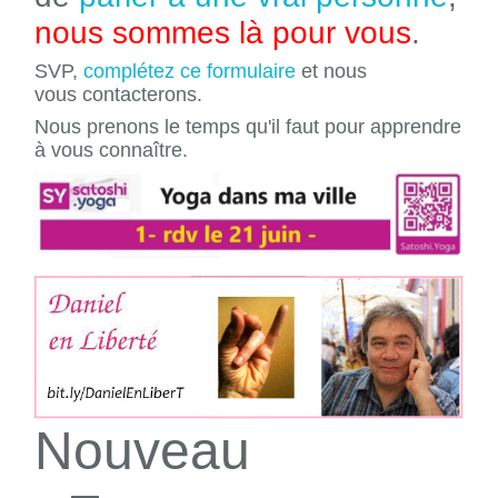
nous sommes là pour vous
.
SVP,
complétez ce formulaire
et nous
vous contacterons.
Nous prenons le temps qu'il faut pour apprendre
à vous connaître.
Nouveau