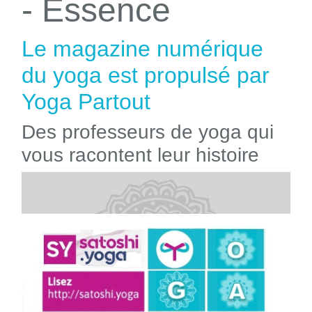
- Essence
Le magazine numérique
du yoga est propulsé par
Yoga Partout
Des professeurs de yoga qui
vous racontent leur histoire