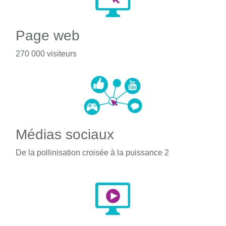
Page web
270 000 visiteurs
Médias sociaux
De la pollinisation croisée à la puissance 2