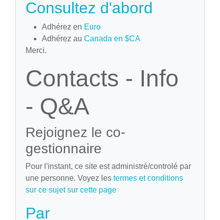
Consultez d'abord
Adhérez en
Euro
Adhérez au
Canada en $CA
Merci.
Contacts - Info
- Q&A
Rejoignez le co-
gestionnaire
Pour l'instant, ce site est administré/controlé par
une personne. Voyez les
termes et conditions
sur ce sujet sur cette page
Par