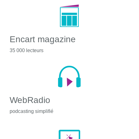
Encart magazine
35 000 lecteurs
WebRadio
podcasting simplifié