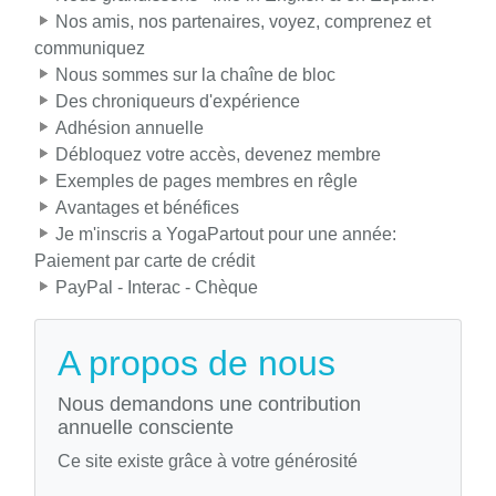
Nos amis, nos partenaires, voyez, comprenez et
communiquez
Nous sommes sur la chaîne de bloc
Des chroniqueurs d'expérience
Adhésion annuelle
Débloquez votre accès, devenez membre
Exemples de pages membres en rêgle
Avantages et bénéfices
Je m'inscris a YogaPartout pour une année:
Paiement par carte de crédit
PayPal - Interac - Chèque
A propos de nous
Nous demandons une contribution
annuelle consciente
Ce site existe grâce à votre générosité