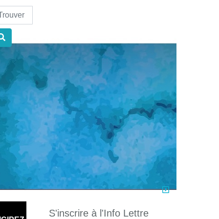
nd
S'inscrire à l'Info Lettre