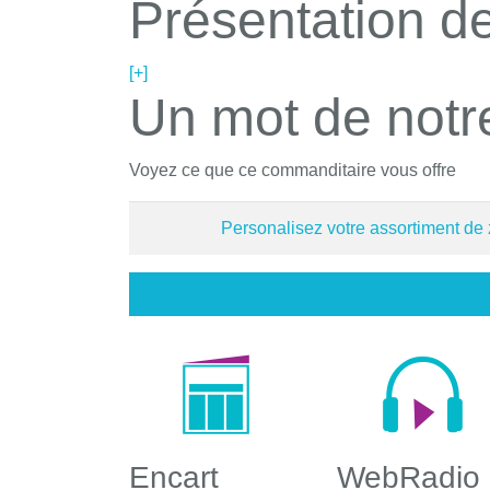
Présentation de
[+]
Un mot de notr
Voyez ce que ce commanditaire vous offre
Personalisez votre assortiment de
Encart
WebRadio