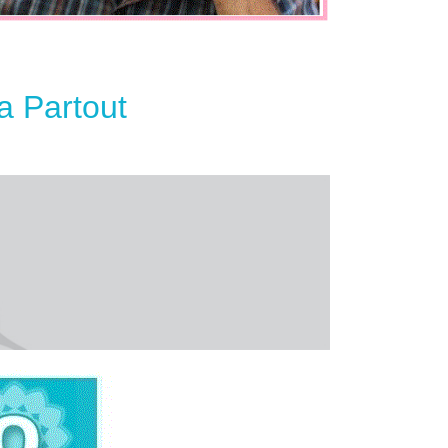
a Partout