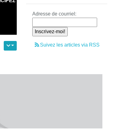
ICIPEZ
Adresse de courriel:
Suivez les articles via RSS