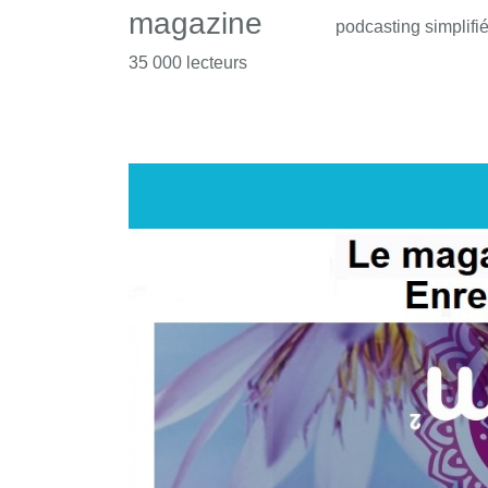
magazine
podcasting simplifi
35 000 lecteurs