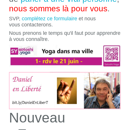
nous sommes là pour vous
.
SVP,
complétez ce formulaire
et nous
vous contacterons.
Nous prenons le temps qu'il faut pour apprendre
à vous connaître.
Nouveau