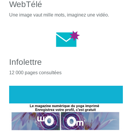
WebTélé
Une image vaut mille mots, imaginez une vidéo.
Infolettre
12 000 pages consultées