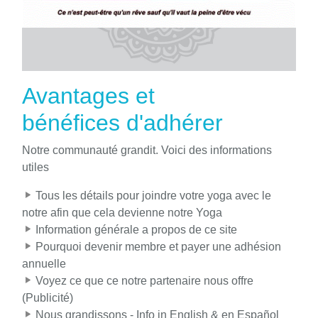
Avantages et
bénéfices d'adhérer
Notre communauté grandit. Voici des informations
utiles
Tous les détails pour joindre votre yoga avec le
notre afin que cela devienne notre Yoga
Information générale a propos de ce site
Pourquoi devenir membre et payer une adhésion
annuelle
Voyez ce que ce notre partenaire nous offre
(Publicité)
Nous grandissons - Info in English & en Español