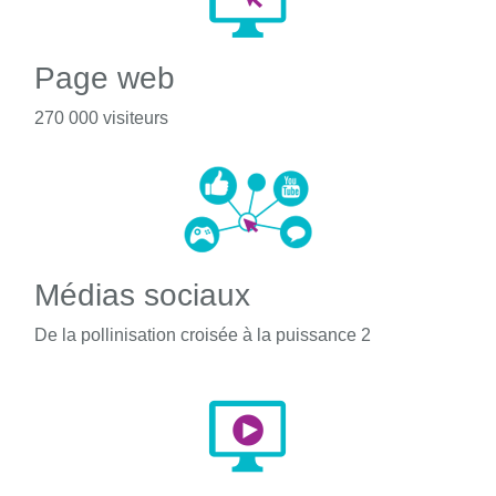
Page web
270 000 visiteurs
Médias sociaux
De la pollinisation croisée à la puissance 2