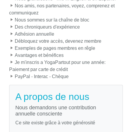
Nos amis, nos partenaires, voyez, comprenez et
communiquez
Nous sommes sur la chaîne de bloc
Des chroniqueurs d'expérience
Adhésion annuelle
Débloquez votre accès, devenez membre
Exemples de pages membres en rêgle
Avantages et bénéfices
Je m'inscris a YogaPartout pour une année:
Paiement par carte de crédit
PayPal - Interac - Chèque
A propos de nous
Nous demandons une contribution
annuelle consciente
Ce site existe grâce à votre générosité