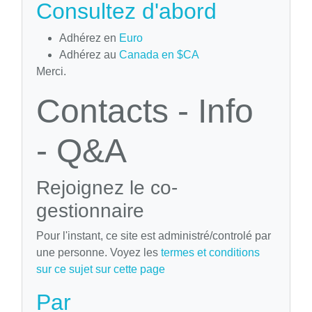
Consultez d'abord
Adhérez en
Euro
Adhérez au
Canada en $CA
Merci.
Contacts - Info
- Q&A
Rejoignez le co-
gestionnaire
Pour l'instant, ce site est administré/controlé par
une personne. Voyez les
termes et conditions
sur ce sujet sur cette page
Par