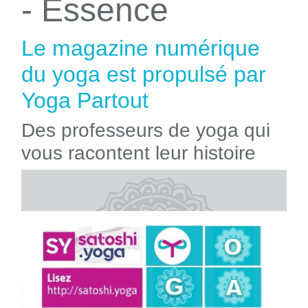
- Essence
Le magazine numérique
du yoga est propulsé par
Yoga Partout
Des professeurs de yoga qui
vous racontent leur histoire