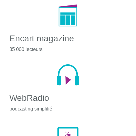
Encart magazine
35 000 lecteurs
WebRadio
podcasting simplifié