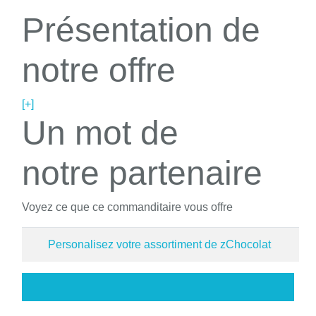
Présentation de
notre offre
[+]
Un mot de
notre partenaire
Voyez ce que ce commanditaire vous offre
Personalisez votre assortiment de zChocolat