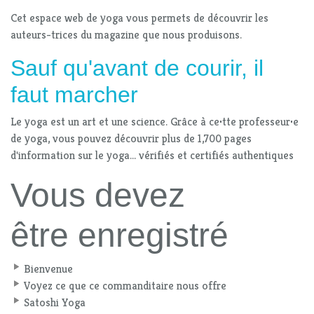
Cet espace web de yoga vous permets de découvrir les
auteurs-trices du magazine que nous produisons.
Sauf qu'avant de courir, il
faut marcher
Le yoga est un art et une science. Grâce à ce
·
tte professeur
·
e
de yoga, vous pouvez découvrir plus de 1,700 pages
d'information sur le yoga... vérifiés et certifiés authentiques
Vous devez
être enregistré
Bienvenue
Voyez ce que ce commanditaire nous offre
Satoshi Yoga