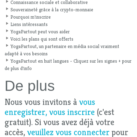
Connaissance sociale et collaborative
Souveraineté grâce à la crypto-monnaie
Pourquoi m'inscrire
Liens intéressants
YogaPartout peut vous aider
Voici les plans qui sont offerts
YogaPartout, un partenaire en média social vraiment
adapté à vos besoins
YogaPartout en huit langues - Cliquez sur les signes + pour
de plus d'info
De plus
Nous vous invitons à
vous
enregistrer, vous inscrire
(c'est
gratuit). Si vous avez déjà votre
accès,
veuillez vous connecter
pour