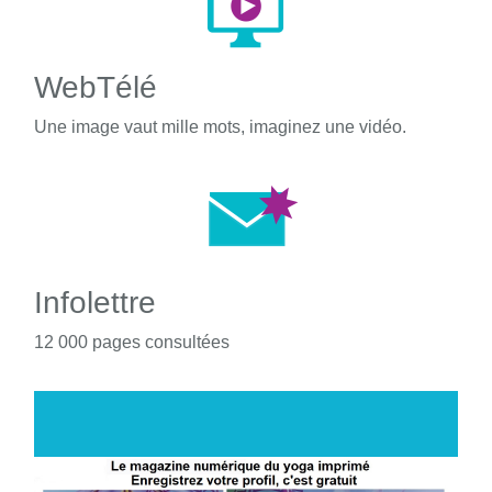
WebTélé
Une image vaut mille mots, imaginez une vidéo.
Infolettre
12 000 pages consultées