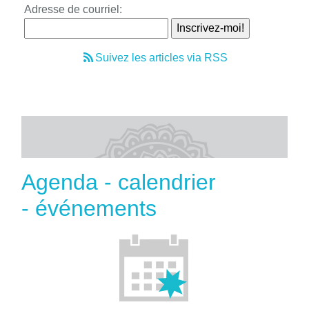
Adresse de courriel:
Suivez les articles via RSS
Agenda - calendrier
- événements