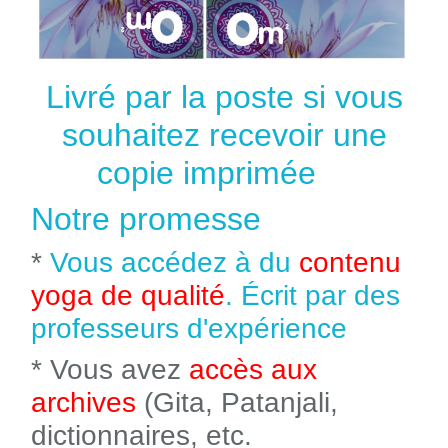
Livré par la poste si vous
souhaitez recevoir une
copie imprimée
Notre promesse
*
Vous accédez à du
contenu
yoga de qualité
. Écrit par des
professeurs d'expérience
* Vous avez
accès aux
archives
(Gita, Patanjali,
dictionnaires, etc.