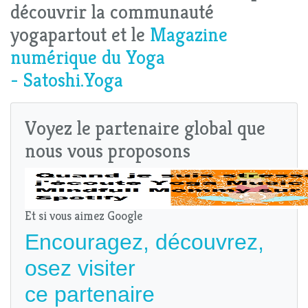
découvrir la communauté
yogapartout et le
Magazine
numérique du Yoga
- Satoshi.Yoga
Voyez le partenaire global que
nous vous proposons
Et si vous aimez Google
Encouragez, découvrez,
osez visiter
ce partenaire