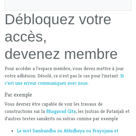
Débloquez votre
accès,
devenez membre
Pour accéder a l'espace membre, vous devez mettre à jour
votre adhésion. Désolé, ce n'est pas le cas pour l'instant.
Si
c'est une erreur communiquez avec nous
.
Par exemple
Vous devriez être capable de voir les travaux de
constructions sur la
Bhagavad Gîta
, les |sutras de Patanjali et
d'autres textes sanskrits ou sutras comme par exemple
Le mot Sambandha ou Abhidheya ou Prayojana et