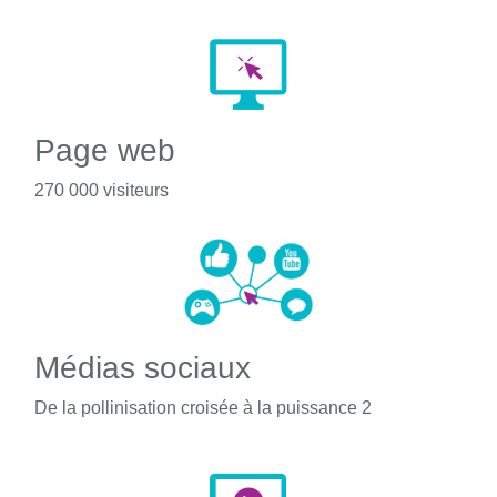
Page web
270 000 visiteurs
Médias sociaux
De la pollinisation croisée à la puissance 2