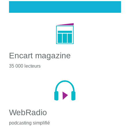
Encart magazine
35 000 lecteurs
WebRadio
podcasting simplifié