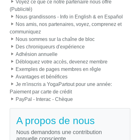
Voyez ce que ce notre partenaire nous offre
(Publicité)
Nous grandissons - Info in English & en Español
Nos amis, nos partenaires, voyez, comprenez et
communiquez
Nous sommes sur la chaîne de bloc
Des chroniqueurs d'expérience
Adhésion annuelle
Débloquez votre accès, devenez membre
Exemples de pages membres en rêgle
Avantages et bénéfices
Je m'inscris a YogaPartout pour une année:
Paiement par carte de crédit
PayPal - Interac - Chèque
A propos de nous
Nous demandons une contribution
annuelle consciente