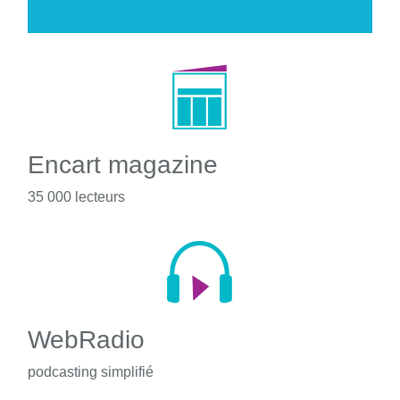
Encart magazine
35 000 lecteurs
WebRadio
podcasting simplifié