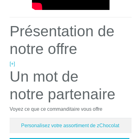
Présentation de
notre offre
[+]
Un mot de
notre partenaire
Voyez ce que ce commanditaire vous offre
Personalisez votre assortiment de zChocolat