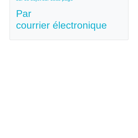
Par
courrier électronique