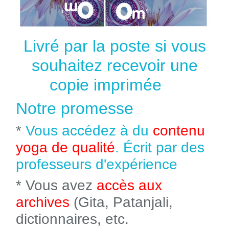
Livré par la poste si vous
souhaitez recevoir une
copie imprimée
Notre promesse
*
Vous accédez à du
contenu
yoga de qualité
. Écrit par des
professeurs d'expérience
* Vous avez
accès aux
archives
(Gita, Patanjali,
dictionnaires, etc.