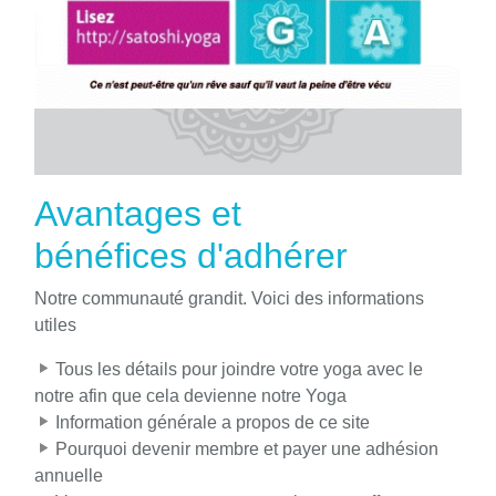
Avantages et
bénéfices d'adhérer
Notre communauté grandit. Voici des informations
utiles
Tous les détails pour joindre votre yoga avec le
notre afin que cela devienne notre Yoga
Information générale a propos de ce site
Pourquoi devenir membre et payer une adhésion
annuelle