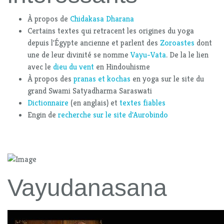
À propos de
Chidakasa Dharana
Certains textes qui retracent les origines du yoga
depuis l'Égypte ancienne et parlent des
Zoroastes
dont
une de leur divinité se nomme
Vayu-Vata
. De la le lien
avec le
dieu du vent
en Hindouhisme
À propos des
pranas et kochas
en yoga sur le site du
grand Swami Satyadharma Saraswati
Dictionnaire
(en anglais) et
textes fiables
Engin de
recherche sur le site d'Aurobindo
Vayudanasana