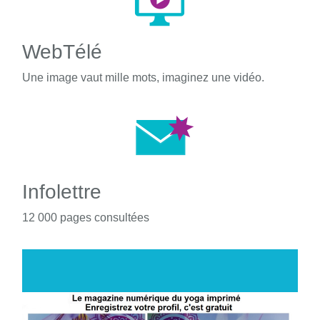
WebTélé
Une image vaut mille mots, imaginez une vidéo.
Infolettre
12 000 pages consultées