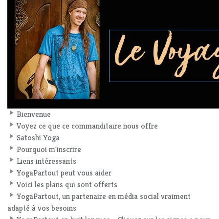
Bienvenue
Voyez ce que ce commanditaire nous offre
Satoshi Yoga
Pourquoi m'inscrire
Liens intéressants
YogaPartout peut vous aider
Voici les plans qui sont offerts
YogaPartout, un partenaire en média social vraiment
adapté à vos besoins