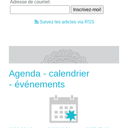
Adresse de courriel:
Suivez les articles via RSS
Agenda - calendrier
- événements