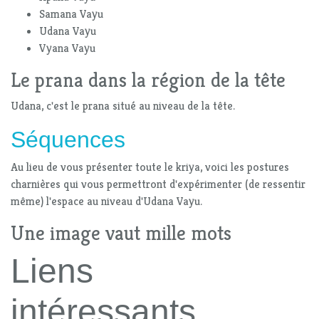
Samana Vayu
Udana Vayu
Vyana Vayu
Le prana dans la région de la tête
Udana, c'est le prana situé au niveau de la tête.
Séquences
Au lieu de vous présenter toute le kriya, voici les postures
charnières qui vous permettront d'expérimenter (de ressentir
même) l'espace au niveau d'Udana Vayu.
Une image vaut mille mots
Liens
intéressants