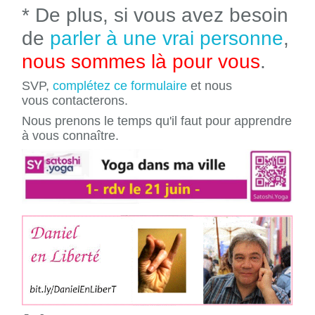
* De plus, si vous avez besoin
de
parler à une vrai personne
,
nous sommes là pour vous
.
SVP,
complétez ce formulaire
et nous
vous contacterons.
Nous prenons le temps qu'il faut pour apprendre
à vous connaître.