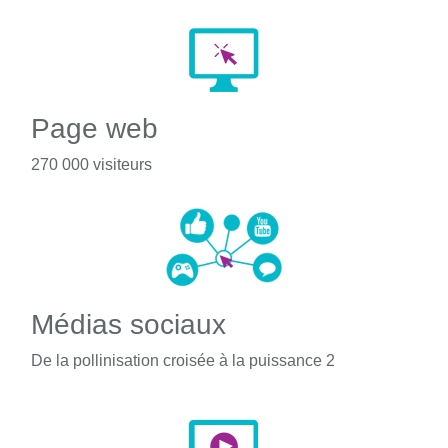
Page web
270 000 visiteurs
Médias sociaux
De la pollinisation croisée à la puissance 2