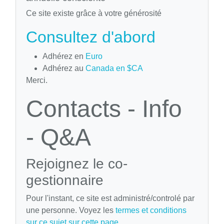
Ce site existe grâce à votre générosité
Consultez d'abord
Adhérez en
Euro
Adhérez au
Canada en $CA
Merci.
Contacts - Info
- Q&A
Rejoignez le co-
gestionnaire
Pour l'instant, ce site est administré/controlé par
une personne. Voyez les
termes et conditions
sur ce sujet sur cette page