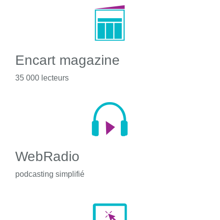
Encart magazine
35 000 lecteurs
WebRadio
podcasting simplifié