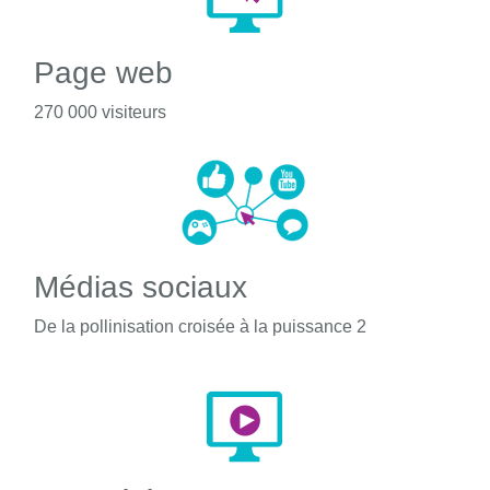
Page web
270 000 visiteurs
Médias sociaux
De la pollinisation croisée à la puissance 2