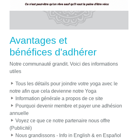
Avantages et
bénéfices d'adhérer
Notre communauté grandit. Voici des informations
utiles
Tous les détails pour joindre votre yoga avec le
notre afin que cela devienne notre Yoga
Information générale a propos de ce site
Pourquoi devenir membre et payer une adhésion
annuelle
Voyez ce que ce notre partenaire nous offre
(Publicité)
Nous grandissons - Info in English & en Español