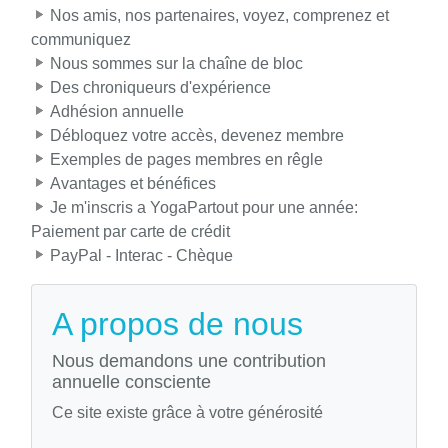
Nos amis, nos partenaires, voyez, comprenez et
communiquez
Nous sommes sur la chaîne de bloc
Des chroniqueurs d'expérience
Adhésion annuelle
Débloquez votre accès, devenez membre
Exemples de pages membres en rêgle
Avantages et bénéfices
Je m'inscris a YogaPartout pour une année:
Paiement par carte de crédit
PayPal - Interac - Chèque
A propos de nous
Nous demandons une contribution
annuelle consciente
Ce site existe grâce à votre générosité