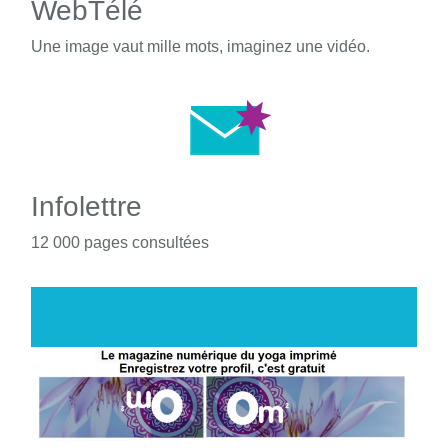
WebTélé
Une image vaut mille mots, imaginez une vidéo.
Infolettre
12 000 pages consultées