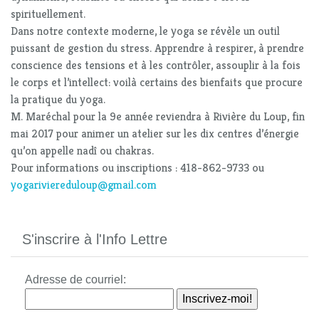
spirituellement.
Dans notre contexte moderne, le yoga se révèle un outil
puissant de gestion du stress. Apprendre à respirer, à prendre
conscience des tensions et à les contrôler, assouplir à la fois
le corps et l’intellect: voilà certains des bienfaits que procure
la pratique du yoga.
M. Maréchal pour la 9e année reviendra à Rivière du Loup, fin
mai 2017 pour animer un atelier sur les dix centres d’énergie
qu’on appelle nadî ou chakras.
Pour informations ou inscriptions : 418-862-9733 ou
yogariviereduloup@gmail.com
S'inscrire à l'Info Lettre
Adresse de courriel: