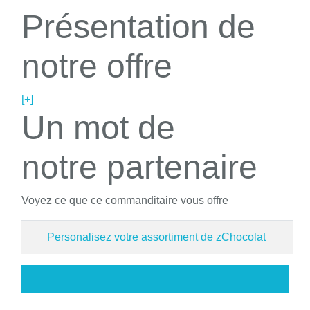
Présentation de
notre offre
[+]
Un mot de
notre partenaire
Voyez ce que ce commanditaire vous offre
Personalisez votre assortiment de zChocolat