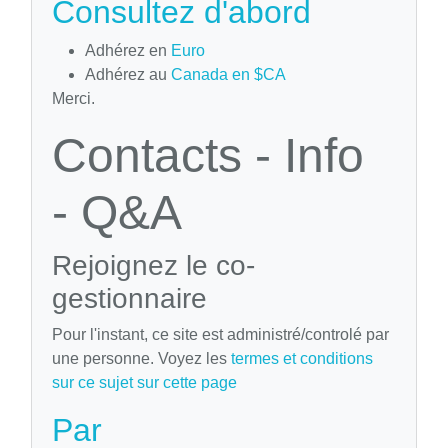
Consultez d'abord
Adhérez en
Euro
Adhérez au
Canada en $CA
Merci.
Contacts - Info
- Q&A
Rejoignez le co-
gestionnaire
Pour l'instant, ce site est administré/controlé par
une personne. Voyez les
termes et conditions
sur ce sujet sur cette page
Par