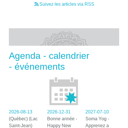
Suivez les articles via RSS
Agenda - calendrier
- événements
2026-08-13
2026-12-31
2027-07-10
(Québec) (Lac
Bonne année -
Soma Yog -
Saint-Jean)
Happy New
Apprenez a