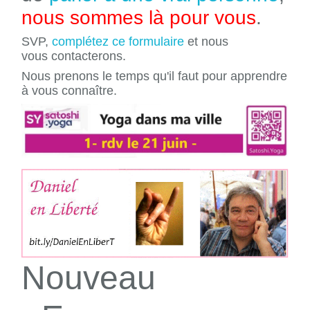
nous sommes là pour vous
.
SVP,
complétez ce formulaire
et nous
vous contacterons.
Nous prenons le temps qu'il faut pour apprendre
à vous connaître.
Nouveau