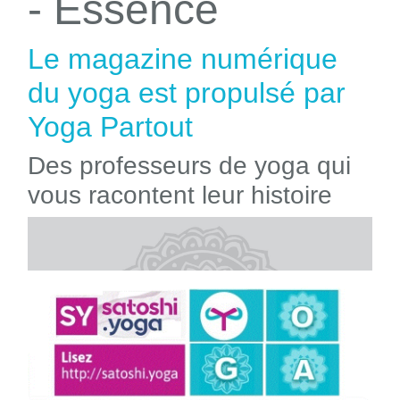
- Essence
Le magazine numérique
du yoga est propulsé par
Yoga Partout
Des professeurs de yoga qui
vous racontent leur histoire