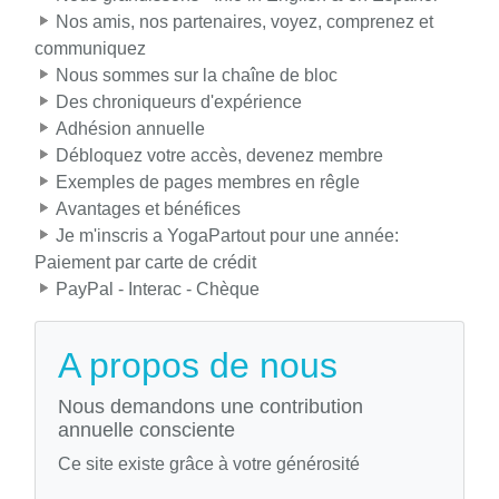
Nos amis, nos partenaires, voyez, comprenez et
communiquez
Nous sommes sur la chaîne de bloc
Des chroniqueurs d'expérience
Adhésion annuelle
Débloquez votre accès, devenez membre
Exemples de pages membres en rêgle
Avantages et bénéfices
Je m'inscris a YogaPartout pour une année:
Paiement par carte de crédit
PayPal - Interac - Chèque
A propos de nous
Nous demandons une contribution
annuelle consciente
Ce site existe grâce à votre générosité