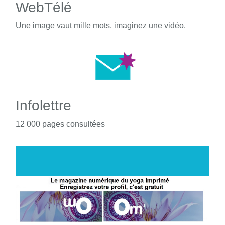
WebTélé
Une image vaut mille mots, imaginez une vidéo.
Infolettre
12 000 pages consultées