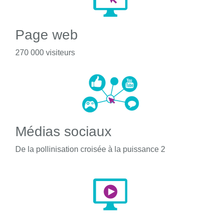
Page web
270 000 visiteurs
Médias sociaux
De la pollinisation croisée à la puissance 2