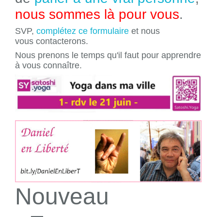
nous sommes là pour vous
.
SVP,
complétez ce formulaire
et nous
vous contacterons.
Nous prenons le temps qu'il faut pour apprendre
à vous connaître.
Nouveau