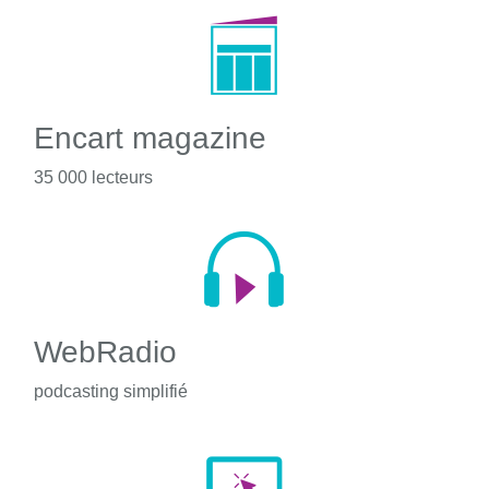
Encart magazine
35 000 lecteurs
WebRadio
podcasting simplifié