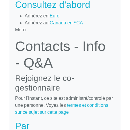
Consultez d'abord
Adhérez en
Euro
Adhérez au
Canada en $CA
Merci.
Contacts - Info
- Q&A
Rejoignez le co-
gestionnaire
Pour l'instant, ce site est administré/controlé par
une personne. Voyez les
termes et conditions
sur ce sujet sur cette page
Par