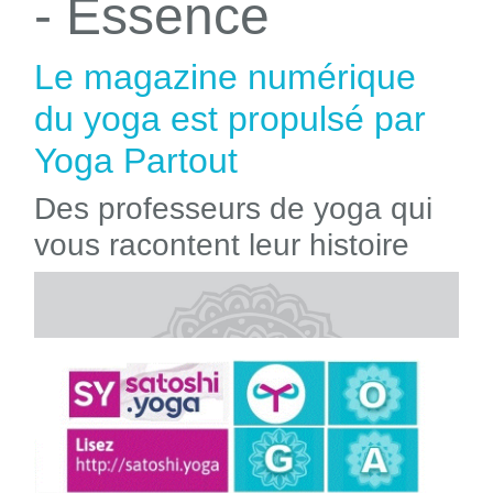
- Essence
Le magazine numérique
du yoga est propulsé par
Yoga Partout
Des professeurs de yoga qui
vous racontent leur histoire