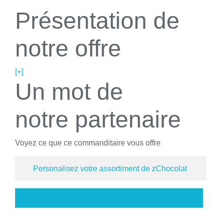
Présentation de
notre offre
[+]
Un mot de
notre partenaire
Voyez ce que ce commanditaire vous offre
Personalisez votre assortiment de zChocolat