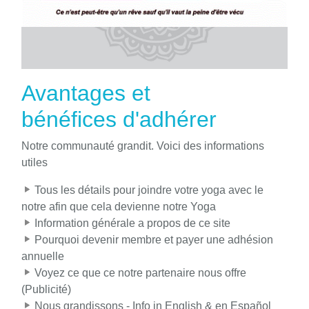
Avantages et
bénéfices d'adhérer
Notre communauté grandit. Voici des informations
utiles
Tous les détails pour joindre votre yoga avec le
notre afin que cela devienne notre Yoga
Information générale a propos de ce site
Pourquoi devenir membre et payer une adhésion
annuelle
Voyez ce que ce notre partenaire nous offre
(Publicité)
Nous grandissons - Info in English & en Español