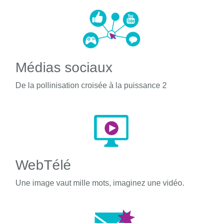
Médias sociaux
De la pollinisation croisée à la puissance 2
WebTélé
Une image vaut mille mots, imaginez une vidéo.