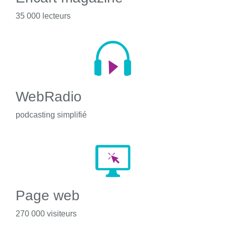
35 000 lecteurs
WebRadio
podcasting simplifié
Page web
270 000 visiteurs