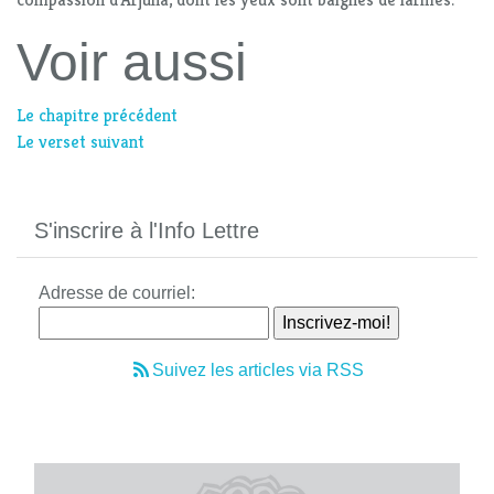
Voir aussi
Le chapitre précédent
Le verset suivant
S'inscrire à l'Info Lettre
Adresse de courriel:
Suivez les articles via RSS