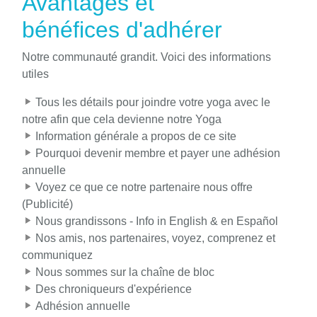
Avantages et
bénéfices d'adhérer
Notre communauté grandit. Voici des informations
utiles
Tous les détails pour joindre votre yoga avec le
notre afin que cela devienne notre Yoga
Information générale a propos de ce site
Pourquoi devenir membre et payer une adhésion
annuelle
Voyez ce que ce notre partenaire nous offre
(Publicité)
Nous grandissons - Info in English & en Español
Nos amis, nos partenaires, voyez, comprenez et
communiquez
Nous sommes sur la chaîne de bloc
Des chroniqueurs d'expérience
Adhésion annuelle