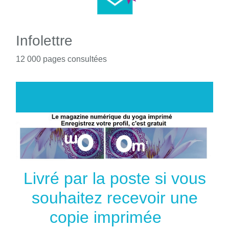
Infolettre
12 000 pages consultées
Livré par la poste si vous
souhaitez recevoir une
copie imprimée