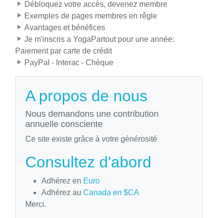
Débloquez votre accès, devenez membre
Exemples de pages membres en rêgle
Avantages et bénéfices
Je m'inscris a YogaPartout pour une année:
Paiement par carte de crédit
PayPal - Interac - Chèque
A propos de nous
Nous demandons une contribution
annuelle consciente
Ce site existe grâce à votre générosité
Consultez d'abord
Adhérez en
Euro
Adhérez au
Canada en $CA
Merci.