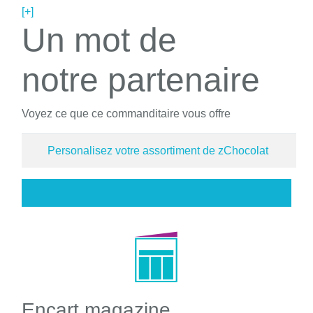
[+]
Un mot de
notre partenaire
Voyez ce que ce commanditaire vous offre
Personalisez votre assortiment de zChocolat
Encart magazine