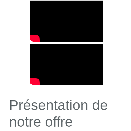
Présentation de
notre offre