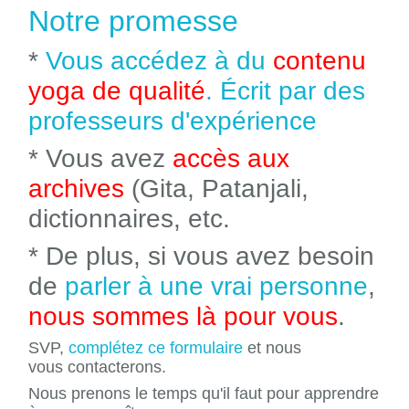
Notre promesse
*
Vous accédez à du
contenu
yoga de qualité
. Écrit par des
professeurs d'expérience
* Vous avez
accès aux
archives
(Gita, Patanjali,
dictionnaires, etc.
* De plus, si vous avez besoin
de
parler à une vrai personne
,
nous sommes là pour vous
.
SVP,
complétez ce formulaire
et nous
vous contacterons.
Nous prenons le temps qu'il faut pour apprendre