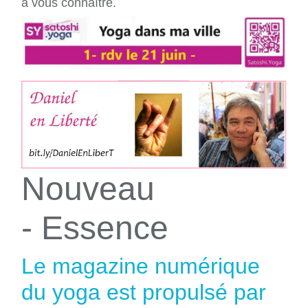
à vous connaître.
Nouveau
- Essence
Le magazine numérique
du yoga est propulsé par