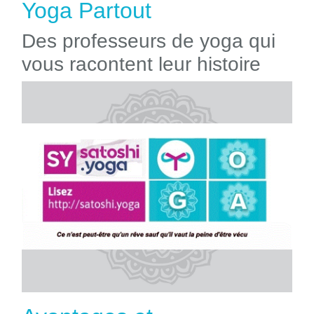
Yoga Partout
Des professeurs de yoga qui
vous racontent leur histoire