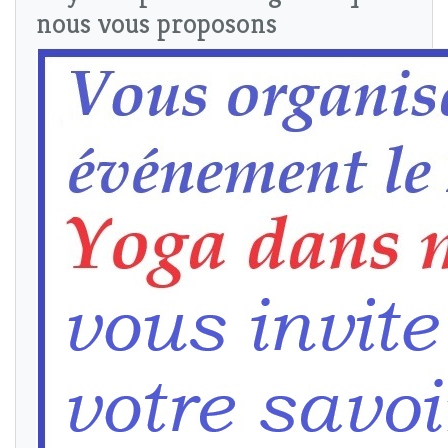
nous vous proposons