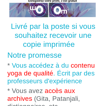
Livré par la poste si vous
souhaitez recevoir une
copie imprimée
Notre promesse
*
Vous accédez à du
contenu
yoga de qualité
. Écrit par des
professeurs d'expérience
* Vous avez
accès aux
archives
(Gita, Patanjali,