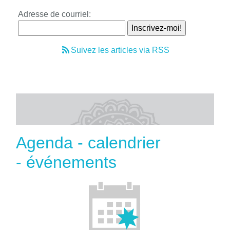
Adresse de courriel:
Suivez les articles via RSS
Agenda - calendrier
- événements