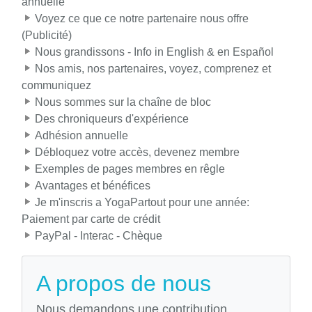
annuelle
Voyez ce que ce notre partenaire nous offre
(Publicité)
Nous grandissons - Info in English & en Español
Nos amis, nos partenaires, voyez, comprenez et
communiquez
Nous sommes sur la chaîne de bloc
Des chroniqueurs d'expérience
Adhésion annuelle
Débloquez votre accès, devenez membre
Exemples de pages membres en rêgle
Avantages et bénéfices
Je m'inscris a YogaPartout pour une année:
Paiement par carte de crédit
PayPal - Interac - Chèque
A propos de nous
Nous demandons une contribution