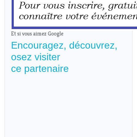
Et si vous aimez Google
Encouragez, découvrez,
osez visiter
ce partenaire