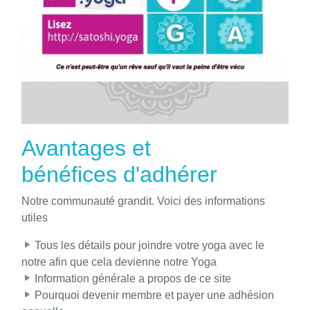
Avantages et
bénéfices d'adhérer
Notre communauté grandit. Voici des informations
utiles
Tous les détails pour joindre votre yoga avec le
notre afin que cela devienne notre Yoga
Information générale a propos de ce site
Pourquoi devenir membre et payer une adhésion