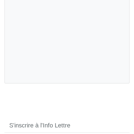
S'inscrire à l'Info Lettre