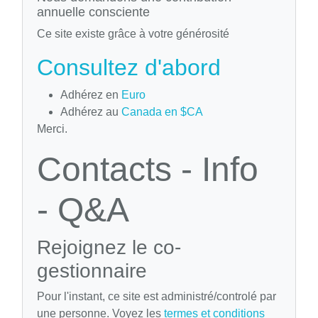
annuelle consciente
Ce site existe grâce à votre générosité
Consultez d'abord
Adhérez en
Euro
Adhérez au
Canada en $CA
Merci.
Contacts - Info
- Q&A
Rejoignez le co-
gestionnaire
Pour l'instant, ce site est administré/controlé par
une personne. Voyez les
termes et conditions