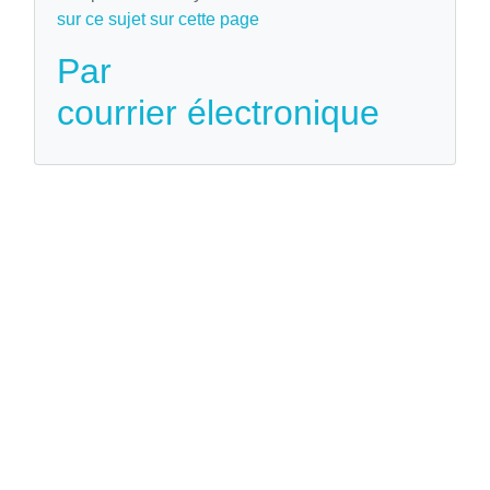
sur ce sujet sur cette page
Par
courrier électronique