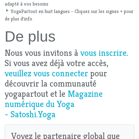
adapté à vos besoins
YogaPartout en huit langues - Cliquez sur les signes + pour
de plus d'info
De plus
Nous vous invitons à
vous inscrire
.
Si vous avez déjà votre accès,
veuillez vous connecter
pour
découvrir la communauté
yogapartout et le
Magazine
numérique du Yoga
- Satoshi.Yoga
Voyez le partenaire global que