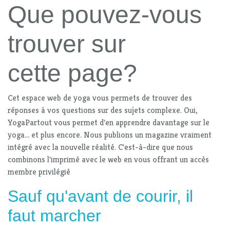
Que pouvez-vous
trouver sur
cette page?
Cet espace web de yoga vous permets de trouver des
réponses à vos questions sur des sujets complexe. Oui,
YogaPartout vous permet d'en apprendre davantage sur le
yoga... et plus encore. Nous publions un magazine vraiment
intégré avec la nouvelle réalité. C'est-à-dire que nous
combinons l'imprimé avec le web en vous offrant un accès
membre privilégié
Sauf qu'avant de courir, il
faut marcher