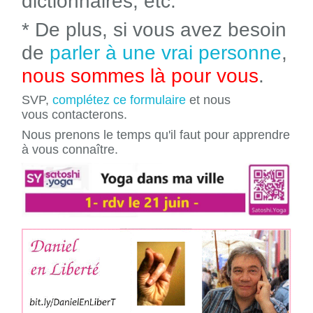
dictionnaires, etc.
* De plus, si vous avez besoin
de
parler à une vrai personne
,
nous sommes là pour vous
.
SVP,
complétez ce formulaire
et nous
vous contacterons.
Nous prenons le temps qu'il faut pour apprendre
à vous connaître.