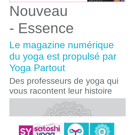
Nouveau
- Essence
Le magazine numérique
du yoga est propulsé par
Yoga Partout
Des professeurs de yoga qui
vous racontent leur histoire