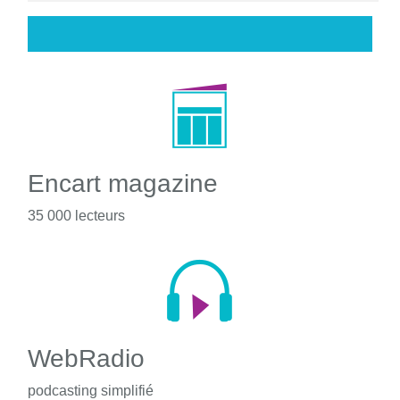
Encart magazine
35 000 lecteurs
WebRadio
podcasting simplifié