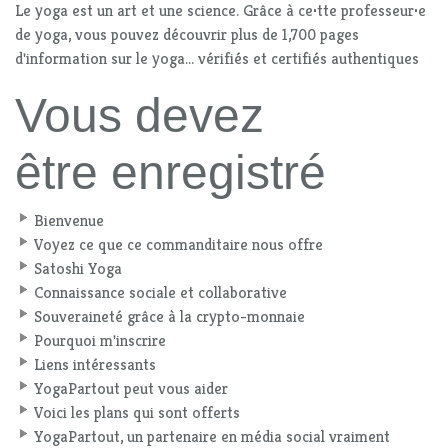
Le yoga est un art et une science. Grâce à ce
·
tte professeur
·
e
de yoga, vous pouvez découvrir plus de 1,700 pages
d'information sur le yoga... vérifiés et certifiés authentiques
Vous devez
être enregistré
Bienvenue
Voyez ce que ce commanditaire nous offre
Satoshi Yoga
Connaissance sociale et collaborative
Souveraineté grâce à la crypto-monnaie
Pourquoi m'inscrire
Liens intéressants
YogaPartout peut vous aider
Voici les plans qui sont offerts
YogaPartout, un partenaire en média social vraiment