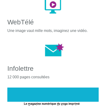
WebTélé
Une image vaut mille mots, imaginez une vidéo.
Infolettre
12 000 pages consultées