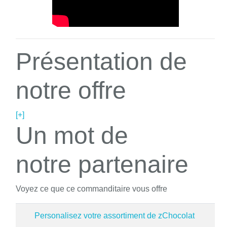
Présentation de
notre offre
[+]
Un mot de
notre partenaire
Voyez ce que ce commanditaire vous offre
Personalisez votre assortiment de zChocolat