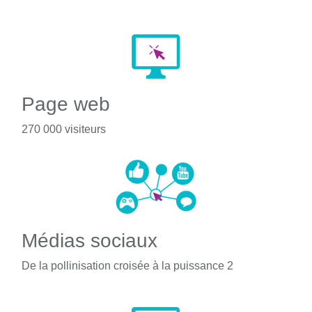
Page web
270 000 visiteurs
Médias sociaux
De la pollinisation croisée à la puissance 2