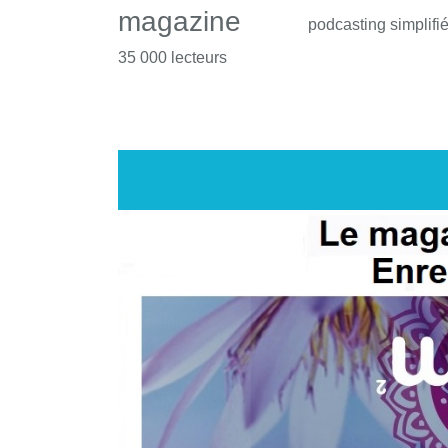
magazine
podcasting simplifi
35 000 lecteurs