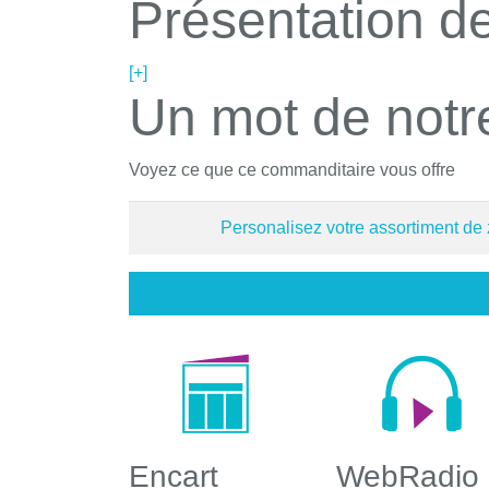
Présentation de
[+]
Un mot de notr
Voyez ce que ce commanditaire vous offre
Personalisez votre assortiment de
Encart
WebRadio