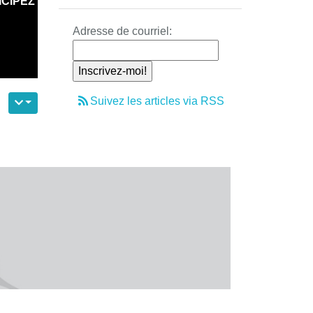
ICIPEZ
Adresse de courriel:
Suivez les articles via RSS