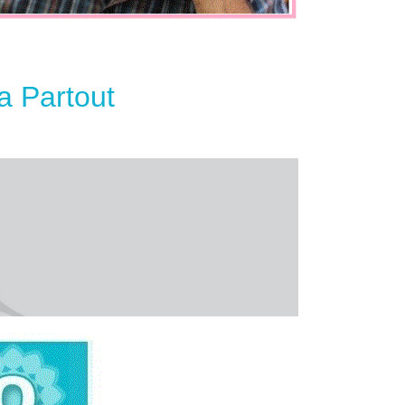
a Partout