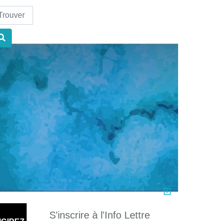
nd
S'inscrire à l'Info Lettre