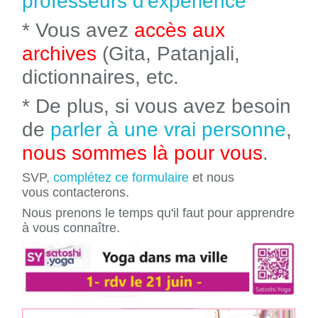
professeurs d'expérience
* Vous avez
accès aux
archives
(Gita, Patanjali,
dictionnaires, etc.
* De plus, si vous avez besoin
de
parler à une vrai personne
,
nous sommes là pour vous
.
SVP,
complétez ce formulaire
et nous
vous contacterons.
Nous prenons le temps qu'il faut pour apprendre
à vous connaître.