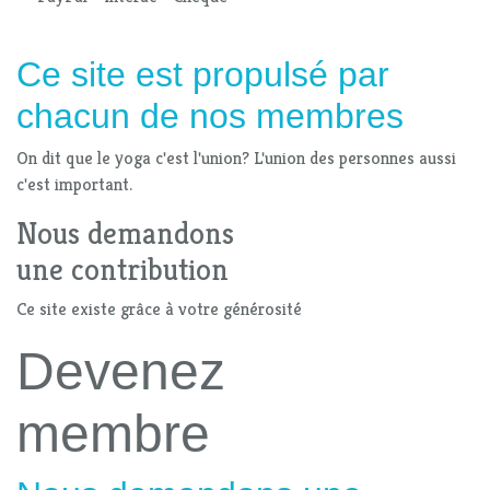
Ce site est propulsé par
chacun de nos membres
On dit que le yoga c'est l'union? L'union des personnes aussi
c'est important.
Nous demandons
une contribution
Ce site existe grâce à votre générosité
Devenez
membre