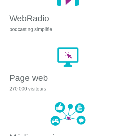
WebRadio
podcasting simplifié
Page web
270 000 visiteurs