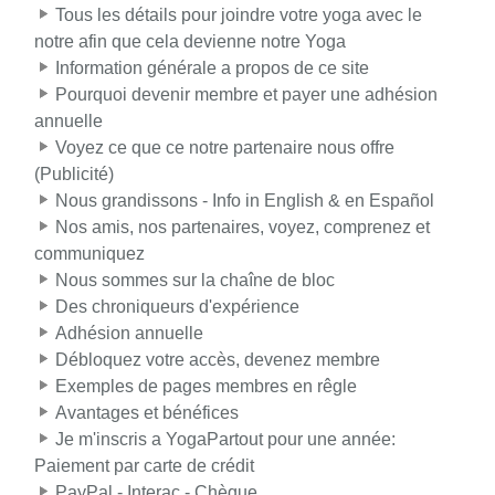
Tous les détails pour joindre votre yoga avec le
notre afin que cela devienne notre Yoga
Information générale a propos de ce site
Pourquoi devenir membre et payer une adhésion
annuelle
Voyez ce que ce notre partenaire nous offre
(Publicité)
Nous grandissons - Info in English & en Español
Nos amis, nos partenaires, voyez, comprenez et
communiquez
Nous sommes sur la chaîne de bloc
Des chroniqueurs d'expérience
Adhésion annuelle
Débloquez votre accès, devenez membre
Exemples de pages membres en rêgle
Avantages et bénéfices
Je m'inscris a YogaPartout pour une année:
Paiement par carte de crédit
PayPal - Interac - Chèque