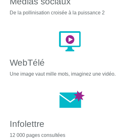
Médias sociaux
De la pollinisation croisée à la puissance 2
WebTélé
Une image vaut mille mots, imaginez une vidéo.
Infolettre
12 000 pages consultées