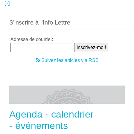
[+]
S'inscrire à l'Info Lettre
Adresse de courriel:
Suivez les articles via RSS
Agenda - calendrier
- événements