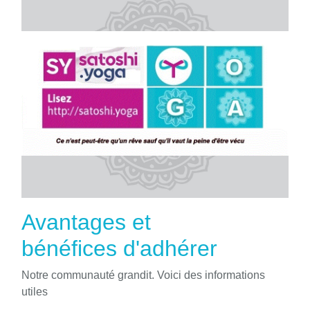
Avantages et
bénéfices d'adhérer
Notre communauté grandit. Voici des informations
utiles