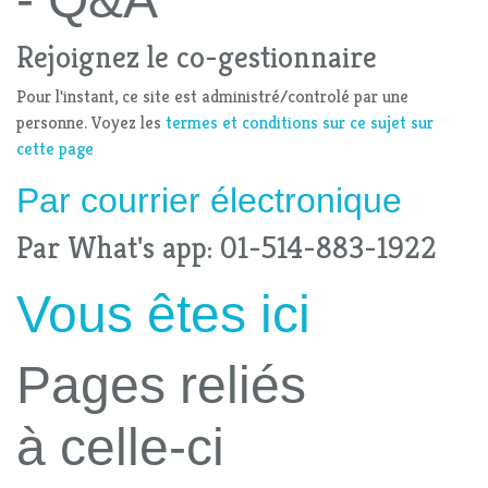
Rejoignez le co-gestionnaire
Pour l'instant, ce site est administré/controlé par une
personne. Voyez les
termes et conditions sur ce sujet sur
cette page
Par
courrier électronique
Par What's app: 01-514-883-1922
Vous êtes ici
Pages reliés
à celle-ci