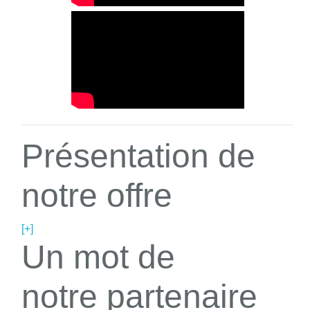
Présentation de
notre offre
[+]
Un mot de
notre partenaire