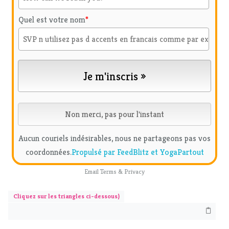
Quel est votre nom
*
Aucun couriels indésirables, nous ne partageons pas vos
coordonnées.
Propulsé par FeedBlitz et YogaPartout
Email
Terms
&
Privacy
Cliquez sur les triangles ci-dessous)