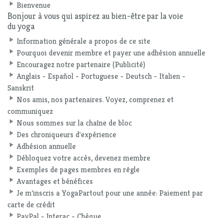
Bienvenue
Bonjour à vous qui aspirez au bien-être par la voie
du yoga
Information générale a propos de ce site
Pourquoi devenir membre et payer une adhésion annuelle
Encouragez notre partenaire (Publicité)
Anglais - Español - Portuguese - Deutsch - Italien -
Sanskrit
Nos amis, nos partenaires. Voyez, comprenez et
communiquez
Nous sommes sur la chaîne de bloc
Des chroniqueurs d'expérience
Adhésion annuelle
Débloquez votre accès, devenez membre
Exemples de pages membres en rêgle
Avantages et bénéfices
Je m'inscris a YogaPartout pour une année: Paiement par
carte de crédit
PayPal - Interac - Chèque