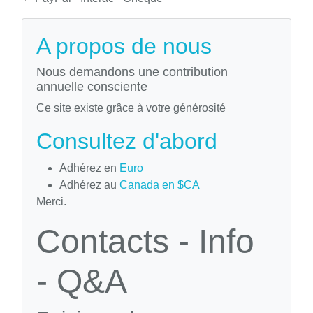
A propos de nous
Nous demandons une contribution
annuelle consciente
Ce site existe grâce à votre générosité
Consultez d'abord
Adhérez en
Euro
Adhérez au
Canada en $CA
Merci.
Contacts - Info
- Q&A