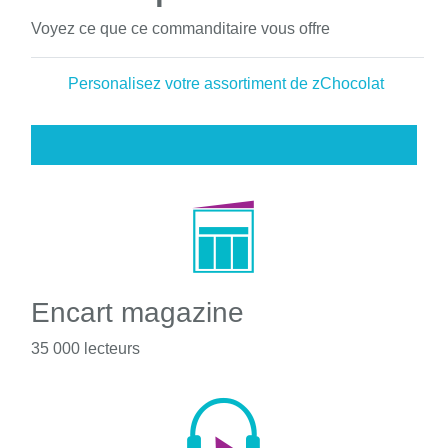
Voyez ce que ce commanditaire vous offre
Personalisez votre assortiment de zChocolat
Encart magazine
35 000 lecteurs