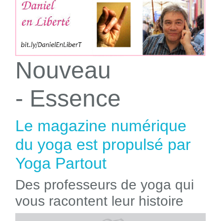
Nouveau
- Essence
Le magazine numérique
du yoga est propulsé par
Yoga Partout
Des professeurs de yoga qui
vous racontent leur histoire