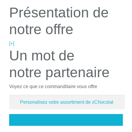
Présentation de
notre offre
[+]
Un mot de
notre partenaire
Voyez ce que ce commanditaire vous offre
Personalisez votre assortiment de zChocolat