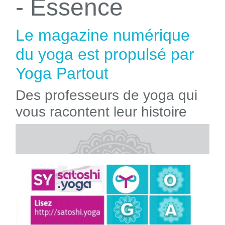
- Essence
Le magazine numérique
du yoga est propulsé par
Yoga Partout
Des professeurs de yoga qui
vous racontent leur histoire