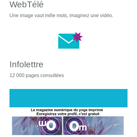
WebTélé
Une image vaut mille mots, imaginez une vidéo.
Infolettre
12 000 pages consultées