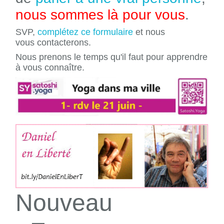
nous sommes là pour vous
.
SVP,
complétez ce formulaire
et nous
vous contacterons.
Nous prenons le temps qu'il faut pour apprendre
à vous connaître.
Nouveau