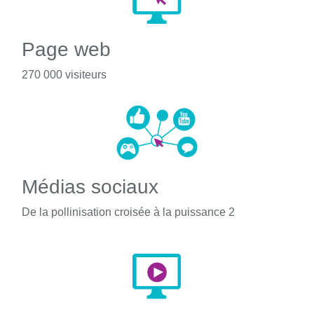
Page web
270 000 visiteurs
Médias sociaux
De la pollinisation croisée à la puissance 2