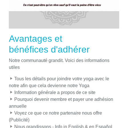
Avantages et
bénéfices d'adhérer
Notre communauté grandit. Voici des informations
utiles
Tous les détails pour joindre votre yoga avec le
notre afin que cela devienne notre Yoga
Information générale a propos de ce site
Pourquoi devenir membre et payer une adhésion
annuelle
Voyez ce que ce notre partenaire nous offre
(Publicité)
Nous grandissons - Info in English & en Español