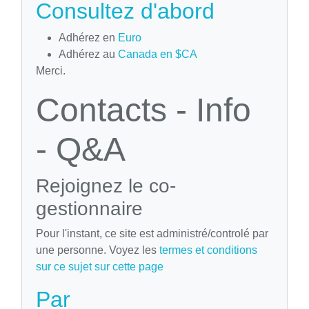
Consultez d'abord
Adhérez en
Euro
Adhérez au
Canada en $CA
Merci.
Contacts - Info
- Q&A
Rejoignez le co-
gestionnaire
Pour l'instant, ce site est administré/controlé par
une personne. Voyez les
termes et conditions
sur ce sujet sur cette page
Par