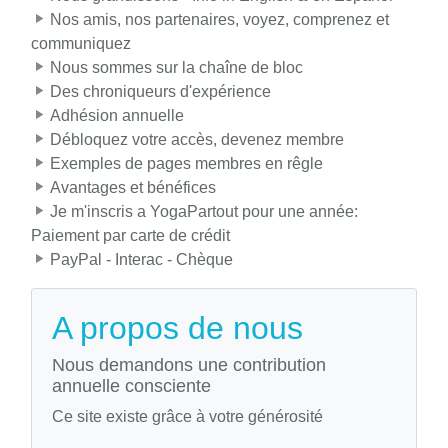
Nos amis, nos partenaires, voyez, comprenez et
communiquez
Nous sommes sur la chaîne de bloc
Des chroniqueurs d'expérience
Adhésion annuelle
Débloquez votre accès, devenez membre
Exemples de pages membres en rêgle
Avantages et bénéfices
Je m'inscris a YogaPartout pour une année:
Paiement par carte de crédit
PayPal - Interac - Chèque
A propos de nous
Nous demandons une contribution
annuelle consciente
Ce site existe grâce à votre générosité