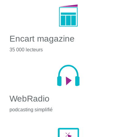
Encart magazine
35 000 lecteurs
WebRadio
podcasting simplifié