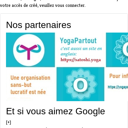
votre accès de créé,
veuillez vous connecter
.
Nos partenaires
Et si vous aimez Google
[+]