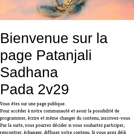
Bienvenue sur la
page Patanjali
Sadhana
Pada 2v29
Vous êtes sur une page publique.
Pour accéder à notre communauté et avoir la possibilité de
programmer, écrire et même changer du contenu,
inscrivez-vous
.
Par la suite, vous pourrez décider si vous souhaitez participer,
rencontrer, échanger, diffuser votre contenu. Si vous avez déjà