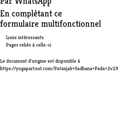
Par
WhatsApp
En complétant ce
formulaire multifonctionnel
Liens intéressants
Pages reliés à celle-ci
Le document d'origine est disponible à
https://yogapartout.com/Patanjali+Sadhana+Pada+2v29