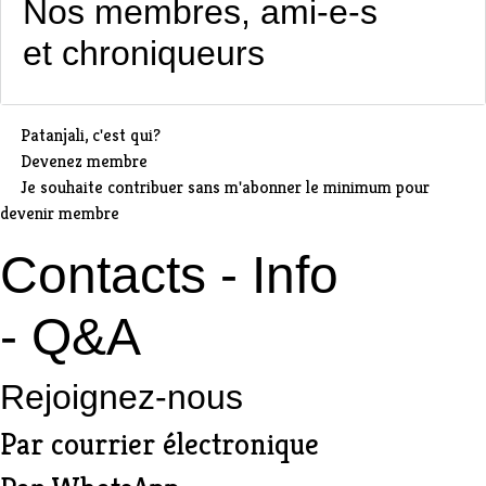
Nos membres, ami-e-s
et chroniqueurs
Patanjali, c'est qui?
Devenez membre
Je souhaite contribuer sans m'abonner le minimum pour
devenir membre
Contacts - Info
- Q&A
Rejoignez-nous
Par
courrier électronique