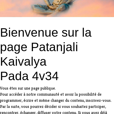
Bienvenue sur la
page Patanjali
Kaivalya
Pada 4v34
Vous êtes sur une page publique.
Pour accéder à notre communauté et avoir la possibilité de
programmer, écrire et même changer du contenu,
inscrivez-vous
.
Par la suite, vous pourrez décider si vous souhaitez participer,
rencontrer, échanger, diffuser votre contenu. Si vous avez déjà