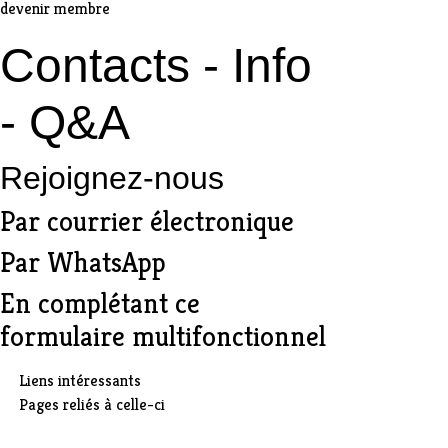
devenir membre
Contacts - Info
- Q&A
Rejoignez-nous
Par
courrier électronique
Par
WhatsApp
En complétant ce
formulaire multifonctionnel
Liens intéressants
Pages reliés à celle-ci