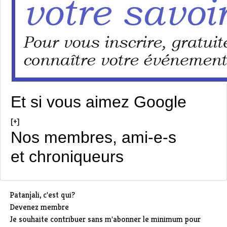
Et si vous aimez Google
[+]
Nos membres, ami-e-s
et chroniqueurs
Patanjali, c'est qui?
Devenez membre
Je souhaite contribuer sans m'abonner le minimum pour