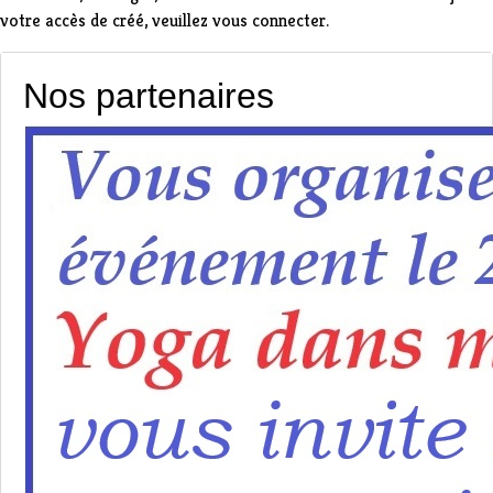
votre accès de créé,
veuillez vous connecter
.
Nos partenaires