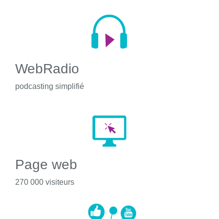
WebRadio
podcasting simplifié
Page web
270 000 visiteurs