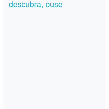
descubra, ouse