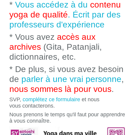
*
Vous accédez à du
contenu
yoga de qualité
. Écrit par des
professeurs d'expérience
* Vous avez
accès aux
archives
(Gita, Patanjali,
dictionnaires, etc.
* De plus, si vous avez besoin
de
parler à une vrai personne
,
nous sommes là pour vous
.
SVP,
complétez ce formulaire
et nous
vous contacterons.
Nous prenons le temps qu'il faut pour apprendre
à vous connaître.