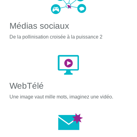
Médias sociaux
De la pollinisation croisée à la puissance 2
WebTélé
Une image vaut mille mots, imaginez une vidéo.