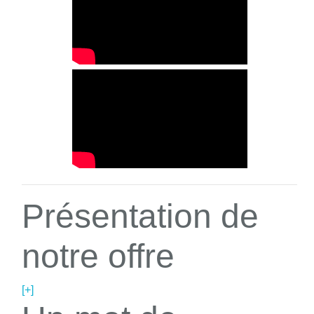
Présentation de
notre offre
[+]