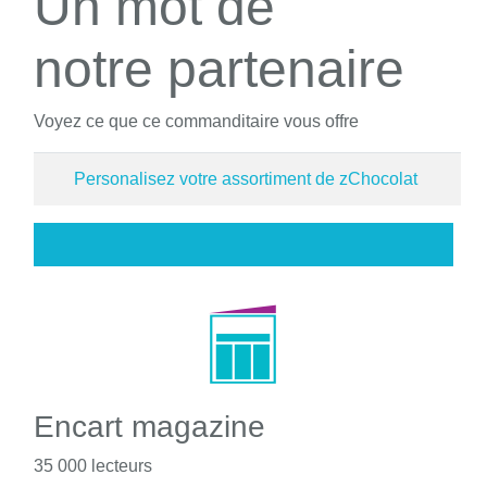
Un mot de
notre partenaire
Voyez ce que ce commanditaire vous offre
Personalisez votre assortiment de zChocolat
Encart magazine
35 000 lecteurs