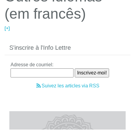
(em francês)
[+]
S'inscrire à l'Info Lettre
Adresse de courriel:
Suivez les articles via RSS