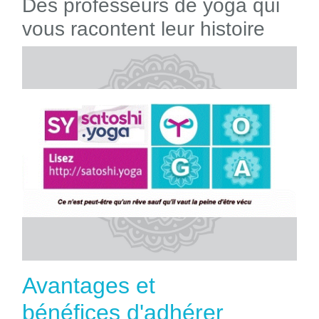
Des professeurs de yoga qui
vous racontent leur histoire
Avantages et
bénéfices d'adhérer