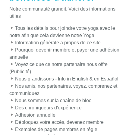
Notre communauté grandit. Voici des informations
utiles
Tous les détails pour joindre votre yoga avec le
notre afin que cela devienne notre Yoga
Information générale a propos de ce site
Pourquoi devenir membre et payer une adhésion
annuelle
Voyez ce que ce notre partenaire nous offre
(Publicité)
Nous grandissons - Info in English & en Español
Nos amis, nos partenaires, voyez, comprenez et
communiquez
Nous sommes sur la chaîne de bloc
Des chroniqueurs d'expérience
Adhésion annuelle
Débloquez votre accès, devenez membre
Exemples de pages membres en rêgle