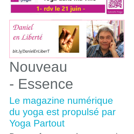
Nouveau
- Essence
Le magazine numérique
du yoga est propulsé par
Yoga Partout