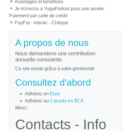
Avantages et bénéfices
Je m'inscris a YogaPartout pour une année:
Paiement par carte de crédit
PayPal - Interac - Chèque
A propos de nous
Nous demandons une contribution
annuelle consciente
Ce site existe grâce à votre générosité
Consultez d'abord
Adhérez en
Euro
Adhérez au
Canada en $CA
Merci.
Contacts - Info