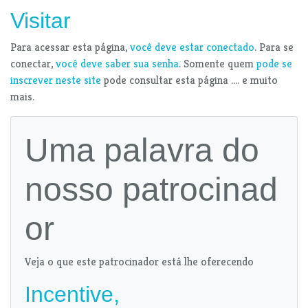
Visitar
Para acessar esta página,
você deve estar conectado
. Para se
conectar,
você deve saber sua senha
. Somente quem
pode se
inscrever neste site
pode consultar esta página .... e muito
mais.
Uma palavra do
nosso patrocinad
or
Veja o que este patrocinador está lhe oferecendo
Incentive,