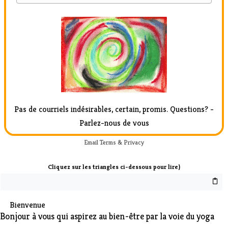
Pas de courriels indésirables, certain, promis.
Questions? -
Parlez-nous de vous
Email
Terms
&
Privacy
Cliquez sur les triangles ci-dessous pour lire)
Bienvenue
Bonjour à vous qui aspirez au bien-être par la voie du yoga