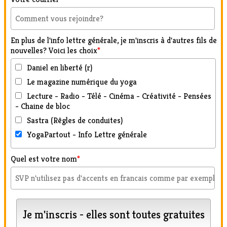
En plus de l'info lettre générale, je m'inscris à d'autres fils de
nouvelles? Voici les choix
*
Daniel en liberté (r)
Le magazine numérique du yoga
Lecture - Radio - Télé - Cinéma - Créativité - Pensées
- Chaine de bloc
Sastra (Rêgles de conduites)
YogaPartout - Info Lettre générale
Quel est votre nom
*