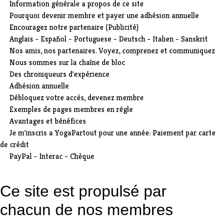
Information générale a propos de ce site
Pourquoi devenir membre et payer une adhésion annuelle
Encouragez notre partenaire (Publicité)
Anglais - Español - Portuguese - Deutsch - Italien - Sanskrit
Nos amis, nos partenaires. Voyez, comprenez et communiquez
Nous sommes sur la chaîne de bloc
Des chroniqueurs d'expérience
Adhésion annuelle
Débloquez votre accès, devenez membre
Exemples de pages membres en rêgle
Avantages et bénéfices
Je m'inscris a YogaPartout pour une année: Paiement par carte
de crédit
PayPal - Interac - Chèque
Ce site est propulsé par
chacun de nos membres