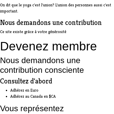
On dit que le yoga c'est l'union? L'union des personnes aussi c'est
important.
Nous demandons une contribution
Ce site existe grâce à votre générosité
Devenez membre
Nous demandons une
contribution consciente
Consultez d'abord
Adhérez en
Euro
Adhérez au
Canada en $CA
Vous représentez