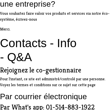
une entreprise?
Vous souhaitez faire valoir vos produits et services via notre éco-
système,
écrivez-nous
Merci.
Contacts - Info
- Q&A
Rejoignez le co-gestionnaire
Pour l'instant, ce site est administré/controlé par une personne.
Voyez les
termes et conditions sur ce sujet sur cette page
Par
courrier électronique
Par What's app: 01-514-883-1922