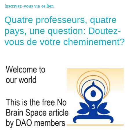
Inscrivez-vous via ce lien
Quatre professeurs, quatre
pays, une question: Doutez-
vous de votre cheminement?