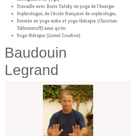
Travaille avec Boris Tatzky en yoga de l’énergie
Sophrologue, de l'école française de sophrologie,
Formée en yoga nidra et yoga thérapie (Christian
Tikhomiroff) ainsi qu’en
Yoga thérapie (Lionel Coudron)
Baudouin
Legrand