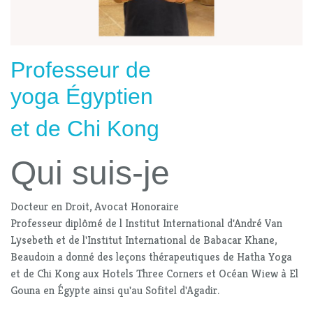
Professeur de
yoga Égyptien
et de Chi Kong
Qui suis-je
Docteur en Droit, Avocat Honoraire
Professeur diplômé de l Institut International d'André Van
Lysebeth et de l'Institut International de Babacar Khane,
Beaudoin a donné des leçons thérapeutiques de Hatha Yoga
et de Chi Kong aux Hotels Three Corners et Océan Wiew à El
Gouna en Égypte ainsi qu'au Sofitel d'Agadir.