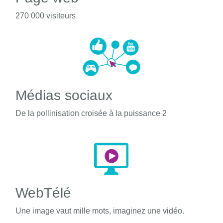
270 000 visiteurs
Médias sociaux
De la pollinisation croisée à la puissance 2
WebTélé
Une image vaut mille mots, imaginez une vidéo.