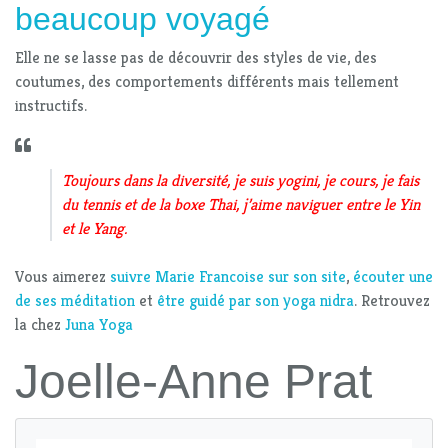
beaucoup voyagé
Elle ne se lasse pas de découvrir des styles de vie, des
coutumes, des comportements différents mais tellement
instructifs.
Toujours dans la diversité, je suis yogini, je cours, je fais
du tennis et de la boxe Thai, j’aime naviguer entre le Yin
et le Yang.
Vous aimerez
suivre Marie Francoise sur son site
,
écouter une
de ses méditation
et
être guidé par son yoga nidra
. Retrouvez
la chez
Juna Yoga
Joelle-Anne Prat