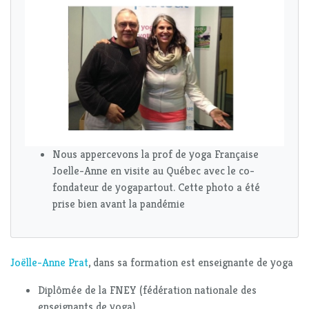
Nous appercevons la prof de yoga Française
Joelle-Anne en visite au Québec avec le co-
fondateur de yogapartout. Cette photo a été
prise bien avant la pandémie
Joëlle-Anne Prat
, dans sa formation est enseignante de yoga
Diplômée de la FNEY (fédération nationale des
enseignants de yoga)