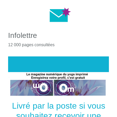
Infolettre
12 000 pages consultées
Livré par la poste si vous
souhaitez recevoir une