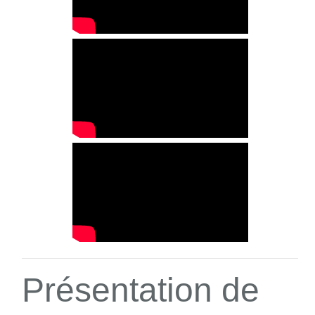
Présentation de