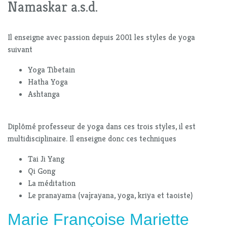
Namaskar a.s.d.
Il enseigne avec passion depuis 2001 les styles de yoga
suivant
Yoga Tibetain
Hatha Yoga
Ashtanga
Diplômé professeur de yoga dans ces trois styles, il est
multidisciplinaire. Il enseigne donc ces techniques
Tai Ji Yang
Qi Gong
La méditation
Le pranayama (vajrayana, yoga, kriya et taoiste)
Marie Françoise Mariette