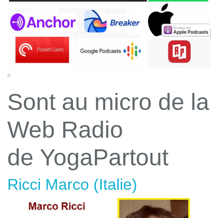
::
Sont au micro de la
Web Radio
de YogaPartout
Ricci Marco (Italie)