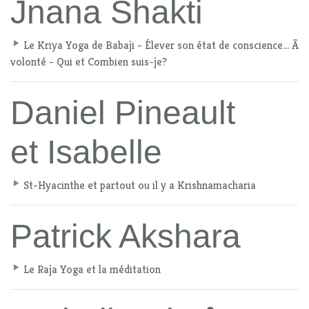
Jnana Shakti
Le Kriya Yoga de Babaji - Élever son état de conscience... Ã
volonté - Qui et Combien suis-je?
Daniel Pineault
et Isabelle
St-Hyacinthe et partout ou il y a Krishnamacharia
Patrick Akshara
Le Raja Yoga et la méditation