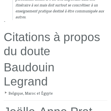
itinéraire à soi mais doit surtout se concrétiser à un
enseignement pratique destiné à être communiquée aux
autres.
^
Citations à propos
du doute
Baudouin
Legrand
Belgique, Maroc et Égypte