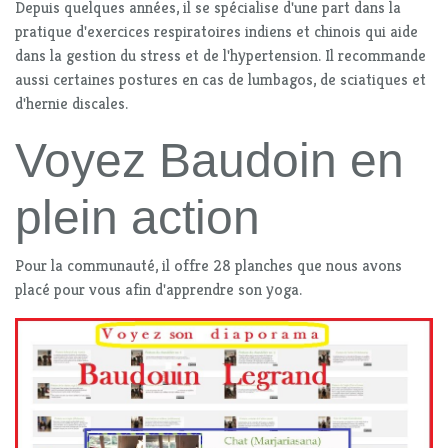
Depuis quelques années, il se spécialise d'une part dans la
pratique d'exercices respiratoires indiens et chinois qui aide
dans la gestion du stress et de l'hypertension. Il recommande
aussi certaines postures en cas de lumbagos, de sciatiques et
d'hernie discales.
Voyez Baudoin en
plein action
Pour la communauté, il offre 28 planches que nous avons
placé pour vous afin d'apprendre son yoga.