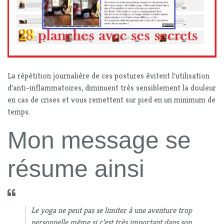
La répétition journalière de ces postures évitent l'utilisation
d'anti-inflammatoires, diminuent très sensiblement la douleur
en cas de crises et vous remettent sur pied en un minimum de
temps.
Mon message se
résume ainsi
Le yoga ne peut pas se limiter à une aventure trop
personnelle même si c’est très important dans son