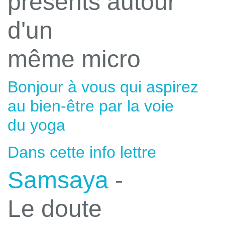
présents autour
d'un
même micro
Bonjour à vous qui aspirez
au bien-être par la voie
du yoga
Dans cette info lettre
Samsaya
-
Le doute