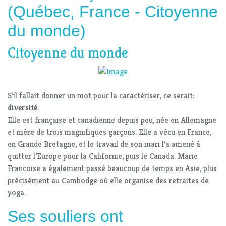
(Québec, France - Citoyenne
du monde)
Citoyenne du monde
S’il fallait donner un mot pour la caractériser, ce serait:
diversité
.
Elle est française et canadienne depuis peu, née en Allemagne
et mère de trois magnifiques garçons. Elle a vécu en France,
en Grande Bretagne, et le travail de son mari l'a amené à
quitter l’Europe pour la Californie, puis le Canada. Marie
Francoise a également passé beaucoup de temps en Asie, plus
précisément au Cambodge où elle organise des retraites de
yoga.
Ses souliers ont