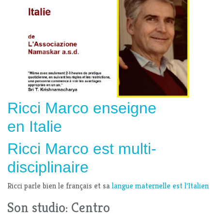
Ricci Marco enseigne
en Italie
Ricci Marco
est multi-
disciplinaire
Ricci parle bien le français et sa
langue maternelle est l'Italien
Son studio: Centro