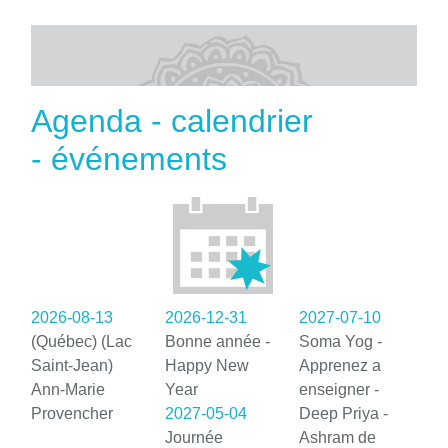
Agenda - calendrier
- événements
2026-08-13
2026-12-31
2027-07-10
(Québec) (Lac
Bonne année -
Soma Yog -
Saint-Jean)
Happy New
Apprenez a
Ann-Marie
Year
enseigner -
Provencher
2027-05-04
Deep Priya -
Journée
Ashram de