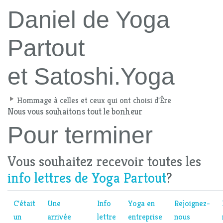
Daniel de Yoga
Partout
et Satoshi.Yoga
Hommage à celles et ceux qui ont choisi d'Êre
Nous vous souhaitons tout le bonheur
Pour terminer
Vous souhaitez recevoir toutes les
info lettres de Yoga Partout
?
C'était
Une
Info
Yoga en
Rejoignez-
un
arrivée
lettre
entreprise
nous