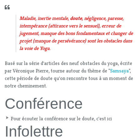
Maladie, inertie mentale,
doute
, négligence, paresse,
intempérance (attirance vers le sensuel), erreur de
jugement, manque des bons fondamentaux et changer de
projet (manque de persévérance) sont les obstacles dans
la voie de Yoga.
Basé sur la série d'articles des neuf obstacles du yoga, écrite
par Véronique Pierre, tourne autour du thème de "
Samsaya
",
cette période de doute qu'on rencontre tous à un moment de
notre cheminement.
Conférence
Pour écouter la conférence sur le doute, c'est ici
Infolettre