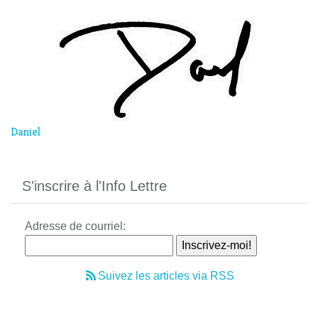
Daniel
S'inscrire à l'Info Lettre
Adresse de courriel:
Suivez les articles via RSS