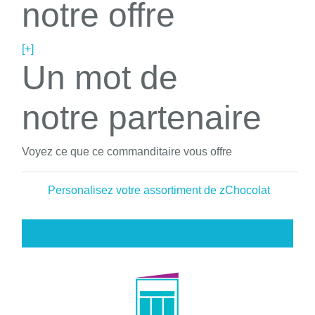
notre offre
[+]
Un mot de
notre partenaire
Voyez ce que ce commanditaire vous offre
Personalisez votre assortiment de zChocolat