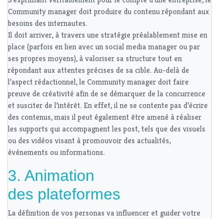
Community manager doit produire du contenu répondant aux
besoins des internautes.
Il doit arriver, à travers une stratégie préalablement mise en
place (parfois en lien avec un social media manager ou par
ses propres moyens), à valoriser sa structure tout en
répondant aux attentes précises de sa cible. Au-delà de
l’aspect rédactionnel, le Community manager doit faire
preuve de créativité afin de se démarquer de la concurrence
et susciter de l’intérêt. En effet, il ne se contente pas d’écrire
des contenus, mais il peut également être amené à réaliser
les supports qui accompagnent les post, tels que des visuels
ou des vidéos visant à promouvoir des actualités,
événements ou informations.
3. Animation
des plateformes
La définition de vos personas va influencer et guider votre