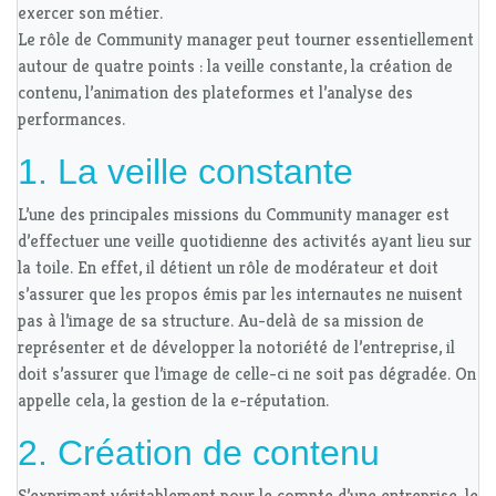
exercer son métier.
Le rôle de Community manager peut tourner essentiellement
autour de quatre points : la veille constante, la création de
contenu, l’animation des plateformes et l’analyse des
performances.
1. La veille constante
L’une des principales missions du Community manager est
d’effectuer une veille quotidienne des activités ayant lieu sur
la toile. En effet, il détient un rôle de modérateur et doit
s’assurer que les propos émis par les internautes ne nuisent
pas à l’image de sa structure. Au-delà de sa mission de
représenter et de développer la notoriété de l’entreprise, il
doit s’assurer que l’image de celle-ci ne soit pas dégradée. On
appelle cela, la gestion de la e-réputation.
2. Création de contenu
S’exprimant véritablement pour le compte d’une entreprise, le