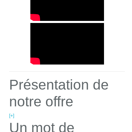
Présentation de
notre offre
[+]
Un mot de