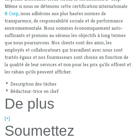
Même si nous ne détenons cette certification internationale
B Corp
, nous adhérons aux plus hautes normes de
transparence, de responsabilité sociale et de performance
environnementale. Nous sommes économiquement auto-
suffisants et prenons au sérieux les objectifs à long termes
que nous poursuivons. Nos clients sont des amis, les
employés et collaborateurs qui travaillent avec nous sont
traités égaux et nos fournisseurs sont choisis en fonction de
la qualité de leur services et non pour les prix qu'ils offrent et
les rabais qu'ils peuvent afficher.
Description des tâches
Rédacteur-trice en chef
De plus
[+]
Soumettez