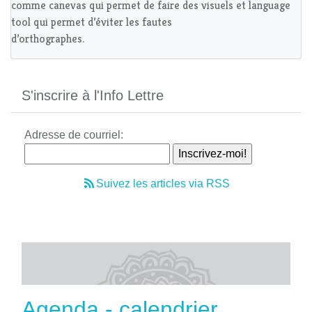
comme canevas qui permet de faire des visuels et language
tool qui permet d’éviter les fautes
d’orthographes.
S'inscrire à l'Info Lettre
Adresse de courriel:
Suivez les articles via RSS
Agenda - calendrier