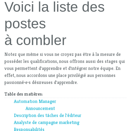
Voici la liste des
postes
à combler
Notez que même si vous ne croyez pas être à la mesure de
posséder les qualifications, nous offrons aussi des stages qui
vous permettent d'apprendre et d'intégrer notre équipe. En
effet, nous accordons une place privilégié aux personnes
passionné
·
e
·
s désireuses d'apprendre.
Table des matières:
Automation Manager
Announcement
Description des tâches de l'éditeur
Analyste de campagne marketing
Responsabilités