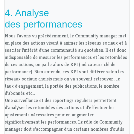
4. Analyse
des performances
Nous l’avons vu précédemment, le Community manager met
en place des actions visant à animer les réseaux sociaux et à
susciter l’intérêt d’une communauté au quotidien. Il est donc
indispensable de mesurer les performances et les retombées
de ces actions, on parle alors de KPI (indicateurs clé de
performance). Bien entendu, ces KPI vont différer selon les
réseaux sociaux choisis mais on va souvent retrouver : le
taux d’engagement, la portée des publications, le nombre
d’abonnés etc…
Une surveillance et des reportings réguliers permettent
d’analyser les retombées des actions et d’effectuer les
ajustements nécessaires pour en augmenter
significativement les performances. Le rôle de Community
manager doit s’accompagner d’un certains nombres d’outils