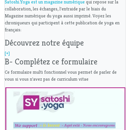
Satoshi.Yoga est un magazine numérique
qui repose sur la
collaboration, les échanges, l'entraide par le biais du
Magazine numérique du yoga aussi imprimé. Voyez les
chroniqueurs qui participent à cette publication de yoga en
français:
Découvrez notre équipe
[+]
B- Complétez ce formulaire
Ce formulaire multi fonctionnel vous permet de parler de
vous si vous n'avez pas de curriculum vitae