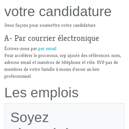
votre candidature
Deux façons pour soumettre votre candidature
A- Par courrier électronique
Écrivez-nous par
par email
Pour accélérer le processus, svp ajoute des références: nom,
adresse email et numéros de téléphone et rôle. SVP pas de
membres de votre famille à moins d'avoir un lien
professionnel.
Les emplois
Soyez