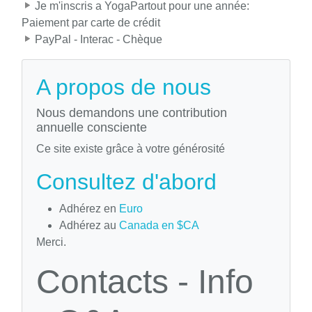
Je m'inscris a YogaPartout pour une année:
Paiement par carte de crédit
PayPal - Interac - Chèque
A propos de nous
Nous demandons une contribution
annuelle consciente
Ce site existe grâce à votre générosité
Consultez d'abord
Adhérez en
Euro
Adhérez au
Canada en $CA
Merci.
Contacts - Info