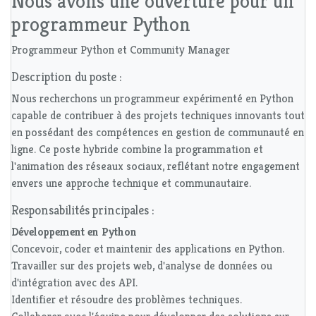
Nous avons une ouverture pour un
programmeur Python
Programmeur Python et Community Manager
Description du poste :
Nous recherchons un programmeur expérimenté en Python
capable de contribuer à des projets techniques innovants tout
en possédant des compétences en gestion de communauté en
ligne. Ce poste hybride combine la programmation et
l'animation des réseaux sociaux, reflétant notre engagement
envers une approche technique et communautaire.
Responsabilités principales :
Développement en Python
Concevoir, coder et maintenir des applications en Python.
Travailler sur des projets web, d'analyse de données ou
d'intégration avec des API.
Identifier et résoudre des problèmes techniques.