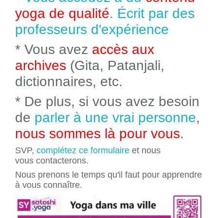
yoga de qualité
. Écrit par des
professeurs d'expérience
* Vous avez
accès aux
archives
(Gita, Patanjali,
dictionnaires, etc.
* De plus, si vous avez besoin
de
parler à une vrai personne
,
nous sommes là pour vous
.
SVP,
complétez ce formulaire
et nous
vous contacterons.
Nous prenons le temps qu'il faut pour apprendre
à vous connaître.