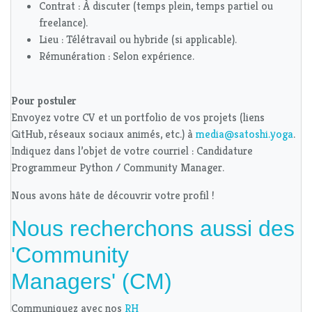
Contrat : À discuter (temps plein, temps partiel ou
freelance).
Lieu : Télétravail ou hybride (si applicable).
Rémunération : Selon expérience.
Pour postuler
Envoyez votre CV et un portfolio de vos projets (liens
GitHub, réseaux sociaux animés, etc.) à
media@satoshi.yoga
.
Indiquez dans l’objet de votre courriel : Candidature
Programmeur Python / Community Manager.
Nous avons hâte de découvrir votre profil !
Nous recherchons aussi des
'Community
Managers' (CM)
Communiquez avec nos
RH