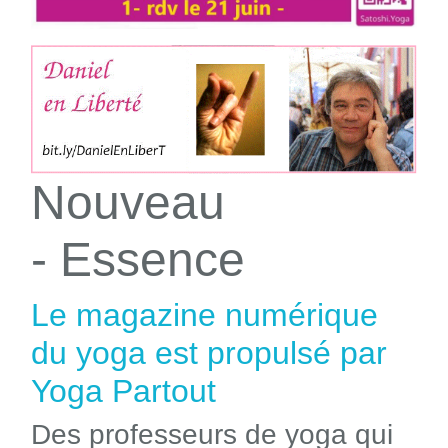
Nouveau
- Essence
Le magazine numérique
du yoga est propulsé par
Yoga Partout
Des professeurs de yoga qui