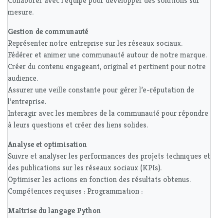
Collaborer avec l'équipe pour développer des solutions sur
mesure.
Gestion de communauté
Représenter notre entreprise sur les réseaux sociaux.
Fédérer et animer une communauté autour de notre marque.
Créer du contenu engageant, original et pertinent pour notre
audience.
Assurer une veille constante pour gérer l’e-réputation de
l’entreprise.
Interagir avec les membres de la communauté pour répondre
à leurs questions et créer des liens solides.
Analyse et optimisation
Suivre et analyser les performances des projets techniques et
des publications sur les réseaux sociaux (KPIs).
Optimiser les actions en fonction des résultats obtenus.
Compétences requises : Programmation :
Maîtrise du langage Python