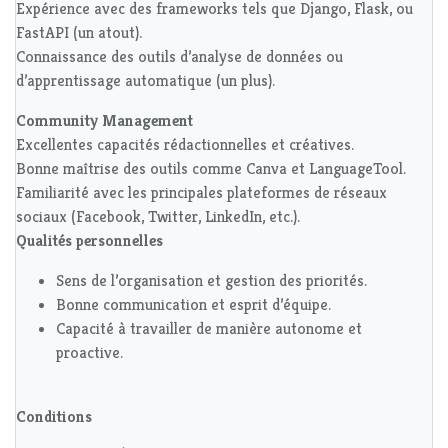
Expérience avec des frameworks tels que Django, Flask, ou
FastAPI (un atout).
Connaissance des outils d’analyse de données ou
d’apprentissage automatique (un plus).
Community Management
Excellentes capacités rédactionnelles et créatives.
Bonne maîtrise des outils comme Canva et LanguageTool.
Familiarité avec les principales plateformes de réseaux
sociaux (Facebook, Twitter, LinkedIn, etc.).
Qualités personnelles
Sens de l’organisation et gestion des priorités.
Bonne communication et esprit d’équipe.
Capacité à travailler de manière autonome et
proactive.
Conditions