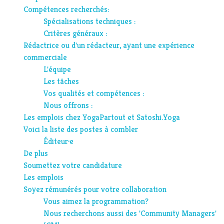
Compétences recherchés:
Spécialisations techniques :
Critères généraux :
Rédactrice ou d'un rédacteur, ayant une expérience
commerciale
L'équipe
Les tâches
Vos qualités et compétences :
Nous offrons :
Les emplois chez YogaPartout et Satoshi.Yoga
Voici la liste des postes à combler
Éditeur·e
De plus
Soumettez votre candidature
Les emplois
Soyez rémunérés pour votre collaboration
Vous aimez la programmation?
Nous recherchons aussi des 'Community Managers'