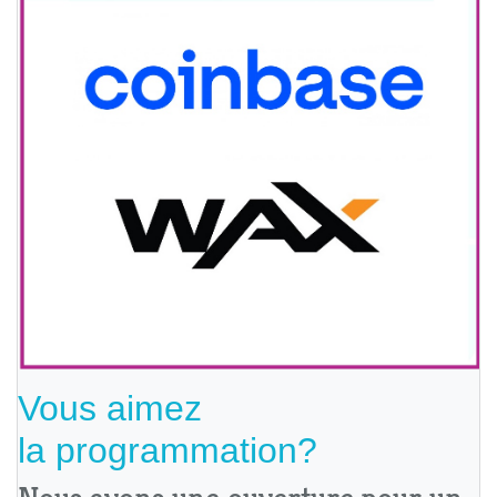
Vous aimez
la programmation?