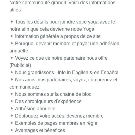
Notre communauté grandit. Voici des informations
utiles
Tous les détails pour joindre votre yoga avec le
notre afin que cela devienne notre Yoga
Information générale a propos de ce site
Pourquoi devenir membre et payer une adhésion
annuelle
Voyez ce que ce notre partenaire nous offre
(Publicité)
Nous grandissons - Info in English & en Español
Nos amis, nos partenaires, voyez, comprenez et
communiquez
Nous sommes sur la chaîne de bloc
Des chroniqueurs d'expérience
Adhésion annuelle
Débloquez votre accès, devenez membre
Exemples de pages membres en rêgle
Avantages et bénéfices