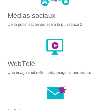
Médias sociaux
De la pollinisation croisée à la puissance 2
WebTélé
Une image vaut mille mots, imaginez une vidéo.