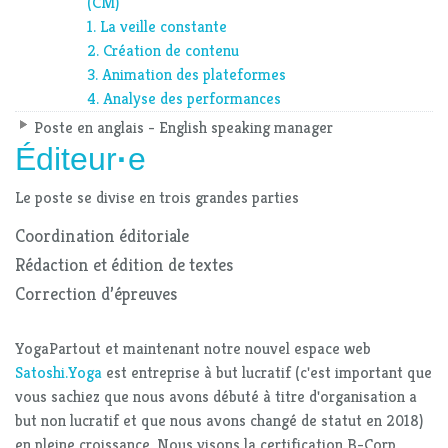
(CM)
1. La veille constante
2. Création de contenu
3. Animation des plateformes
4. Analyse des performances
Poste en anglais - English speaking manager
Éditeur
·
e
Le poste se divise en trois grandes parties
Coordination éditoriale
Rédaction et édition de textes
Correction d’épreuves
YogaPartout et maintenant notre nouvel espace web
Satoshi.Yoga
est entreprise à but lucratif (c'est important que
vous sachiez que nous avons débuté à titre d'organisation a
but non lucratif et que nous avons changé de statut en 2018)
en pleine croissance. Nous visons la certification B-Corp.