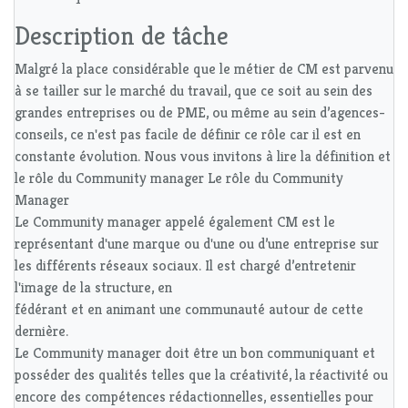
Description de tâche
Malgré la place considérable que le métier de CM est parvenu
à se tailler sur le marché du travail, que ce soit au sein des
grandes entreprises ou de PME, ou même au sein d’agences-
conseils, ce n'est pas facile de définir ce rôle car il est en
constante évolution. Nous vous invitons à lire la définition et
le rôle du Community manager Le rôle du Community
Manager
Le Community manager appelé également CM est le
représentant d'une marque ou d'une ou d’une entreprise sur
les différents réseaux sociaux. Il est chargé d’entretenir
l'image de la structure, en
fédérant et en animant une communauté autour de cette
dernière.
Le Community manager doit être un bon communiquant et
posséder des qualités telles que la créativité, la réactivité ou
encore des compétences rédactionnelles, essentielles pour