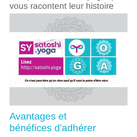
vous racontent leur histoire
Avantages et
bénéfices d'adhérer