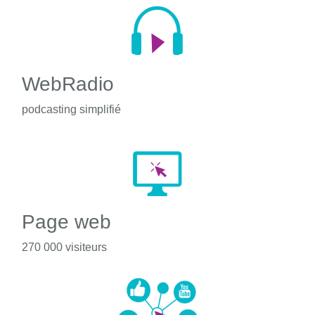
WebRadio
podcasting simplifié
Page web
270 000 visiteurs