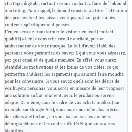
stratégie digitale, surtout si vous souhaitez faire de l’inbound
marketing. Pour rappel, l’inbound consiste à attirer l’attention
des prospects et les laisser venir jusqu’à soi grâce à des
contenus spécifiquement pensés.
L’enjeu sera de transformer le visiteur en lead (contact
qualifié) et de le convertir ensuite enclient, puis en
ambassadeur de votre marque. Le fait d’avoir établi des
personas vous permettra de savoir à qui vous vous adressez,
par quel canal et de quelle manière. En effet, vous aurez
identifié les motivations et les freins de vos cibles, ce qui
permettra d’utiliser les arguments qui sauront faire mouche
pour les convaincre. Si vous savez quels sont les désirs de
vos buyers personas, vous serez en mesure de leur proposer
une solution au bon moment, avec le produit ou service
adapté. De même, dans le cadre de vos achats médias (par
exemple sur Google Ads), vous aurez une idée plus précise
des cibles à effectuer, en vous basant sur les données
démographiques et les centres d’intérêt que vous aurez
identifiés.