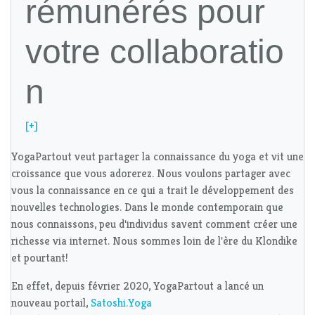
rémunérés pour
votre collaboratio
n
[+]
YogaPartout veut partager la connaissance du yoga et vit une
croissance que vous adorerez. Nous voulons partager avec
vous la connaissance en ce qui a trait le développement des
nouvelles technologies. Dans le monde contemporain que
nous connaissons, peu d'individus savent comment créer une
richesse via internet. Nous sommes loin de l'ère du Klondike
et pourtant!
En effet, depuis février 2020, YogaPartout a lancé un
nouveau portail,
Satoshi.Yoga