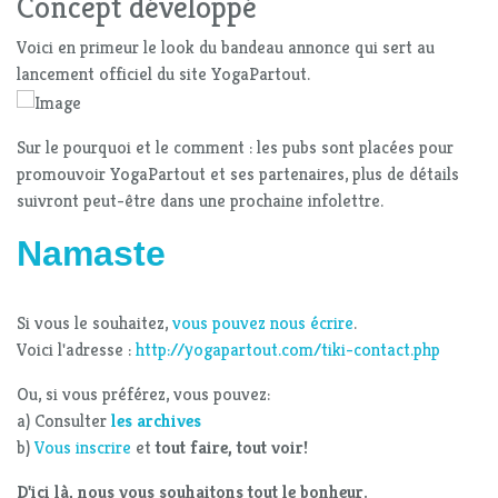
Concept développé
Voici en primeur le look du bandeau annonce qui sert au
lancement officiel du site YogaPartout.
Sur le pourquoi et le comment : les pubs sont placées pour
promouvoir YogaPartout et ses partenaires, plus de détails
suivront peut-être dans une prochaine infolettre.
Namaste
Si vous le souhaitez,
vous pouvez nous écrire
.
Voici l'adresse :
http://yogapartout.com/tiki-contact.php
Ou, si vous préférez, vous pouvez:
a) Consulter
les archives
b)
Vous inscrire
et
tout faire, tout voir!
D'ici là, nous vous souhaitons tout le bonheur.