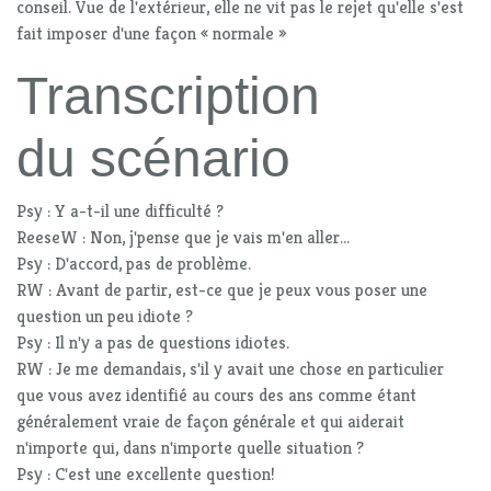
conseil. Vue de l'extérieur, elle ne vit pas le rejet qu'elle s'est
fait imposer d'une façon « normale »
Transcription
du scénario
Psy : Y a-t-il une difficulté ?
ReeseW : Non, j'pense que je vais m'en aller...
Psy : D'accord, pas de problème.
RW : Avant de partir, est-ce que je peux vous poser une
question un peu idiote ?
Psy : Il n'y a pas de questions idiotes.
RW : Je me demandais, s'il y avait une chose en particulier
que vous avez identifié au cours des ans comme étant
généralement vraie de façon générale et qui aiderait
n'importe qui, dans n'importe quelle situation ?
Psy : C'est une excellente question!