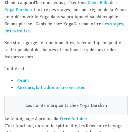
Eh bien aujourd'hui nous vous présentons
Denis Billo
de :
Yoga Darshan
. Il offre des stages dans une région de la France
pour découvrir le Yoga dans sa pratique et sa philosophie.
En une phrase : Denis de chez YogaDarshan offre
des stages,
des retraites
Son site regorge de fonctionnalités, tellement qu'on peut y
rester pendant des heures et continuer à y découvrir des
trésors cachés.
Tout y est :
Forum
Parcours, la tradition du concepteur
Les points marquants chez Yoga Darshan
Le témoignage à propos du
Frère Antoine
C'est touchant, on sent la spiritualité, les liens entre le yoga