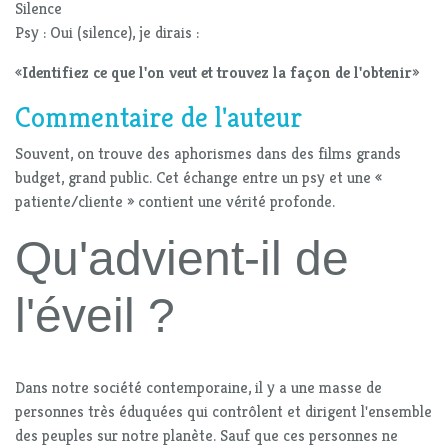
Silence
Psy : Oui (silence), je dirais :
«
Identifiez ce que l'on veut et trouvez la façon de l'obtenir
»
Commentaire de l'auteur
Souvent, on trouve des aphorismes dans des films grands
budget, grand public. Cet échange entre un psy et une «
patiente/cliente » contient une vérité profonde.
Qu'advient-il de
l'éveil ?
Dans notre société contemporaine, il y a une masse de
personnes très éduquées qui contrôlent et dirigent l'ensemble
des peuples sur notre planète. Sauf que ces personnes ne