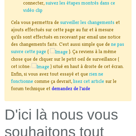
connecter,
suivez les étapes montrés dans ce
vidéo clip
Cela vous permettra de
surveiller les changements
et
ajouts effectués sur cette page au fur et à mesure
qu'ils sont effectués en recevant par email une notice
des changements faits. C'est aussi simple que de
ne pas
suivre cette page
(
). Ça reviens à la même
chose que de cliquer sur le petit oeil de surveillance (
cet icône:
) situé en haut à droite de cet écran.
Enfin, si vous avez tout essayé et que
rien ne
fonctionne
comme ça devrait,
lisez cet article
sur le
forum technique et
demandez de l'aide
D'ici là nous vous
souhaitons tout