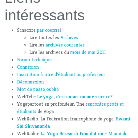
intéressants
S'inscrire
par courriel
Lire toutes les
Archives
Lire les
archives courantes
Lire les archives du
mois de mai 2011
Forum technique
Connexion
Inscription à titre d'étudiant ou professeur
Déconnexion
Mot de passe oublié
WebTele:
Le yoga, c'est un art ou une science
?
Yogapartout en profondeur: Une
rencontre profs et
étudiants
de yoga
WebRadio: La Fédération francophone de yoga:
Swami
Sai Shivananda
WebRadio:
La Yoga Research Foundation -
Miami du