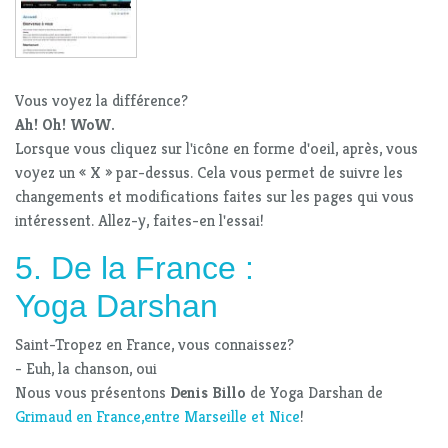
Vous voyez la différence?
Ah! Oh! WoW.
Lorsque vous cliquez sur l'icône en forme d'oeil, après, vous
voyez un « X » par-dessus. Cela vous permet de suivre les
changements et modifications faites sur les pages qui vous
intéressent. Allez-y, faites-en l'essai!
5. De la France :
Yoga Darshan
Saint-Tropez en France, vous connaissez?
- Euh, la chanson, oui
Nous vous présentons
Denis Billo
de Yoga Darshan de
Grimaud en France,entre Marseille et Nice
!