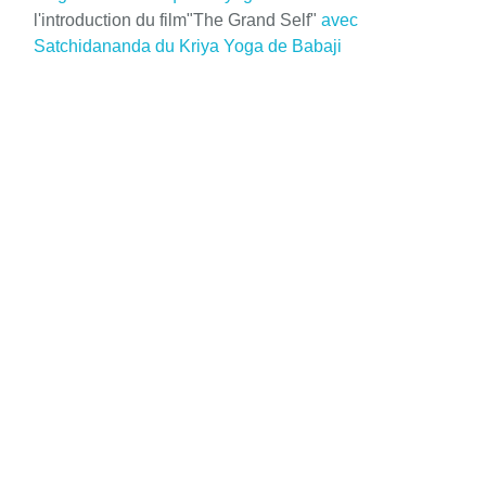
l'introduction du film"The Grand Self"
avec
Satchidananda du Kriya Yoga de Babaji