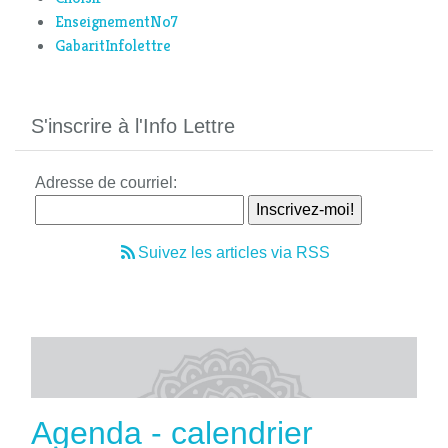
EnseignementNo7
GabaritInfolettre
S'inscrire à l'Info Lettre
Adresse de courriel:
Suivez les articles via RSS
Agenda - calendrier