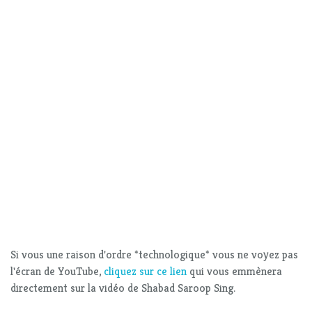
Si vous une raison d'ordre *technologique* vous ne voyez pas
l'écran de YouTube,
cliquez sur ce lien
qui vous emmènera
directement sur la vidéo de Shabad Saroop Sing.