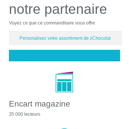
notre partenaire
Voyez ce que ce commanditaire vous offre
Personalisez votre assortiment de zChocolat
Encart magazine
35 000 lecteurs