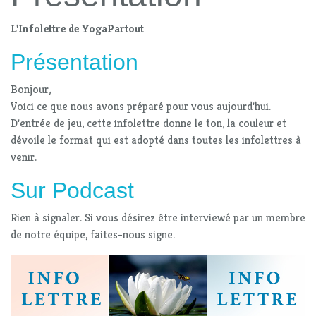
L'Infolettre de YogaPartout
Présentation
Bonjour,
Voici ce que nous avons préparé pour vous aujourd'hui.
D'entrée de jeu, cette infolettre donne le ton, la couleur et
dévoile le format qui est adopté dans toutes les infolettres à
venir.
Sur Podcast
Rien à signaler. Si vous désirez être interviewé par un membre
de notre équipe, faites-nous signe.