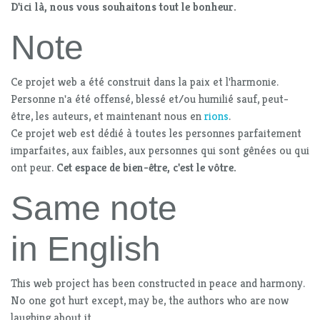
D'ici là, nous vous souhaitons tout le bonheur.
Note
Ce projet web a été construit dans la paix et l'harmonie.
Personne n'a été offensé, blessé et/ou humilié sauf, peut-
être, les auteurs, et maintenant nous en
rions
.
Ce projet web est dédié à toutes les personnes parfaitement
imparfaites, aux faibles, aux personnes qui sont gênées ou qui
ont peur.
Cet espace de bien-être, c'est le vôtre.
Same note
in English
This web project has been constructed in peace and harmony.
No one got hurt except, may be, the authors who are now
laughing about it.