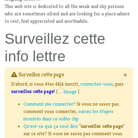
This web site is dedicated to all the weak and shy persons
who are sometimes afraid and are looking for a place where
to rest, feel appreciated and worthwhile.
Surveillez cette
info lettre
×
Surveillez cette page
D'abord, si vous êtes déjà inscrit,
connectez-vous
, puis
surveillez cette page!
(
)
Comment me connecter?
Si vous ne savez pas
comment vous connecter,
suivez les étapes
montrés dans ce vidéo clip
Qu'est-ce que ça veut dire
"
surveiller cette page
"
sur ce site? Si vous ne savez pas comment vous