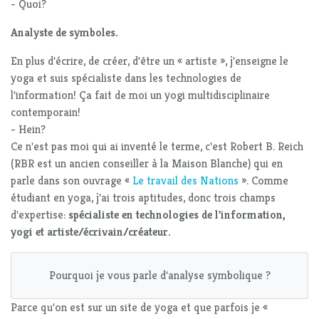
- Quoi?
Analyste de symboles.
En plus d'écrire, de créer, d'être un « artiste », j'enseigne le
yoga et suis spécialiste dans les technologies de
l'information! Ça fait de moi un yogi multidisciplinaire
contemporain!
- Hein?
Ce n'est pas moi qui ai inventé le terme, c'est Robert B. Reich
(RBR est un ancien conseiller à la Maison Blanche) qui en
parle dans son ouvrage «
Le travail des Nations
». Comme
étudiant en yoga, j'ai trois aptitudes, donc trois champs
d'expertise:
spécialiste en technologies de l'information,
yogi et artiste/écrivain/créateur.
Pourquoi je vous parle d'analyse symbolique ?
Parce qu'on est sur un site de yoga et que parfois je «