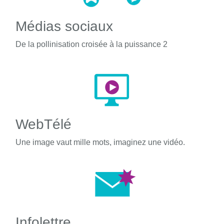
Médias sociaux
De la pollinisation croisée à la puissance 2
WebTélé
Une image vaut mille mots, imaginez une vidéo.
Infolettre