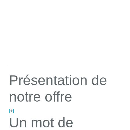
Présentation de
notre offre
[+]
Un mot de