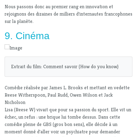
Nous passons donc au premier rang en innovation et
rejoignons des dizaines de milliers d'internautes francophones
sur la planète.
9. Cinéma
Extrait du film: Comment savoir (How do you know)
Comédie réalisée par James L. Brooks et mettant en vedette
Reese Witherspoon, Paul Rudd, Owen Wilson et Jack
Nicholson
Lisa (Reese W) vivait que pour sa passion du sport. Elle vit un
échec, un refus : une brique lui tombe dessus. Dans cette
comédie pleine de GBS (gros bon sens), elle décide à un
moment donné d'aller voir un psychiatre pour demander