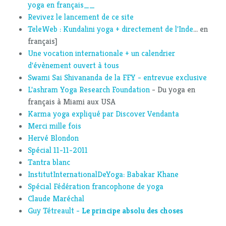
yoga en français__
Revivez le lancement de ce site
TeleWeb : Kundalini yoga + directement de l'Inde
... en
français]
Une vocation internationale + un calendrier
d'évènement ouvert à tous
Swami Sai Shivananda de la FFY - entrevue exclusive
L'ashram Yoga Research Foundation
- Du yoga en
français à Miami aux USA
Karma yoga expliqué par Discover Vendanta
Merci mille fois
Hervé Blondon
Spécial 11-11-2011
Tantra blanc
InstitutInternationalDeYoga: Babakar Khane
Spécial Fédération francophone de yoga
Claude Maréchal
Guy Tétreault -
Le principe absolu des choses