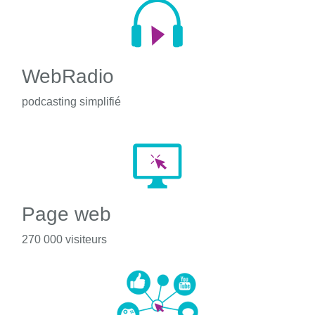
WebRadio
podcasting simplifié
Page web
270 000 visiteurs