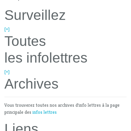
Surveillez
[+]
Toutes
les infolettres
[+]
Archives
Vous trouverez toutes nos archives d'info lettres à la page
principale des
infos lettres
Liens