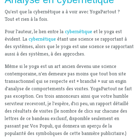
Qu'est que la cybernétique a à voir avec YogaPartout ?
Tout et rien à la fois.
Pour l'auteur, le lien entre la
cybernétique
et le yoga est
évident. La
cybernétique
étant une science se rapportant à
des systèmes, alors que le yoga est une science se rapportant
aussi à des systèmes, à des approches.
Même si le yoga est un art ancien devenu une science
contemporaine, n'en demeure pas moins que tout bon site
transactionnel qui se respecte est « branché » sur un engin
d'analyse de comportements des visites. YogaPartout ne fait
pas exception. Ces trois annonceurs ainsi que votre humble
serviteur recevront, je l'espère, d'ici peu, un rapport détaillé
des résultats de visites (le nombre de clics sur chacune des
lettres de ce bandeau exclusif, disponible seulement en
passant par Vox Populi, qui donnera un aperçu de la
popularité des symboliques de cette bannière publicitaire.)