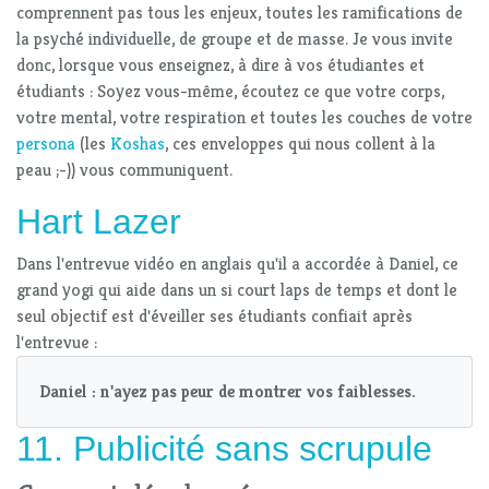
comprennent pas tous les enjeux, toutes les ramifications de
la psyché individuelle, de groupe et de masse. Je vous invite
donc, lorsque vous enseignez, à dire à vos étudiantes et
étudiants : Soyez vous-même, écoutez ce que votre corps,
votre mental, votre respiration et toutes les couches de votre
persona
(les
Koshas
, ces enveloppes qui nous collent à la
peau ;-)) vous communiquent.
Hart Lazer
Dans l'entrevue vidéo en anglais qu'il a accordée à Daniel, ce
grand yogi qui aide dans un si court laps de temps et dont le
seul objectif est d'éveiller ses étudiants confiait après
l'entrevue :
Daniel : n'ayez pas peur de montrer vos faiblesses.
11. Publicité sans scrupule