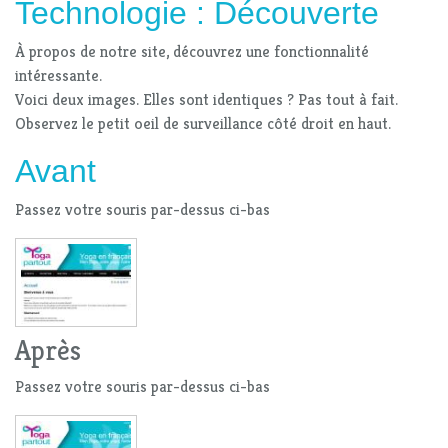
Technologie : Découverte
À propos de notre site, découvrez une fonctionnalité
intéressante.
Voici deux images. Elles sont identiques ? Pas tout à fait.
Observez le petit oeil de surveillance côté droit en haut.
Avant
Passez votre souris par-dessus ci-bas
Après
Passez votre souris par-dessus ci-bas