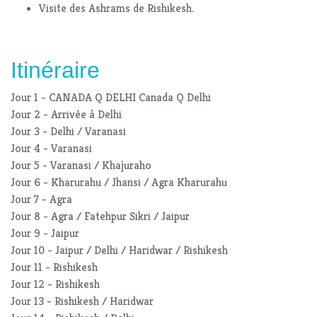
Visite des Ashrams de Rishikesh.
Itinéraire
Jour 1 - CANADA Q DELHI Canada Q Delhi
Jour 2 - Arrivée à Delhi
Jour 3 - Delhi / Varanasi
Jour 4 - Varanasi
Jour 5 - Varanasi / Khajuraho
Jour 6 - Kharurahu / Jhansi / Agra Kharurahu
Jour 7 - Agra
Jour 8 - Agra / Fatehpur Sikri / Jaipur
Jour 9 - Jaipur
Jour 10 - Jaipur / Delhi / Haridwar / Rishikesh
Jour 11 - Rishikesh
Jour 12 - Rishikesh
Jour 13 - Rishikesh / Haridwar