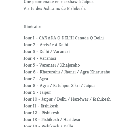
Une promenade en rickshaw à Jaipur.
Visite des Ashrams de Rishikesh.
Itinéraire
Jour 1 - CANADA Q DELHI Canada Q Delhi
Jour 2 - Arrivée à Delhi
Jour 3 - Delhi / Varanasi
Jour 4 - Varanasi
Jour 5 - Varanasi / Khajuraho
Jour 6 - Kharurahu / Jhansi / Agra Kharurahu
Jour 7 - Agra
Jour 8 - Agra / Fatehpur Sikri / Jaipur
Jour 9 - Jaipur
Jour 10 - Jaipur / Delhi / Haridwar / Rishikesh
Jour 11 - Rishikesh
Jour 12 - Rishikesh
Jour 13 - Rishikesh / Haridwar
Jour 14 - Rishikesh / Delhi