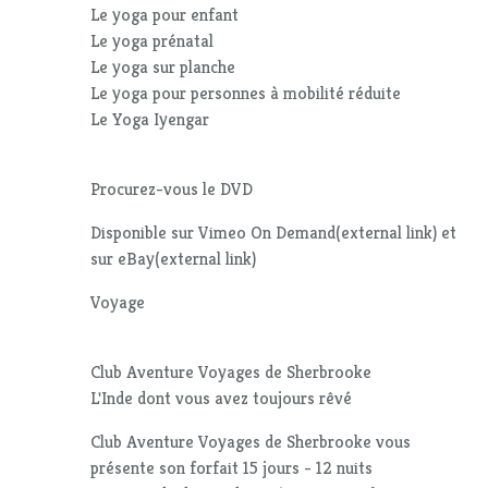
Le yoga pour enfant
Le yoga prénatal
Le yoga sur planche
Le yoga pour personnes à mobilité réduite
Le Yoga Iyengar
Procurez-vous le DVD
Disponible sur Vimeo On Demand(external link) et
sur eBay(external link)
Voyage
Club Aventure Voyages de Sherbrooke
L'Inde dont vous avez toujours rêvé
Club Aventure Voyages de Sherbrooke vous
présente son forfait 15 jours - 12 nuits