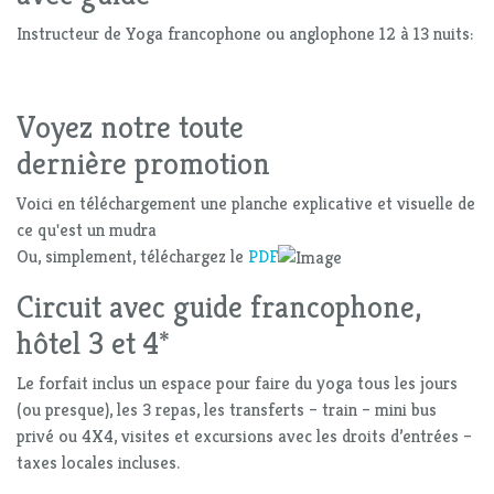
Instructeur de Yoga francophone ou anglophone 12 à 13 nuits:
Voyez notre toute
dernière promotion
Voici en téléchargement une planche explicative et visuelle de
ce qu'est un mudra
Ou, simplement, téléchargez le
PDF
Circuit avec guide francophone,
hôtel 3 et 4*
Le forfait inclus un espace pour faire du yoga tous les jours
(ou presque), les 3 repas, les transferts – train – mini bus
privé ou 4X4, visites et excursions avec les droits d’entrées –
taxes locales incluses.