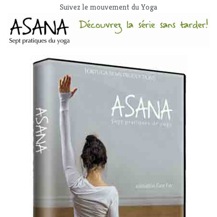
Suivez le mouvement du Yoga