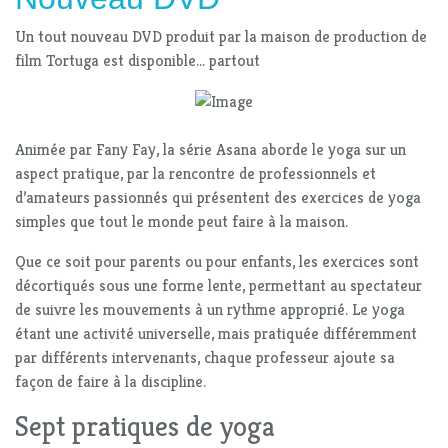
Un tout nouveau DVD produit par la maison de production de
film Tortuga est disponible... partout
Animée par Fany Fay, la série Asana aborde le yoga sur un
aspect pratique, par la rencontre de professionnels et
d’amateurs passionnés qui présentent des exercices de yoga
simples que tout le monde peut faire à la maison.
Que ce soit pour parents ou pour enfants, les exercices sont
décortiqués sous une forme lente, permettant au spectateur
de suivre les mouvements à un rythme approprié. Le yoga
étant une activité universelle, mais pratiquée différemment
par différents intervenants, chaque professeur ajoute sa
façon de faire à la discipline.
Sept pratiques de yoga