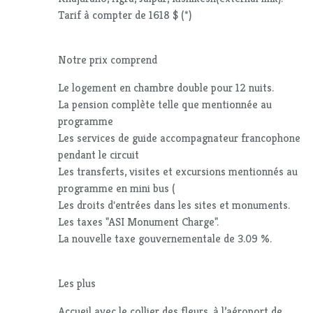
Tarif à compter de 1618 $ (*)
Notre prix comprend
Le logement en chambre double pour 12 nuits.
La pension complète telle que mentionnée au
programme
Les services de guide accompagnateur francophone
pendant le circuit
Les transferts, visites et excursions mentionnés au
programme en mini bus (
Les droits d'entrées dans les sites et monuments.
Les taxes "ASI Monument Charge".
La nouvelle taxe gouvernementale de 3.09 %.
Les plus
Accueil avec le collier des fleurs, à l’aéroport de