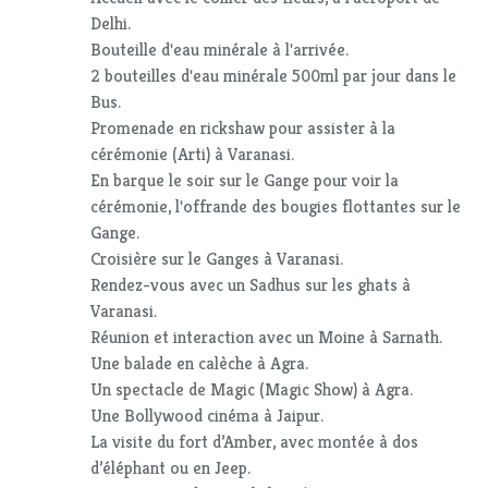
Delhi.
Bouteille d'eau minérale à l'arrivée.
2 bouteilles d'eau minérale 500ml par jour dans le
Bus.
Promenade en rickshaw pour assister à la
cérémonie (Arti) à Varanasi.
En barque le soir sur le Gange pour voir la
cérémonie, l'offrande des bougies flottantes sur le
Gange.
Croisière sur le Ganges à Varanasi.
Rendez-vous avec un Sadhus sur les ghats à
Varanasi.
Réunion et interaction avec un Moine à Sarnath.
Une balade en calèche à Agra.
Un spectacle de Magic (Magic Show) à Agra.
Une Bollywood cinéma à Jaipur.
La visite du fort d’Amber, avec montée à dos
d’éléphant ou en Jeep.