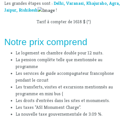
Les grandes étapes sont :
Delhi, Varanasi, Khajuraho, Agra,
Jaipur, Rishikesh
!
Tarif à compter de 1618 $ (*)
Notre prix comprend
Le logement en chambre double pour 12 nuits.
La pension complète telle que mentionnée au
programme
Les services de guide accompagnateur francophone
pendant le circuit
Les transferts, visites et excursions mentionnés au
programme en mini bus (
Les droits d'entrées dans les sites et monuments.
Les taxes "ASI Monument Charge".
La nouvelle taxe gouvernementale de 3.09 %.