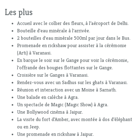
Les plus
Accueil avec le collier des fleurs, à l’aéroport de Delhi.
Bouteille d'eau minérale à l'arrivée.
2 bouteilles d'eau minérale 500ml par jour dans le Bus.
Promenade en rickshaw pour assister à la cérémonie
(Arti) à Varanasi.
En barque le soir sur le Gange pour voir la cérémonie,
l'offrande des bougies flottantes sur le Gange.
Croisière sur le Ganges à Varanasi.
Rendez-vous avec un Sadhus sur les ghats à Varanasi.
Réunion et interaction avec un Moine à Sarnath.
Une balade en calèche à Agra.
Un spectacle de Magic (Magic Show) à Agra.
Une Bollywood cinéma à Jaipur.
La visite du fort d’Amber, avec montée à dos d’éléphant
ou en Jeep.
Une promenade en rickshaw à Jaipur.