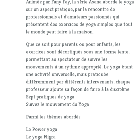
Animée par Fany Fay, la série Asana aborde le yoga
sur un aspect pratique, par la rencontre de
professionnels et d’amateurs passionnés qui
présentent des exercices de yoga simples que tout
le monde peut faire à la maison.
Que ce soit pour parents ou pour enfants, les
exercices sont décortiqués sous une forme lente,
permettant au spectateur de suivre les
mouvements à un rythme approprié. Le yoga étant
une activité universelle, mais pratiquée
différemment par différents intervenants, chaque
professeur ajoute sa façon de faire à la discipline.
Sept pratiques de yoga
Suivez le mouvement du Yoga
Parmi les thèmes abordés
Le Power yoga
Le yoga Nigra