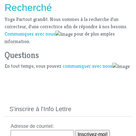
Recherché
Yoga Partout grandit. Nous sommes à la recherche d'un
correcteur, d'une correctrice afin de répondre à nos besoins.
Communiquez avec nous
pour de plus amples
information.
Questions
En tout temps, vous pouvez
communiquer avec nous
S'inscrire à l'Info Lettre
Adresse de courriel: