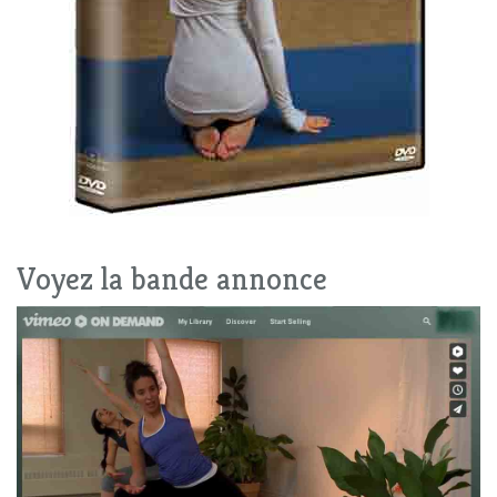
Voyez la bande annonce