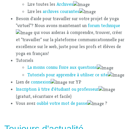
Lire toutes les
Archives
Lire les
archives courantes
Besoin d'aide pour travailler sur votre projet de yoga
"virtuel"? Nous avons maintenant un
forum technique
qui vous aideras à comprendre, trouver, créer
et "travailler" sur la plateforme communicationnelle par
excellence sur le web, juste pour les profs et élèves de
yoga en français!
Tutoriels
La moins connu Foire aux questions
Tutoriels pour apprendre à utiliser ce site
Lien de
connexion
sur YP
Inscription à titre d'étudiant ou professeur
(gratuit, sécuritaire et facile)
Vous avez
oublié votre mot de passe
?
Toujours d'actualité