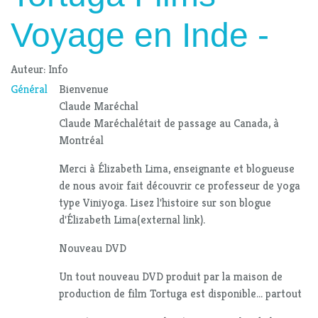
Voyage en Inde -
Auteur: Info
Général
Bienvenue
Claude Maréchal
Claude Maréchalétait de passage au Canada, à
Montréal
Merci à Élizabeth Lima, enseignante et blogueuse
de nous avoir fait découvrir ce professeur de yoga
type Viniyoga. Lisez l'histoire sur son blogue
d'Élizabeth Lima(external link).
Nouveau DVD
Un tout nouveau DVD produit par la maison de
production de film Tortuga est disponible... partout