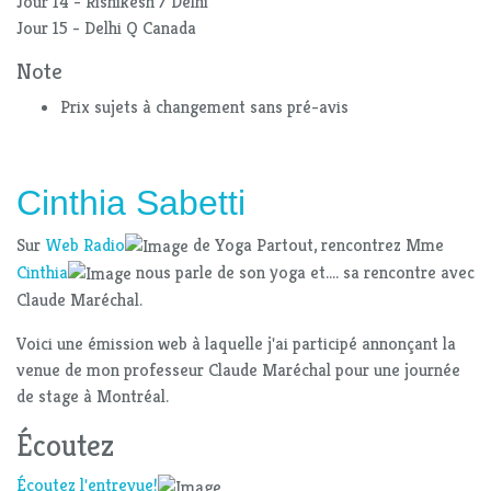
Jour 14 - Rishikesh / Delhi
Jour 15 - Delhi Q Canada
Note
Prix sujets à changement sans pré-avis
Cinthia Sabetti
Sur
Web Radio
de Yoga Partout, rencontrez Mme
Cinthia
nous parle de son yoga et.... sa rencontre avec
Claude Maréchal.
Voici une émission web à laquelle j'ai participé annonçant la
venue de mon professeur Claude Maréchal pour une journée
de stage à Montréal.
Écoutez
Écoutez l'entrevue!