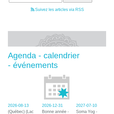
Suivez les articles via RSS
Agenda - calendrier
- événements
2026-08-13
2026-12-31
2027-07-10
(Québec) (Lac
Bonne année -
Soma Yog -