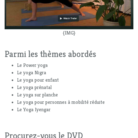
{IMG}
Parmi les thèmes abordés
Le Power yoga
Le yoga Nigra
Le yoga pour enfant
Le yoga prénatal
Le yoga sur planche
Le yoga pour personnes à mobilité réduite
Le Yoga Iyengar
Procurez-vous le DVD