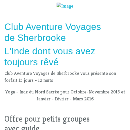
Club Aventure Voyages
de Sherbrooke
L'Inde dont vous avez
toujours rêvé
Club Aventure Voyages de Sherbrooke vous présente son
forfait 15 jours - 12 nuits
Yoga - Inde du Nord Sacrée pour Octobre-Novembre 2015 et
Janvier - Février - Mars 2016
Offre pour petits groupes
avec guide