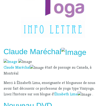
Claude Maréchal
Claude Maréchal
était de passage au Canada, à
Montréal
Merci à Élizabeth Lima, enseignante et blogueuse de nous
avoir fait découvrir ce professeur de yoga type Viniyoga.
Lisez l'histoire sur son blogue d'
Élizabeth Lima
.
Nouveau DVD