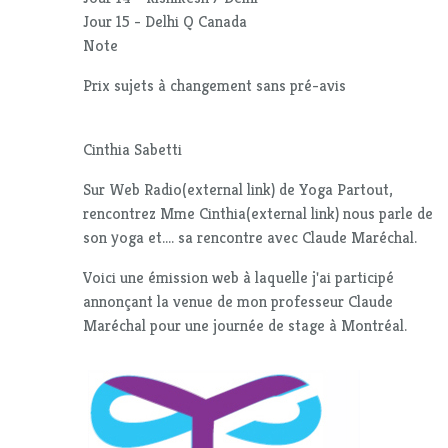
Jour 15 - Delhi Q Canada
Note
Prix sujets à changement sans pré-avis
Cinthia Sabetti
Sur Web Radio(external link) de Yoga Partout,
rencontrez Mme Cinthia(external link) nous parle de
son yoga et.... sa rencontre avec Claude Maréchal.
Voici une émission web à laquelle j'ai participé
annonçant la venue de mon professeur Claude
Maréchal pour une journée de stage à Montréal.