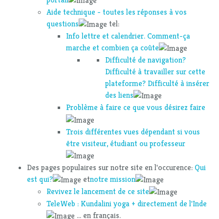
Aide technique - toutes les réponses à vos
questions
tel:
Info lettre et calendrier. Comment-ça
marche et combien ça coûte
Difficulté de navigation?
Difficulté à travailler sur cette
plateforme? Difficulté à insérer
des liens
Problème à faire ce que vous désirez faire
Trois différentes vues dépendant si vous
être visiteur, étudiant ou professeur
Des pages populaires sur notre site en l'occurence:
Qui
est qui?
et
notre mission
Revivez le lancement de ce site
TeleWeb : Kundalini yoga + directement de l'Inde
... en français.