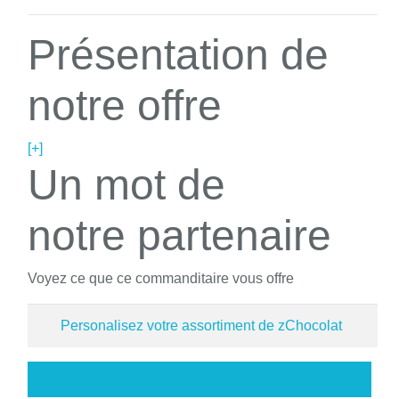
Présentation de
notre offre
[+]
Un mot de
notre partenaire
Voyez ce que ce commanditaire vous offre
Personalisez votre assortiment de zChocolat