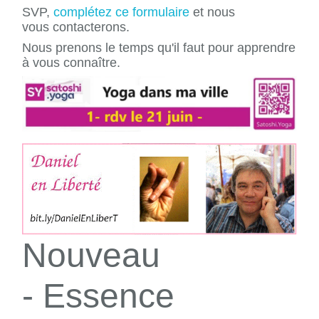
SVP,
complétez ce formulaire
et nous
vous contacterons.
Nous prenons le temps qu'il faut pour apprendre
à vous connaître.
Nouveau
- Essence