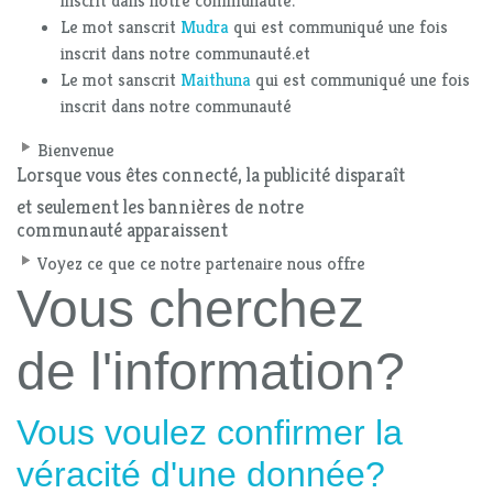
inscrit dans notre communauté.
Le mot sanscrit
Mudra
qui est communiqué une fois
inscrit dans notre communauté.et
Le mot sanscrit
Maithuna
qui est communiqué une fois
inscrit dans notre communauté
Bienvenue
Lorsque vous êtes connecté, la publicité disparaît
et seulement les bannières de notre
communauté apparaissent
Voyez ce que ce notre partenaire nous offre
Vous cherchez
de l'information?
Vous voulez confirmer la
véracité d'une donnée?