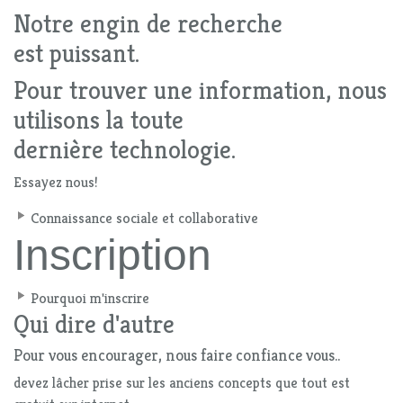
Notre engin de recherche
est puissant.
Pour trouver une information, nous
utilisons la toute
dernière technologie.
Essayez nous!
Connaissance sociale et collaborative
Inscription
Pourquoi m'inscrire
Qui dire d'autre
Pour vous encourager, nous faire confiance vous..
devez lâcher prise sur les anciens concepts que tout est