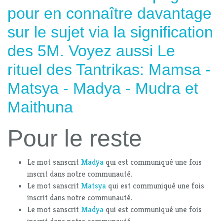
pour en connaître davantage
sur le sujet via la signification
des 5M. Voyez aussi
Le
rituel des Tantrikas
:
Mamsa
-
Matsya
-
Madya
-
Mudra
et
Maithuna
Pour le reste
Le mot sanscrit
Madya
qui est communiqué une fois
inscrit dans notre communauté.
Le mot sanscrit
Matsya
qui est communiqué une fois
inscrit dans notre communauté.
Le mot sanscrit
Madya
qui est communiqué une fois