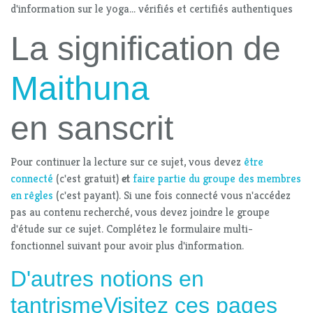
d'information sur le yoga... vérifiés et certifiés authentiques
La signification de
Maithuna
en sanscrit
Pour continuer la lecture sur ce sujet, vous devez
être
connecté
(c'est gratuit)
et
faire partie du groupe des membres
en rêgles
(c'est payant). Si une fois connecté vous n'accédez
pas au contenu recherché, vous devez joindre le groupe
d'étude sur ce sujet. Complétez le formulaire multi-
fonctionnel suivant pour avoir plus d'information.
D'autres notions en
tantrismeVisitez ces pages