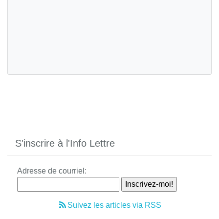
S'inscrire à l'Info Lettre
Adresse de courriel:
Suivez les articles via RSS