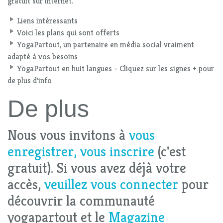
gratuit sur internet.
Liens intéressants
Voici les plans qui sont offerts
YogaPartout, un partenaire en média social vraiment
adapté à vos besoins
YogaPartout en huit langues - Cliquez sur les signes + pour
de plus d'info
De plus
Nous vous invitons à
vous
enregistrer, vous inscrire
(c'est
gratuit). Si vous avez déjà votre
accès,
veuillez vous connecter
pour
découvrir la communauté
yogapartout et le
Magazine