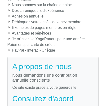
Nous sommes sur la chaîne de bloc
Des chroniqueurs d'expérience
Adhésion annuelle
Débloquez votre accès, devenez membre
Exemples de pages membres en rêgle
Avantages et bénéfices
Je m'inscris a YogaPartout pour une année:
Paiement par carte de crédit
PayPal - Interac - Chèque
A propos de nous
Nous demandons une contribution
annuelle consciente
Ce site existe grâce à votre générosité
Consultez d'abord