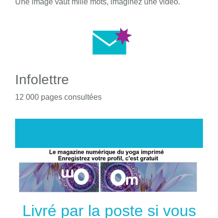
Une image vaut mille mots, imaginez une vidéo.
Infolettre
12 000 pages consultées
Livré par la poste si vous