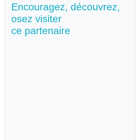
Encouragez, découvrez,
osez visiter
ce partenaire