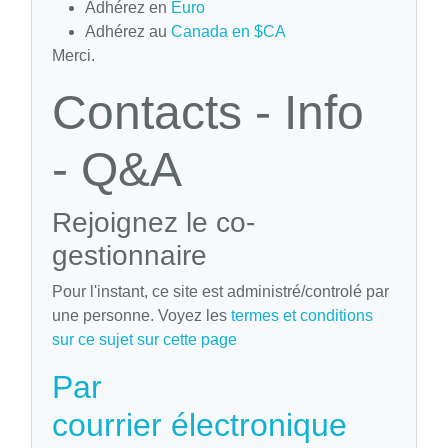
Adhérez en
Euro
Adhérez au
Canada en $CA
Merci.
Contacts - Info
- Q&A
Rejoignez le co-
gestionnaire
Pour l'instant, ce site est administré/controlé par
une personne. Voyez les
termes et conditions
sur ce sujet sur cette page
Par
courrier électronique