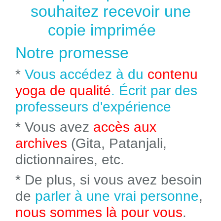
souhaitez recevoir une
copie imprimée
Notre promesse
*
Vous accédez à du
contenu
yoga de qualité
. Écrit par des
professeurs d'expérience
* Vous avez
accès aux
archives
(Gita, Patanjali,
dictionnaires, etc.
* De plus, si vous avez besoin
de
parler à une vrai personne
,
nous sommes là pour vous
.