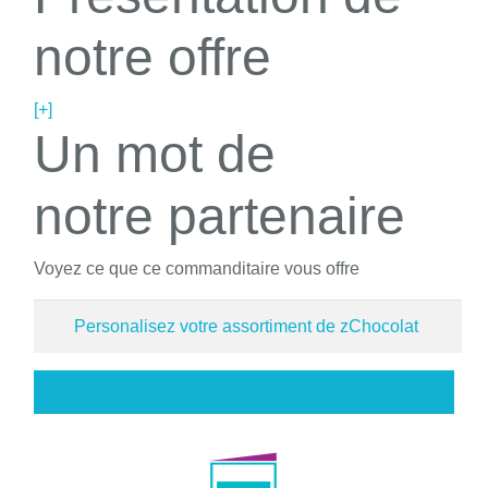
notre offre
[+]
Un mot de
notre partenaire
Voyez ce que ce commanditaire vous offre
Personalisez votre assortiment de zChocolat