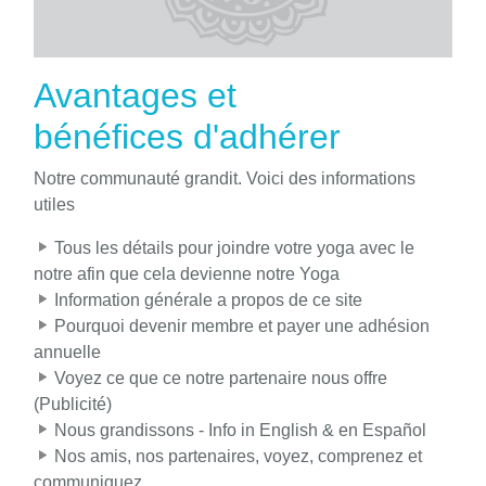
Avantages et
bénéfices d'adhérer
Notre communauté grandit. Voici des informations
utiles
Tous les détails pour joindre votre yoga avec le
notre afin que cela devienne notre Yoga
Information générale a propos de ce site
Pourquoi devenir membre et payer une adhésion
annuelle
Voyez ce que ce notre partenaire nous offre
(Publicité)
Nous grandissons - Info in English & en Español
Nos amis, nos partenaires, voyez, comprenez et
communiquez