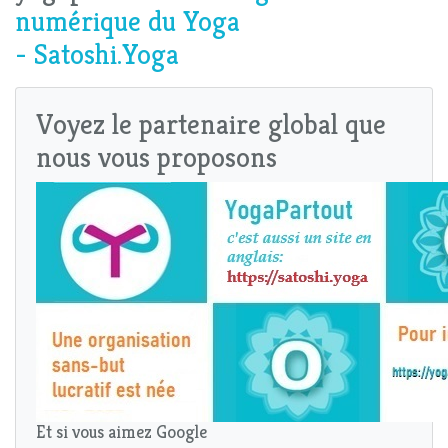
numérique du Yoga
- Satoshi.Yoga
Voyez le partenaire global que
nous vous proposons
Et si vous aimez Google