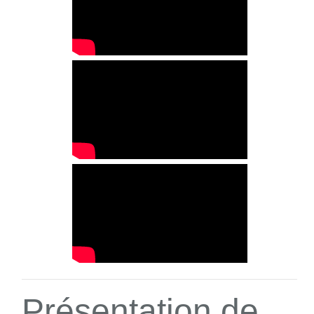
Présentation de