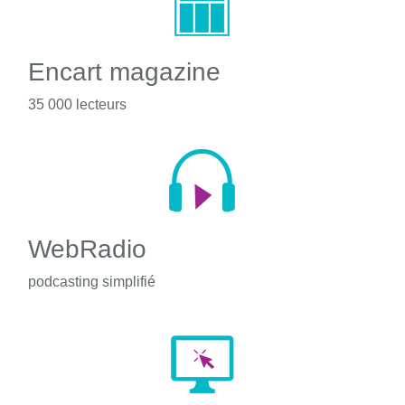
Encart magazine
35 000 lecteurs
WebRadio
podcasting simplifié