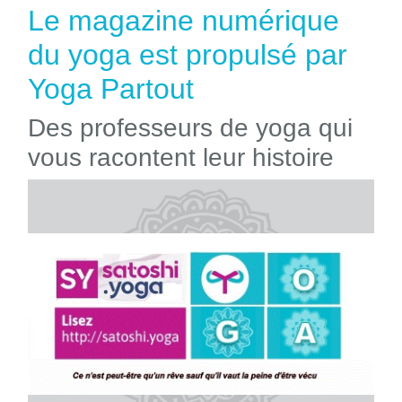
Le magazine numérique
du yoga est propulsé par
Yoga Partout
Des professeurs de yoga qui
vous racontent leur histoire