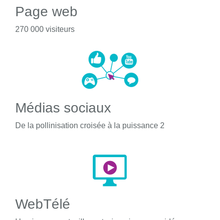
Page web
270 000 visiteurs
Médias sociaux
De la pollinisation croisée à la puissance 2
WebTélé