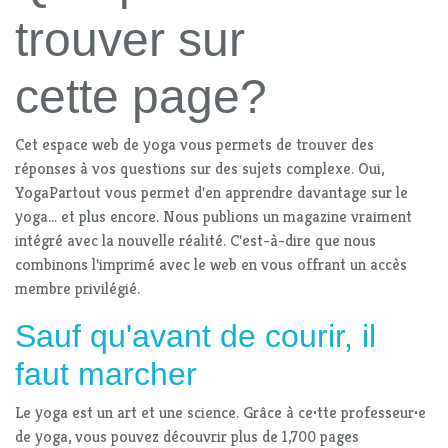
trouver sur
cette page?
Cet espace web de yoga vous permets de trouver des
réponses à vos questions sur des sujets complexe. Oui,
YogaPartout vous permet d'en apprendre davantage sur le
yoga... et plus encore. Nous publions un magazine vraiment
intégré avec la nouvelle réalité. C'est-à-dire que nous
combinons l'imprimé avec le web en vous offrant un accès
membre privilégié.
Sauf qu'avant de courir, il
faut marcher
Le yoga est un art et une science. Grâce à ce
·
tte professeur
·
e
de yoga, vous pouvez découvrir plus de 1,700 pages