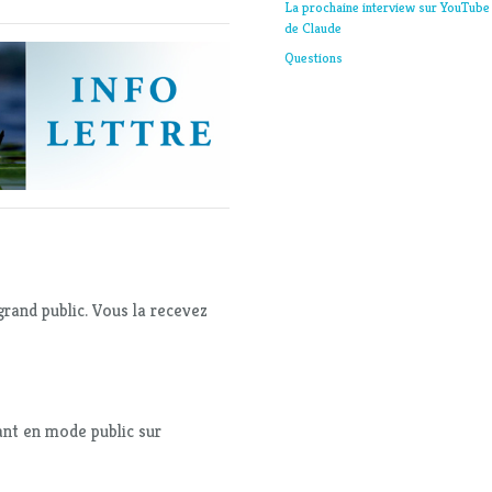
La prochaine interview sur YouTube
de Claude
Questions
grand public. Vous la recevez
ant en mode public sur