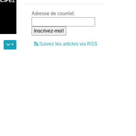
ICIPEZ
Adresse de courriel:
Suivez les articles via RSS