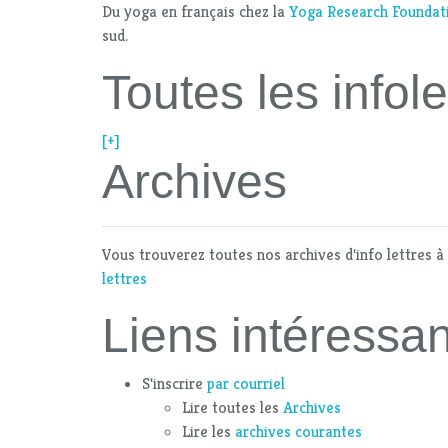
Du yoga en français chez la
Yoga Research Foundat
sud.
Toutes les infole
[+]
Archives
Vous trouverez toutes nos archives d'info lettres à
lettres
Liens intéressan
S'inscrire
par courriel
Lire toutes les
Archives
Lire les
archives courantes