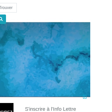
nd
S'inscrire à l'Info Lettre