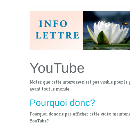
YouTube
Notez que cette interview n'est pas visible pour le 
avant tout le monde.
Pourquoi donc?
Pourquoi donc ne pas afficher cette vidéo mainten
YouTube?