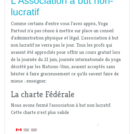
L'Association à but non-
lucratif
Comme certains d'entre vous l'avez appris, Yoga
Partout n'a pas réussi à mettre sur place un conseil
d'administration physique et légal. L'association à but
non lucratif ne verra pas le jour. Tous les profs qui
avaient été approchés pour offrir un cours gratuit lors
de la journée du 21 juin, journée internationale du yoga
décrété par les Nations-Unis, avaient acceptés sans
hésiter à faire gracieusement ce qu'ils savent faire de
mieux : enseigner.
La charte Fédérale
Nous avons fermé l'association à but non lucratif.
Cette charte n'est plus valide