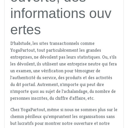
informations ouv
ertes
D'habitude, les sites transactionnels comme
YogaPartout, tout particulièrement les grandes
entreprises, ne dévoilent pas leurs statistiques. Ou, s'ils
les dévoilent, ils utilisent une entreprise neutre qui fera
un examen, une vérification pour témoigner de
l'authenticité du service, des produits et des activités
du dit portail. Autrement, n'importe qui peut dire
n'importe quoi au sujet de l'achalandage, du nombre de
personnes inscrites, du chiffre d'affaire, etc.
Chez YogaPartout, même si nous ne sommes plus sur le
chemin périlleux qu'empruntent les organisations sans
but lucratifs pour montrer notre ouverture et notre