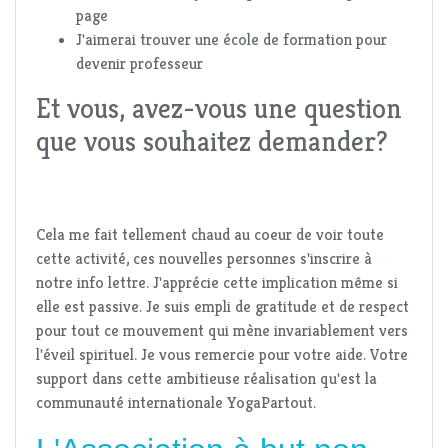
page
J'aimerai trouver une école de formation pour
devenir professeur
Et vous, avez-vous une question
que vous souhaitez demander?
Cela me fait tellement chaud au coeur de voir toute
cette activité, ces nouvelles personnes s'inscrire à
notre info lettre. J'apprécie cette implication même si
elle est passive. Je suis empli de gratitude et de respect
pour tout ce mouvement qui mène invariablement vers
l'éveil spirituel. Je vous remercie pour votre aide. Votre
support dans cette ambitieuse réalisation qu'est la
communauté internationale YogaPartout.