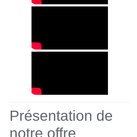
Présentation de
notre offre