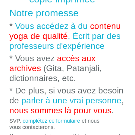
Notre promesse
*
Vous accédez à du
contenu
yoga de qualité
. Écrit par des
professeurs d'expérience
* Vous avez
accès aux
archives
(Gita, Patanjali,
dictionnaires, etc.
* De plus, si vous avez besoin
de
parler à une vrai personne
,
nous sommes là pour vous
.
SVP,
complétez ce formulaire
et nous
vous contacterons.