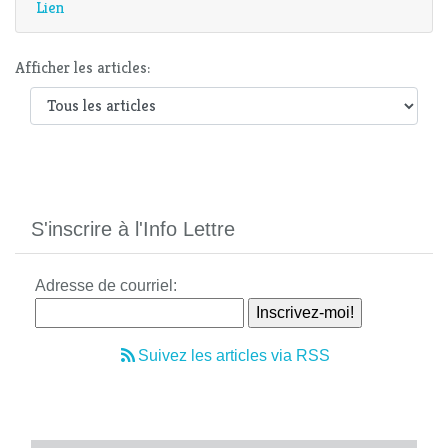
Lien
Afficher les articles:
S'inscrire à l'Info Lettre
Adresse de courriel:
Suivez les articles via RSS