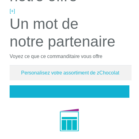
[+]
Un mot de
notre partenaire
Voyez ce que ce commanditaire vous offre
Personalisez votre assortiment de zChocolat