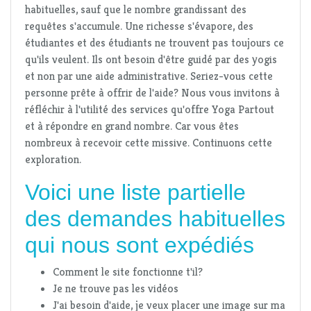
habituelles, sauf que le nombre grandissant des
requêtes s'accumule. Une richesse s'évapore, des
étudiantes et des étudiants ne trouvent pas toujours ce
qu'ils veulent. Ils ont besoin d'être guidé par des yogis
et non par une aide administrative. Seriez-vous cette
personne prête à offrir de l'aide? Nous vous invitons à
réfléchir à l'utilité des services qu'offre Yoga Partout
et à répondre en grand nombre. Car vous êtes
nombreux à recevoir cette missive. Continuons cette
exploration.
Voici une liste partielle
des demandes habituelles
qui nous sont expédiés
Comment le site fonctionne t'il?
Je ne trouve pas les vidéos
J'ai besoin d'aide, je veux placer une image sur ma