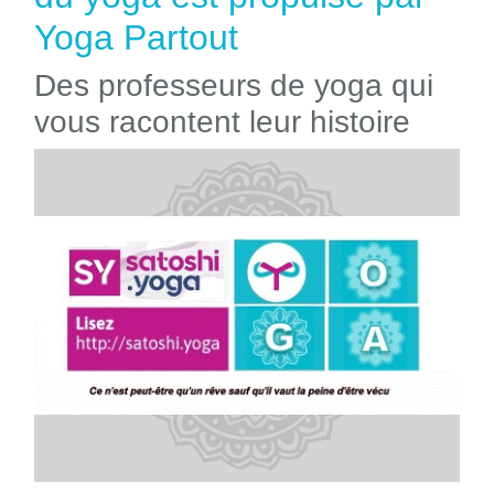
Yoga Partout
Des professeurs de yoga qui
vous racontent leur histoire