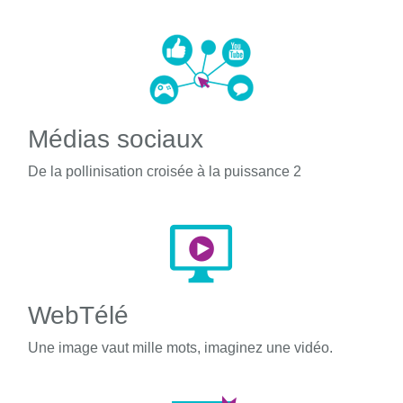
Médias sociaux
De la pollinisation croisée à la puissance 2
WebTélé
Une image vaut mille mots, imaginez une vidéo.