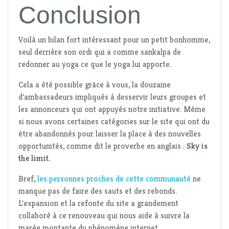
Conclusion
Voilà un bilan fort intéressant pour un petit bonhomme,
seul derrière son ordi qui a comme sankalpa de
redonner au yoga ce que le yoga lui apporte.
Cela a été possible grâce à vous, la douzaine
d'ambassadeurs impliqués à desservir leurs groupes et
les annonceurs qui ont appuyés notre initiative. Même
si nous avons certaines catégories sur le site qui ont du
être abandonnés pour laisser la place à des nouvelles
opportunités, comme dit le proverbe en anglais :
Sky is
the limit.
Bref,
les personnes proches de cette communauté
ne
manque pas de faire des sauts et des rebonds.
L'expansion et la refonte du site a grandement
collaboré à ce renouveau qui nous aide à suivre la
marée montante du phénomène internet.