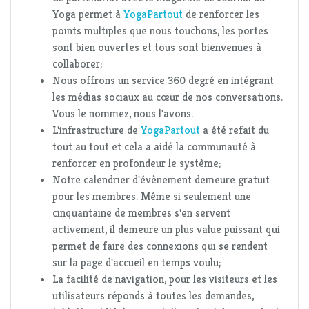
Yoga permet à
YogaPartout
de renforcer les
points multiples que nous touchons, les portes
sont bien ouvertes et tous sont bienvenues à
collaborer;
Nous offrons un service 360 degré en intégrant
les médias sociaux au cœur de nos conversations.
Vous le nommez, nous l'avons.
L'infrastructure de
YogaPartout
a été refait du
tout au tout et cela a aidé la communauté à
renforcer en profondeur le système;
Notre calendrier d'évènement demeure gratuit
pour les membres. Même si seulement une
cinquantaine de membres s'en servent
activement, il demeure un plus value puissant qui
permet de faire des connexions qui se rendent
sur la page d'accueil en temps voulu;
La facilité de navigation, pour les visiteurs et les
utilisateurs réponds à toutes les demandes,