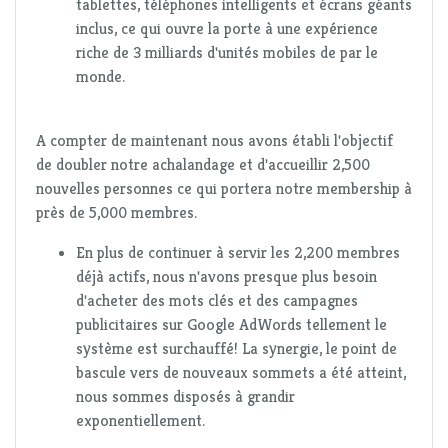
tablettes, téléphones intelligents et écrans géants
inclus, ce qui ouvre la porte à une expérience
riche de 3 milliards d'unités mobiles de par le
monde.
A compter de maintenant nous avons établi l'objectif
de doubler notre achalandage et d'accueillir 2,500
nouvelles personnes ce qui portera notre membership à
près de 5,000 membres.
En plus de continuer à servir les 2,200 membres
déjà actifs, nous n'avons presque plus besoin
d'acheter des mots clés et des campagnes
publicitaires sur Google AdWords tellement le
système est surchauffé! La synergie, le point de
bascule vers de nouveaux sommets a été atteint,
nous sommes disposés à grandir
exponentiellement.