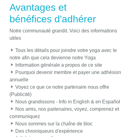
Avantages et
bénéfices d'adhérer
Notre communauté grandit. Voici des informations
utiles
Tous les détails pour joindre votre yoga avec le
notre afin que cela devienne notre Yoga
Information générale a propos de ce site
Pourquoi devenir membre et payer une adhésion
annuelle
Voyez ce que ce notre partenaire nous offre
(Publicité)
Nous grandissons - Info in English & en Español
Nos amis, nos partenaires, voyez, comprenez et
communiquez
Nous sommes sur la chaîne de bloc
Des chroniqueurs d'expérience