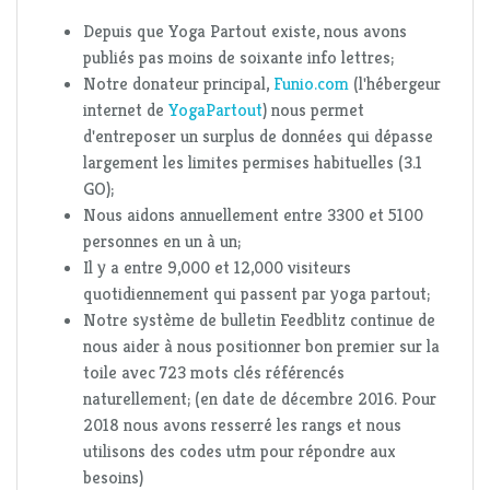
Depuis que Yoga Partout existe, nous avons
publiés pas moins de soixante info lettres;
Notre donateur principal,
Funio.com
(l'hébergeur
internet de
YogaPartout
) nous permet
d'entreposer un surplus de données qui dépasse
largement les limites permises habituelles (3.1
GO);
Nous aidons annuellement entre 3300 et 5100
personnes en un à un;
Il y a entre 9,000 et 12,000 visiteurs
quotidiennement qui passent par yoga partout;
Notre système de bulletin Feedblitz continue de
nous aider à nous positionner bon premier sur la
toile avec 723 mots clés référencés
naturellement; (en date de décembre 2016. Pour
2018 nous avons resserré les rangs et nous
utilisons des codes utm pour répondre aux
besoins)