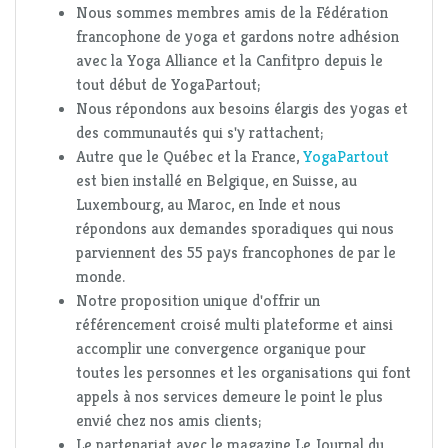
Nous sommes membres amis de la Fédération
francophone de yoga et gardons notre adhésion
avec la Yoga Alliance et la Canfitpro depuis le
tout début de YogaPartout;
Nous répondons aux besoins élargis des yogas et
des communautés qui s'y rattachent;
Autre que le Québec et la France,
YogaPartout
est bien installé en Belgique, en Suisse, au
Luxembourg, au Maroc, en Inde et nous
répondons aux demandes sporadiques qui nous
parviennent des 55 pays francophones de par le
monde.
Notre proposition unique d'offrir un
référencement croisé multi plateforme et ainsi
accomplir une convergence organique pour
toutes les personnes et les organisations qui font
appels à nos services demeure le point le plus
envié chez nos amis clients;
Le partenariat avec le magazine Le Journal du