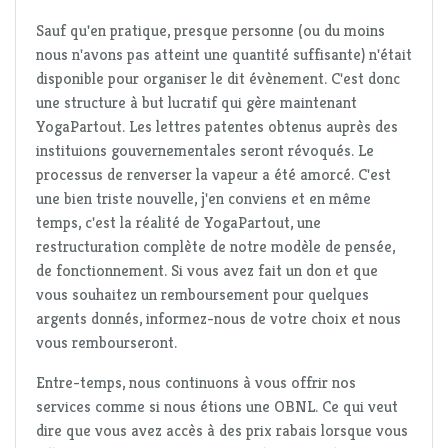
Sauf qu'en pratique, presque personne (ou du moins
nous n'avons pas atteint une quantité suffisante) n'était
disponible pour organiser le dit évènement. C'est donc
une structure à but lucratif qui gère maintenant
YogaPartout. Les lettres patentes obtenus auprès des
instituions gouvernementales seront révoqués. Le
processus de renverser la vapeur a été amorcé. C'est
une bien triste nouvelle, j'en conviens et en même
temps, c'est la réalité de YogaPartout, une
restructuration complète de notre modèle de pensée,
de fonctionnement. Si vous avez fait un don et que
vous souhaitez un remboursement pour quelques
argents donnés, informez-nous de votre choix et nous
vous rembourseront.
Entre-temps, nous continuons à vous offrir nos
services comme si nous étions une OBNL. Ce qui veut
dire que vous avez accès à des prix rabais lorsque vous