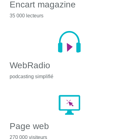
Encart magazine
35 000 lecteurs
WebRadio
podcasting simplifié
Page web
270 000 visiteurs