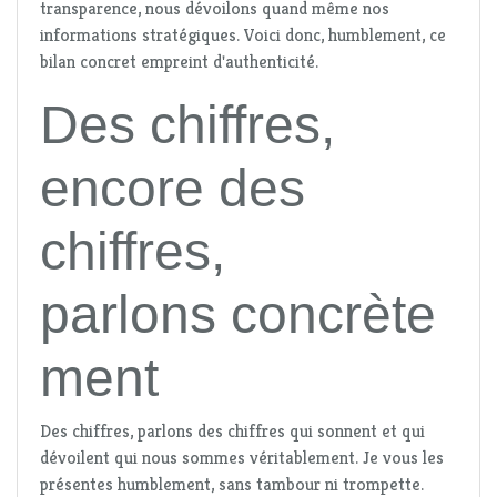
transparence, nous dévoilons quand même nos
informations stratégiques. Voici donc, humblement, ce
bilan concret empreint d'authenticité.
Des chiffres,
encore des
chiffres,
parlons concrète
ment
Des chiffres, parlons des chiffres qui sonnent et qui
dévoilent qui nous sommes véritablement. Je vous les
présentes humblement, sans tambour ni trompette.