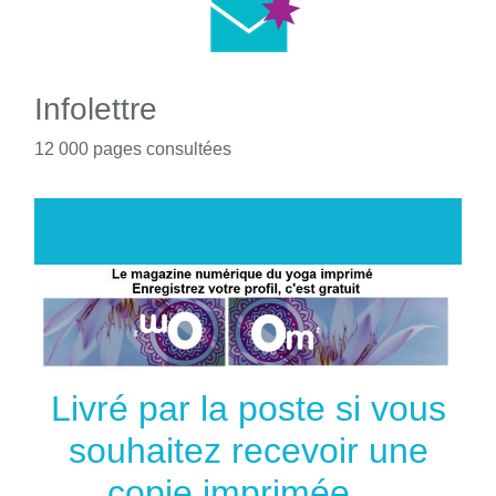
Infolettre
12 000 pages consultées
Livré par la poste si vous
souhaitez recevoir une
copie imprimée