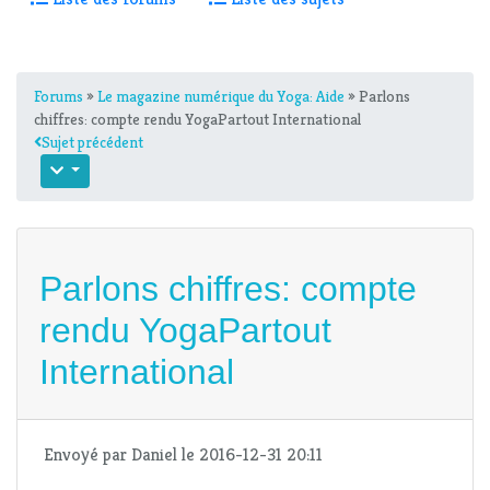
Forums
»
Le magazine numérique du Yoga: Aide
» Parlons
chiffres: compte rendu YogaPartout International
Sujet précédent
Parlons chiffres: compte
rendu YogaPartout
International
Envoyé par
Daniel
le 2016-12-31 20:11