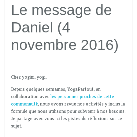
Le message de
Daniel (4
novembre 2016)
Chez yogini, yogi,
Depuis quelques semaines, YogaPartout, en
collaboration avec
les personnes proches de cette
communauté
, nous avons revue nos activités y inclus la
formule que nous utilisons pour subvenir à nos besoins.
Je partage avec vous ici les pistes de réflexions sur ce
sujet.