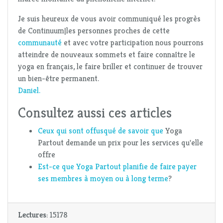
Je suis heureux de vous avoir communiqué les progrès
de Continuum|les personnes proches de cette
communauté
et avec votre participation nous pourrons
atteindre de nouveaux sommets et faire connaître le
yoga en français, le faire briller et continuer de trouver
un bien-être permanent.
Daniel.
Consultez aussi ces articles
Ceux qui sont offusqué de savoir que
Yoga
Partout demande un prix pour les services qu'elle
offre
Est-ce que Yoga Partout planifie de faire payer
ses membres à moyen ou à long terme
?
Lectures
: 15178