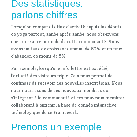
Des statistiques:
parlons chiffres
Lorsqu'on compare le flux d'activité depuis les débuts
de yoga partout, année après année, nous observons
une croissance normale de cette communauté. Nous
avons un taux de croissance annuel de 60% et un taux
d'abandon de moins de 5%.
Par exemple, lorsqu'une info lettre est expédié,
l'activité des visiteurs triple. Cela nous permet de
continuer de recevoir des nouvelles inscriptions. Nous
nous nourrissons de ses nouveaux membres qui
s'intègrent à la communauté et ces nouveaux membres
collaborent à enrichir la base de donnée interactive,
technologique de ce Framework.
Prenons un exemple