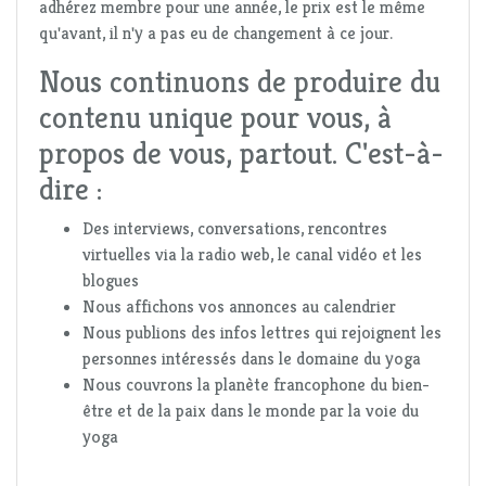
adhérez membre pour une année, le prix est le même
qu'avant, il n'y a pas eu de changement à ce jour.
Nous continuons de produire du
contenu unique pour vous, à
propos de vous, partout. C'est-à-
dire :
Des interviews, conversations, rencontres
virtuelles via la radio web, le canal vidéo et les
blogues
Nous affichons vos annonces au calendrier
Nous publions des infos lettres qui rejoignent les
personnes intéressés dans le domaine du yoga
Nous couvrons la planète francophone du bien-
être et de la paix dans le monde par la voie du
yoga