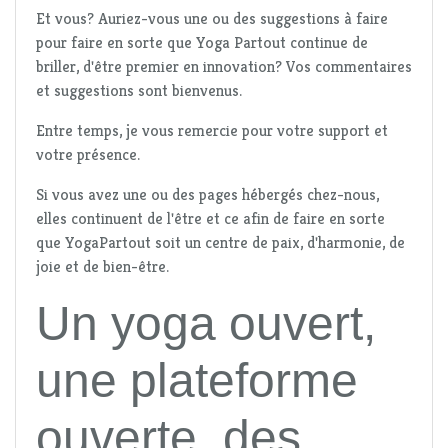
Et vous? Auriez-vous une ou des suggestions à faire
pour faire en sorte que Yoga Partout continue de
briller, d'être premier en innovation? Vos commentaires
et suggestions sont bienvenus.
Entre temps, je vous remercie pour votre support et
votre présence.
Si vous avez une ou des pages hébergés chez-nous,
elles continuent de l'être et ce afin de faire en sorte
que YogaPartout soit un centre de paix, d'harmonie, de
joie et de bien-être.
Un yoga ouvert,
une plateforme
ouverte, des