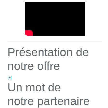
Présentation de
notre offre
[+]
Un mot de
notre partenaire