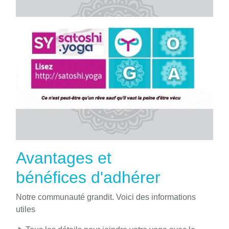
Avantages et
bénéfices d'adhérer
Notre communauté grandit. Voici des informations
utiles