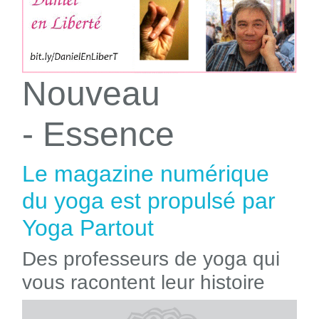
Nouveau
- Essence
Le magazine numérique
du yoga est propulsé par
Yoga Partout
Des professeurs de yoga qui
vous racontent leur histoire