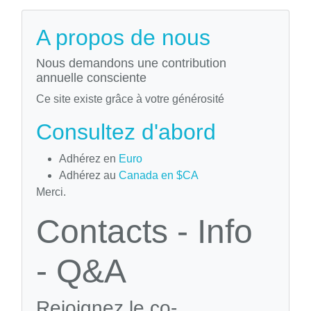
A propos de nous
Nous demandons une contribution
annuelle consciente
Ce site existe grâce à votre générosité
Consultez d'abord
Adhérez en
Euro
Adhérez au
Canada en $CA
Merci.
Contacts - Info
- Q&A
Rejoignez le co-