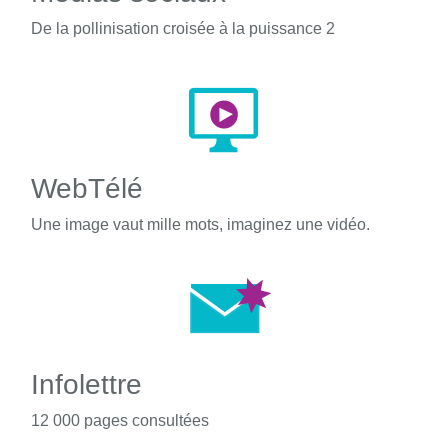
De la pollinisation croisée à la puissance 2
WebTélé
Une image vaut mille mots, imaginez une vidéo.
Infolettre
12 000 pages consultées