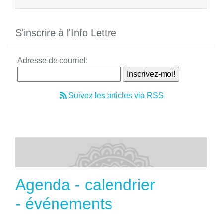
S'inscrire à l'Info Lettre
Adresse de courriel:
Suivez les articles via RSS
Agenda - calendrier
- événements