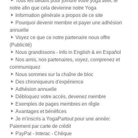
Tous les détails pour joindre votre yoga avec le
notre afin que cela devienne notre Yoga
Information générale a propos de ce site
Pourquoi devenir membre et payer une adhésion
annuelle
Voyez ce que ce notre partenaire nous offre
(Publicité)
Nous grandissons - Info in English & en Español
Nos amis, nos partenaires, voyez, comprenez et
communiquez
Nous sommes sur la chaîne de bloc
Des chroniqueurs d'expérience
Adhésion annuelle
Débloquez votre accès, devenez membre
Exemples de pages membres en rêgle
Avantages et bénéfices
Je m'inscris a YogaPartout pour une année:
Paiement par carte de crédit
PayPal - Interac - Chèque