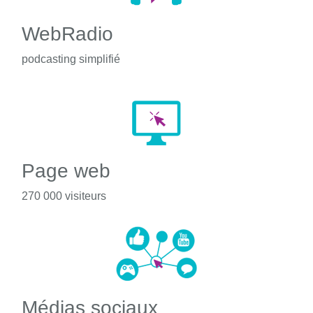
WebRadio
podcasting simplifié
Page web
270 000 visiteurs
Médias sociaux