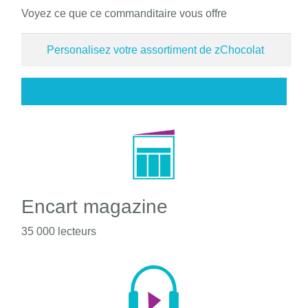
Voyez ce que ce commanditaire vous offre
Personalisez votre assortiment de zChocolat
Encart magazine
35 000 lecteurs