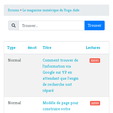
Forums
»
Le magazine numérique du Yoga: Aide
Type
émot
Titre
Lectures
Normal
Comment trouver de
32031
l'information via
Google sur YP en
attendant que l'engin
de recherche soit
réparé
Normal
Modèle de page pour
22533
construire votre