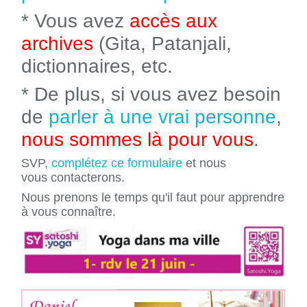
* Vous avez
accès aux
archives
(Gita, Patanjali,
dictionnaires, etc.
* De plus, si vous avez besoin
de
parler à une vrai personne
,
nous sommes là pour vous
.
SVP,
complétez ce formulaire
et nous
vous contacterons.
Nous prenons le temps qu'il faut pour apprendre
à vous connaître.