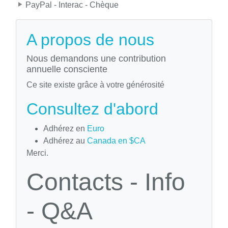
PayPal - Interac - Chèque
A propos de nous
Nous demandons une contribution
annuelle consciente
Ce site existe grâce à votre générosité
Consultez d'abord
Adhérez en
Euro
Adhérez au
Canada en $CA
Merci.
Contacts - Info
- Q&A