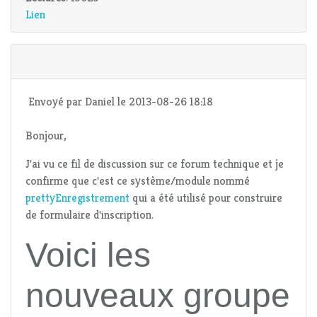
Lien
Envoyé par
Daniel
le 2013-08-26 18:18
Bonjour,
J'ai vu ce fil de discussion sur ce forum technique et je
confirme que c'est ce système/module nommé
prettyEnregistrement
qui a été utilisé pour construire
de formulaire d'inscription.
Voici les
nouveaux groupe