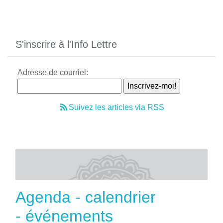
S'inscrire à l'Info Lettre
Adresse de courriel:
Suivez les articles via RSS
Agenda - calendrier
- événements