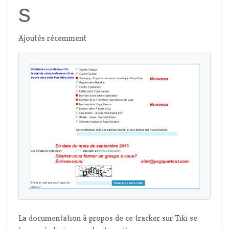
s
Ajoutés récemment
La documentation à propos de ce tracker sur Tiki se