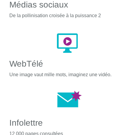
Médias sociaux
De la pollinisation croisée à la puissance 2
WebTélé
Une image vaut mille mots, imaginez une vidéo.
Infolettre
12 000 pages consultées