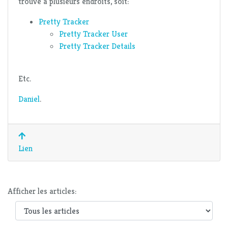
trouve à plusieurs endroits, soit:
Pretty Tracker
Pretty Tracker User
Pretty Tracker Details
Etc.
Daniel
.
Lien
Afficher les articles: