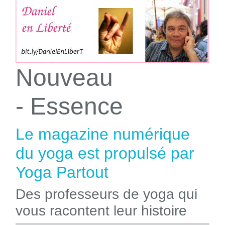
Nouveau
- Essence
Le magazine numérique
du yoga est propulsé par
Yoga Partout
Des professeurs de yoga qui
vous racontent leur histoire