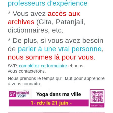
professeurs d'expérience
* Vous avez
accès aux
archives
(Gita, Patanjali,
dictionnaires, etc.
* De plus, si vous avez besoin
de
parler à une vrai personne
,
nous sommes là pour vous
.
SVP,
complétez ce formulaire
et nous
vous contacterons.
Nous prenons le temps qu'il faut pour apprendre
à vous connaître.