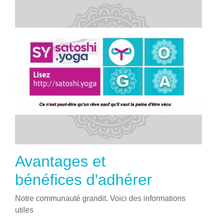
Avantages et
bénéfices d'adhérer
Notre communauté grandit. Voici des informations
utiles