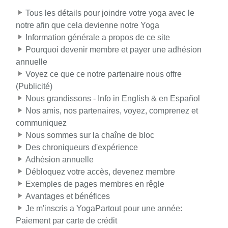
Tous les détails pour joindre votre yoga avec le
notre afin que cela devienne notre Yoga
Information générale a propos de ce site
Pourquoi devenir membre et payer une adhésion
annuelle
Voyez ce que ce notre partenaire nous offre
(Publicité)
Nous grandissons - Info in English & en Español
Nos amis, nos partenaires, voyez, comprenez et
communiquez
Nous sommes sur la chaîne de bloc
Des chroniqueurs d'expérience
Adhésion annuelle
Débloquez votre accès, devenez membre
Exemples de pages membres en rêgle
Avantages et bénéfices
Je m'inscris a YogaPartout pour une année:
Paiement par carte de crédit