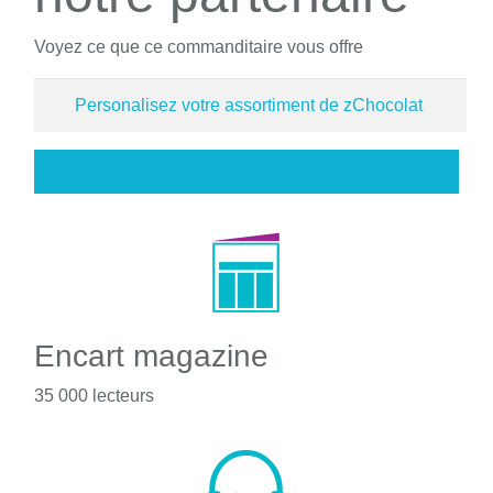
Voyez ce que ce commanditaire vous offre
Personalisez votre assortiment de zChocolat
Encart magazine
35 000 lecteurs