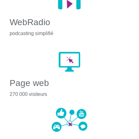
WebRadio
podcasting simplifié
Page web
270 000 visiteurs