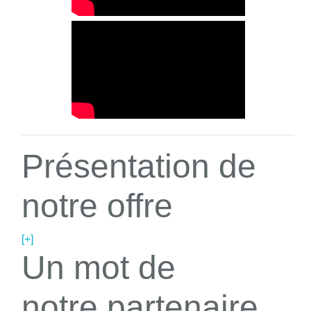
Présentation de
notre offre
[+]
Un mot de
notre partenaire