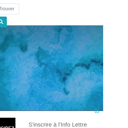
nd
S'inscrire à l'Info Lettre