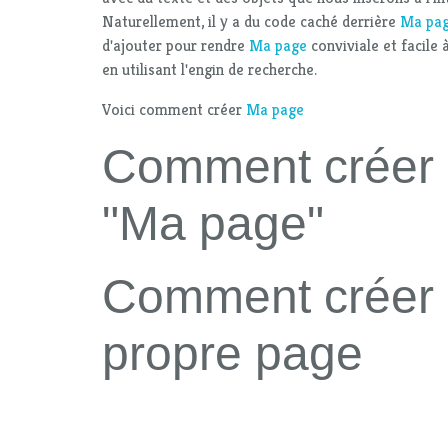
Naturellement, il y a du code caché derrière
Ma pa
d'ajouter pour rendre
Ma page
conviviale et facile à
en utilisant l'engin de recherche.
Voici comment créer
Ma page
Comment créer
"Ma page"
Comment créer
propre page