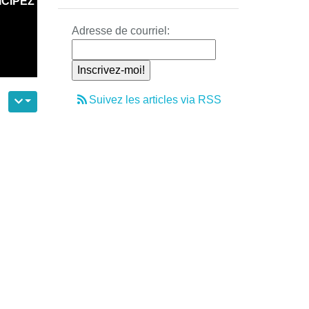
ICIPEZ
Adresse de courriel:
Suivez les articles via RSS