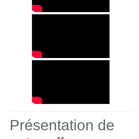
Présentation de