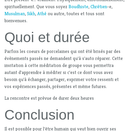
spirituellement. Que vous soyez
Boudhiste
,
Chrétien
-e,
Musulman
,
Sikh
,
Athé
ou autre, toutes et tous sont
bienvenues.
Quoi et durée
Parfois les coeurs de porcelaines qui ont été brisés par des
évènements passés ne demandent qu'à s'auto réparer. Cette
invitation à cette méditation de groupe vous permettra
autant d'apprendre à méditer si c'est ce dont vous avez
besoin qu'à échanger, partager, exprimer votre ressenti et
vos expériences passés, présentes et même futures.
La rencontre est prévue de durer deux heures
Conclusion
Il est possible pour l'être humain qui veut bien ouvrir ses