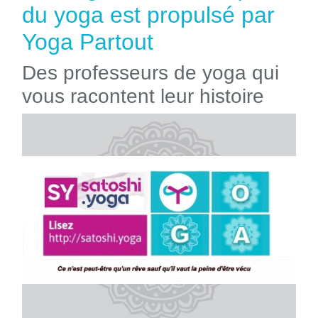
du yoga est propulsé par
Yoga Partout
Des professeurs de yoga qui
vous racontent leur histoire