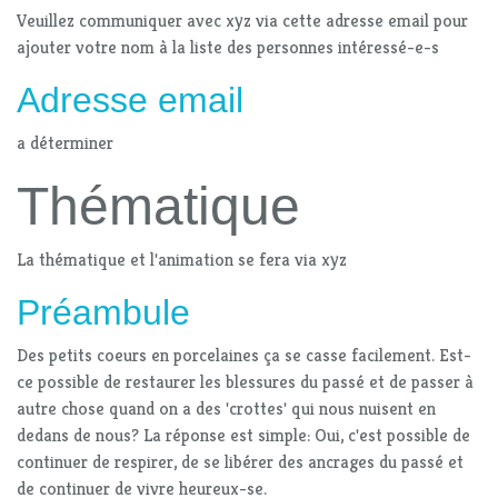
Veuillez communiquer avec xyz via cette adresse email pour
ajouter votre nom à la liste des personnes intéressé-e-s
Adresse email
a déterminer
Thématique
La thématique et l'animation se fera via xyz
Préambule
Des petits coeurs en porcelaines ça se casse facilement. Est-
ce possible de restaurer les blessures du passé et de passer à
autre chose quand on a des 'crottes' qui nous nuisent en
dedans de nous? La réponse est simple: Oui, c'est possible de
continuer de respirer, de se libérer des ancrages du passé et
de continuer de vivre heureux-se.