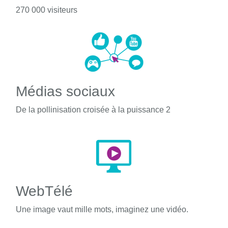
270 000 visiteurs
Médias sociaux
De la pollinisation croisée à la puissance 2
WebTélé
Une image vaut mille mots, imaginez une vidéo.