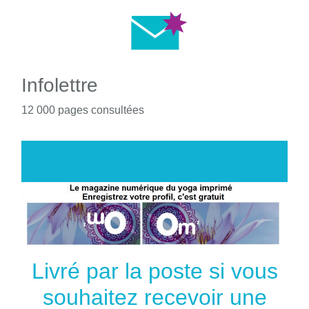
Infolettre
12 000 pages consultées
Livré par la poste si vous
souhaitez recevoir une