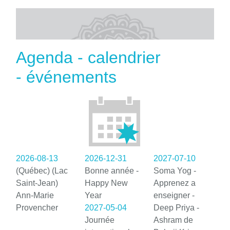
Agenda - calendrier
- événements
2026-08-13
2026-12-31
2027-07-10
(Québec) (Lac
Bonne année -
Soma Yog -
Saint-Jean)
Happy New
Apprenez a
Ann-Marie
Year
enseigner -
Provencher
2027-05-04
Deep Priya -
Journée
Ashram de