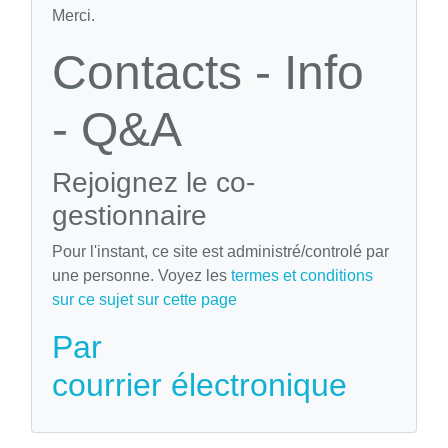
Merci.
Contacts - Info
- Q&A
Rejoignez le co-
gestionnaire
Pour l'instant, ce site est administré/controlé par
une personne. Voyez les
termes et conditions
sur ce sujet sur cette page
Par
courrier électronique