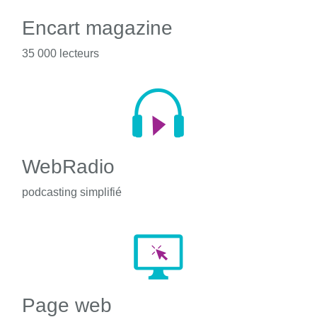
Encart magazine
35 000 lecteurs
WebRadio
podcasting simplifié
Page web