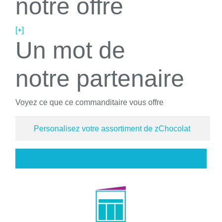
notre offre
[+]
Un mot de
notre partenaire
Voyez ce que ce commanditaire vous offre
Personalisez votre assortiment de zChocolat