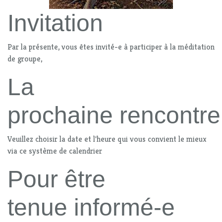
Invitation
Par la présente, vous êtes invité-e à participer à la méditation
de groupe,
La
prochaine rencontre
Veuillez choisir la date et l'heure qui vous convient le mieux
via ce système de calendrier
Pour être
tenue informé-e