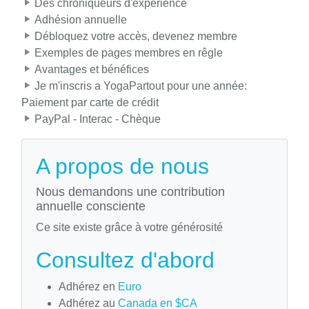
Des chroniqueurs d'expérience
Adhésion annuelle
Débloquez votre accès, devenez membre
Exemples de pages membres en rêgle
Avantages et bénéfices
Je m'inscris a YogaPartout pour une année:
Paiement par carte de crédit
PayPal - Interac - Chèque
A propos de nous
Nous demandons une contribution
annuelle consciente
Ce site existe grâce à votre générosité
Consultez d'abord
Adhérez en
Euro
Adhérez au
Canada en $CA