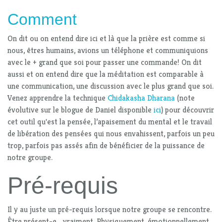
Comment
On dit ou on entend dire ici et là que la prière est comme si
nous, êtres humains, avions un téléphone et communiquions
avec le + grand que soi pour passer une commande! On dit
aussi et on entend dire que la méditation est comparable à
une communication, une discussion avec le plus grand que soi.
Venez apprendre la technique
Chidakasha Dharana
(note
évolutive sur le blogue de Daniel disponible
ici
) pour découvrir
cet outil qu'est la pensée, l’apaisement du mental et le travail
de libération des pensées qui nous envahissent, parfois un peu
trop, parfois pas assés afin de bénéficier de la puissance de
notre groupe.
Pré-requis
Il y au juste un pré-requis lorsque notre groupe se rencontre.
Être présent-e... vraiment. Physiquement, émotionnellement,