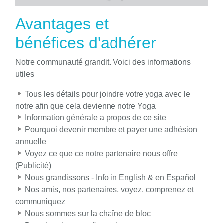
Avantages et
bénéfices d'adhérer
Notre communauté grandit. Voici des informations
utiles
Tous les détails pour joindre votre yoga avec le
notre afin que cela devienne notre Yoga
Information générale a propos de ce site
Pourquoi devenir membre et payer une adhésion
annuelle
Voyez ce que ce notre partenaire nous offre
(Publicité)
Nous grandissons - Info in English & en Español
Nos amis, nos partenaires, voyez, comprenez et
communiquez
Nous sommes sur la chaîne de bloc