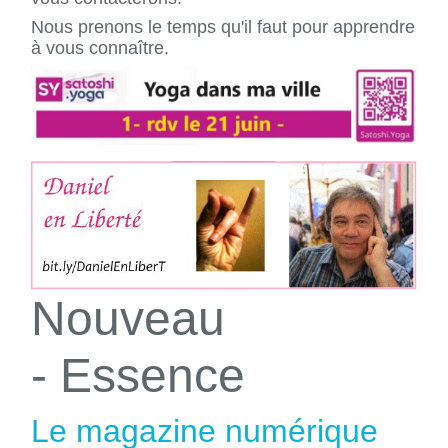
Nous prenons le temps qu'il faut pour apprendre
à vous connaître.
Nouveau
- Essence
Le magazine numérique