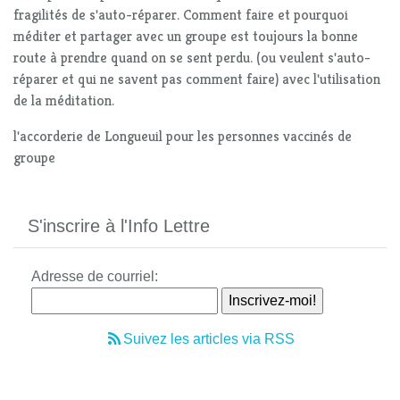
fragilités de s'auto-réparer. Comment faire et pourquoi
méditer et partager avec un groupe est toujours la bonne
route à prendre quand on se sent perdu. (ou veulent s'auto-
réparer et qui ne savent pas comment faire) avec l'utilisation
de la méditation.
l'accorderie de Longueuil pour les personnes vaccinés de
groupe
S'inscrire à l'Info Lettre
Adresse de courriel:
Suivez les articles via RSS