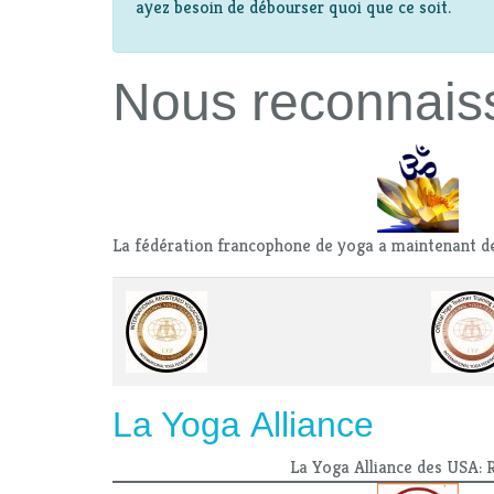
ayez besoin de débourser quoi que ce soit.
Nous reconnais
La fédération francophone de yoga a maintenant d
La Yoga Alliance
La Yoga Alliance des USA: