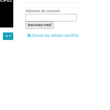
ICIPEZ
Adresse de courriel:
Suivez les articles via RSS