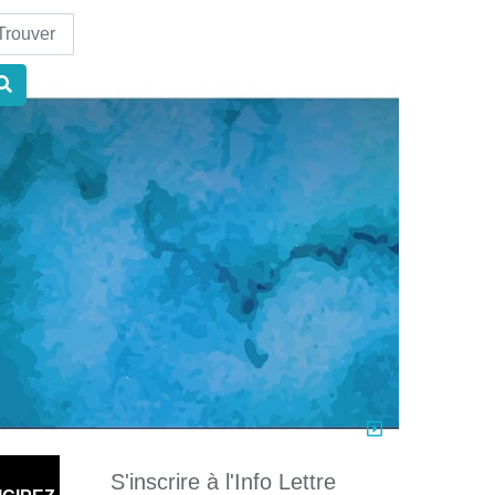
nd
S'inscrire à l'Info Lettre