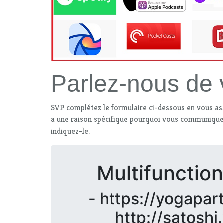
Parlez-nous de
SVP complétez le formulaire ci-dessous en vous a
a une raison spécifique pourquoi vous communiquez
indiquez-le.