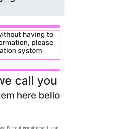
ga Partout gratuitement, sauf