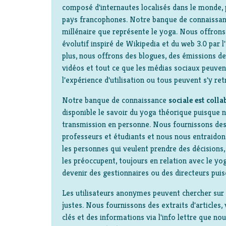
composé d'internautes localisés dans le monde, 
pays francophones. Notre banque de connaissan
millénaire que représente le yoga. Nous offrons 
évolutif inspiré de Wikipedia et du web 3.0 par l
plus, nous offrons des blogues, des émissions de
vidéos et tout ce que les médias sociaux peuven
l'expérience d'utilisation ou tous peuvent s'y ret
Notre banque de connaissance
sociale est colla
disponible le savoir du yoga théorique puisque n
transmission en personne. Nous fournissons des
professeurs et étudiants et nous nous entraido
les personnes qui veulent prendre des décisions, 
les préoccupent, toujours en relation avec le yog
devenir des gestionnaires ou des directeurs puis
Les utilisateurs anonymes peuvent chercher sur 
justes. Nous fournissons des extraits d'articles
clés et des informations via l'info lettre que n