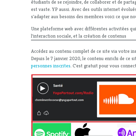
étudiants de se rejoindre, de collaborer et de part
est vaste. YP aussi. Avec des outils internet évolués
s'adapter aux besoins des membres voici ce que no
Une plateforme web avec différentes activitées qui 
l'interaction sociale, et la création de contenus
Accédez au contenu complet de ce site via votre ins
Depuis le 7 janvier 2020, le contenu enrichi de ce si
personnes inscrites
. C'est gratuit pour vous connect