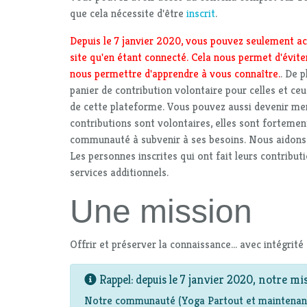
que cela nécessite d'être
inscrit
.
Depuis le 7 janvier 2020, vous pouvez seulement ac
site qu'en étant connecté. Cela nous permet d'éviter
nous permettre d'apprendre à vous connaître.
. De 
panier de contribution volontaire pour celles et ceu
de cette plateforme. Vous pouvez aussi devenir m
contributions sont volontaires, elles sont fortemen
communauté à subvenir à ses besoins. Nous aidons e
Les personnes inscrites qui ont fait leurs contribut
services additionnels.
Une mission
Offrir et préserver la connaissance... avec intégrité
Rappel: depuis le 7 janvier 2020, notre mis
Notre communauté (Yoga Partout et maintenant