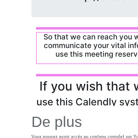
De plus
Vous pouvez avoir accès au contenu complet sur Yo