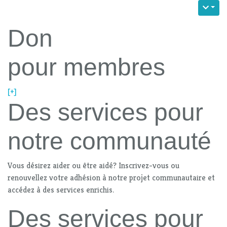
Don
pour membres
[+]
Des services pour
notre communauté
Vous désirez aider ou être aidé? Inscrivez-vous ou
renouvellez votre adhésion à notre projet communautaire et
accédez à des services enrichis.
Des services pour