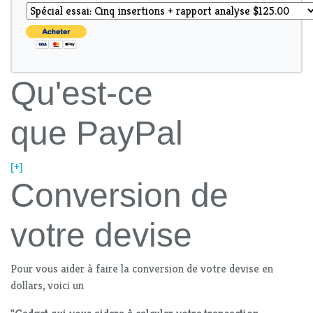
Qu'est-ce
que PayPal
[+]
Conversion de
votre devise
Pour vous aider à faire la conversion de votre devise en
dollars, voici un