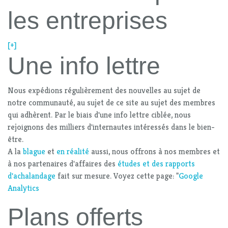
les entreprises
[+]
Une info lettre
Nous expédions régulièrement des nouvelles au sujet de
notre communauté, au sujet de ce site au sujet des membres
qui adhèrent. Par le biais d'une info lettre ciblée, nous
rejoignons des milliers d'internautes intéressés dans le bien-
être.
A la
blague
et
en réalité
aussi, nous offrons à nos membres et
à nos partenaires d'affaires des
études et des rapports
d'achalandage
fait sur mesure. Voyez cette page: "
Google
Analytics
Plans offerts