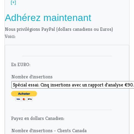
[+]
Adhérez maintenant
Nous privilégions PayPal (dollars canadiens ou Euros)
Voici:
En EURO:
Nombre d'insertions
Payez en dollars Canadien:
Nombre d'insertions - Clients Canada