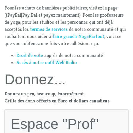
Pour les achats de bannières publicitaires, visitez la page
((PayPal|Pay Pal et payez maintenant). Pour les professeurs
de yoga, pour les studios et les personnes qui ont déjà
acceptés les
termes de services
de notre communauté et qui
souhaitent nous aider à
faire grandir YogaPartout
, voici ce
que vous obtenez une fois votre adhésion reçu.
Droit de vote
auprès de notre communauté
Accès à notre outil Web Radio
Donnez...
Donnez un peu, beaucoup, énormément
Grille des dons offerts en Euro et dollars canadiens
Espace "Prof"