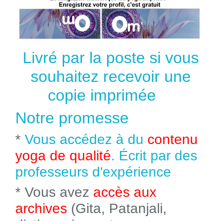
Livré par la poste si vous
souhaitez recevoir une
copie imprimée
Notre promesse
*
Vous accédez à du
contenu
yoga de qualité
. Écrit par des
professeurs d'expérience
* Vous avez
accès aux
archives
(Gita, Patanjali,