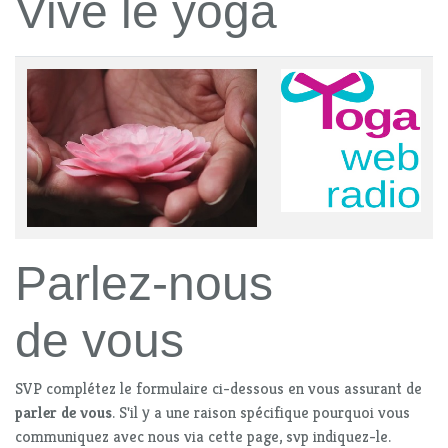
Vive le yoga
Parlez-nous
de vous
SVP complétez le formulaire ci-dessous en vous assurant de
parler de vous
. S'il y a une raison spécifique pourquoi vous
communiquez avec nous via cette page, svp indiquez-le.