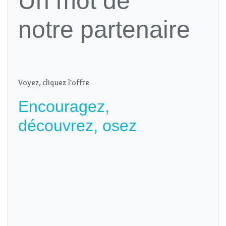
Un mot de
notre partenaire
Voyez, cliquez l'offre
Encouragez,
découvrez, osez