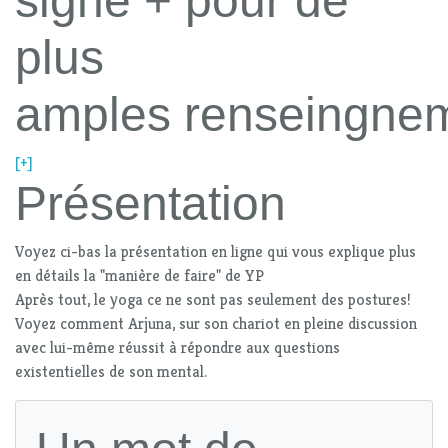
signe + pour de
plus
amples renseingne
[+]
Présentation
Voyez ci-bas la présentation en ligne qui vous explique plus
en détails la "manière de faire" de YP
Après tout, le yoga ce ne sont pas seulement des postures!
Voyez comment Arjuna, sur son chariot en pleine discussion
avec lui-même réussit à répondre aux questions
existentielles de son mental.