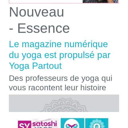
Nouveau
- Essence
Le magazine numérique
du yoga est propulsé par
Yoga Partout
Des professeurs de yoga qui
vous racontent leur histoire