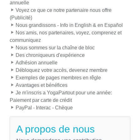
annuelle
Voyez ce que ce notre partenaire nous offre
(Publicité)
Nous grandissons - Info in English & en Español
Nos amis, nos partenaires, voyez, comprenez et
communiquez
Nous sommes sur la chaîne de bloc
Des chroniqueurs d'expérience
Adhésion annuelle
Débloquez votre accès, devenez membre
Exemples de pages membres en rêgle
Avantages et bénéfices
Je m'inscris a YogaPartout pour une année:
Paiement par carte de crédit
PayPal - Interac - Chèque
A propos de nous