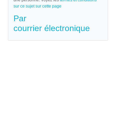
sur ce sujet sur cette page
Par
courrier électronique