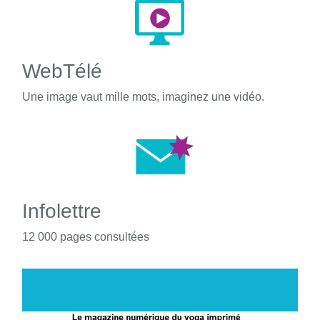
WebTélé
Une image vaut mille mots, imaginez une vidéo.
Infolettre
12 000 pages consultées