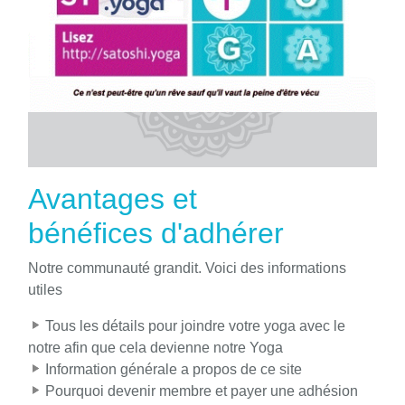
Avantages et
bénéfices d'adhérer
Notre communauté grandit. Voici des informations
utiles
Tous les détails pour joindre votre yoga avec le
notre afin que cela devienne notre Yoga
Information générale a propos de ce site
Pourquoi devenir membre et payer une adhésion