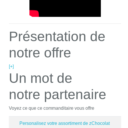
Présentation de
notre offre
[+]
Un mot de
notre partenaire
Voyez ce que ce commanditaire vous offre
Personalisez votre assortiment de zChocolat