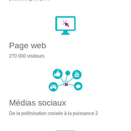
Page web
270 000 visiteurs
Médias sociaux
De la pollinisation croisée à la puissance 2