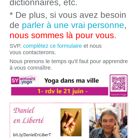
dictionnaires, etc.
* De plus, si vous avez besoin
de
parler à une vrai personne
,
nous sommes là pour vous
.
SVP,
complétez ce formulaire
et nous
vous contacterons.
Nous prenons le temps qu'il faut pour apprendre
à vous connaître.