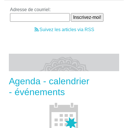
Adresse de courriel:
Suivez les articles via RSS
Agenda - calendrier
- événements