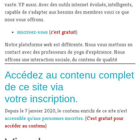
vaste. YP aussi. Avec des outils internet évolués, intelligents,
capable de s'adapter aux besoins des membres voici ce que
nous vous offrons.
inscrivez-vous
(
c'est gratuit
)
Notre plateforme web est différente. Nous vous mettons en
contact avec des professeurs de yoga d'expérience. Nous
offrons une interaction sociale, du contenu de qualité
Accédez au contenu complet
de ce site via
votre inscription.
Depuis le 7 janvier 2020, le contenu enrichi de ce site n'est
accessible qu'aux personnes inscrites
. (
C'est gratuit pour
accéder au contenu
)