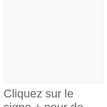
Cliquez sur le