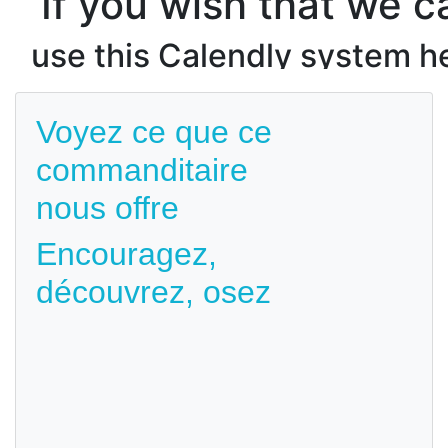
Voyez ce que ce
commanditaire
nous offre
Encouragez,
découvrez, osez