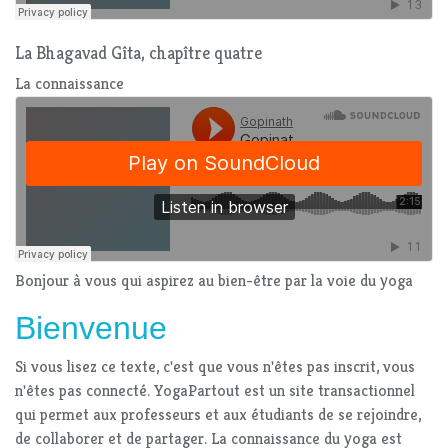
La Bhagavad Gîta, chapître quatre
La connaissance
Bonjour à vous qui aspirez au bien-être par la voie du yoga
Bienvenue
Si vous lisez ce texte, c'est que vous n'êtes pas inscrit, vous
n'êtes pas connecté. YogaPartout est un site transactionnel
qui permet aux professeurs et aux étudiants de se rejoindre,
de collaborer et de partager. La connaissance du yoga est