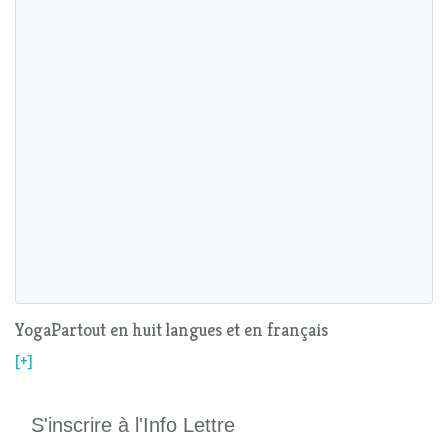
YogaPartout en huit langues et en français
[+]
S'inscrire à l'Info Lettre