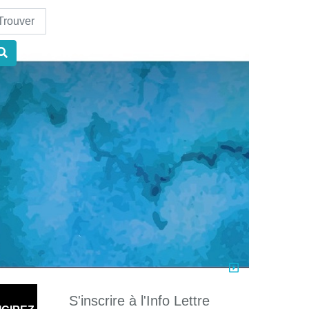
nd
S'inscrire à l'Info Lettre