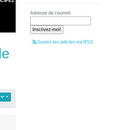
ICIPEZ
Adresse de courriel:
Suivez les articles via RSS
de