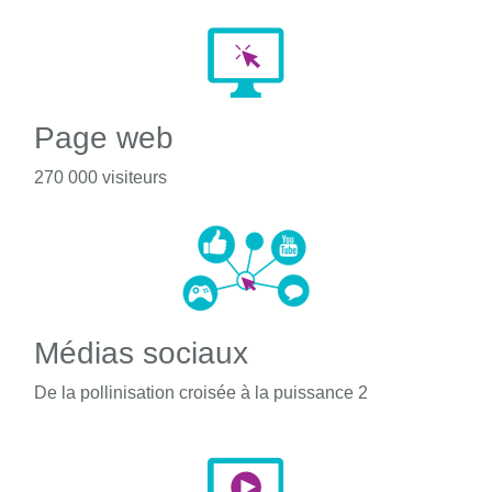
Page web
270 000 visiteurs
Médias sociaux
De la pollinisation croisée à la puissance 2