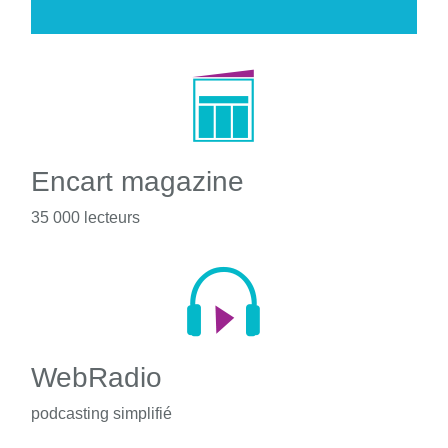
Encart magazine
35 000 lecteurs
WebRadio
podcasting simplifié