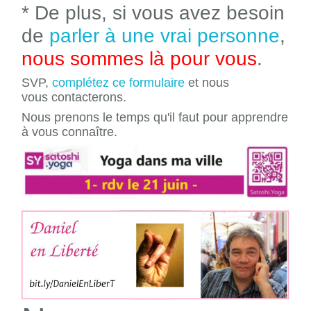
* De plus, si vous avez besoin
de
parler à une vrai personne
,
nous sommes là pour vous
.
SVP,
complétez ce formulaire
et nous
vous contacterons.
Nous prenons le temps qu'il faut pour apprendre
à vous connaître.