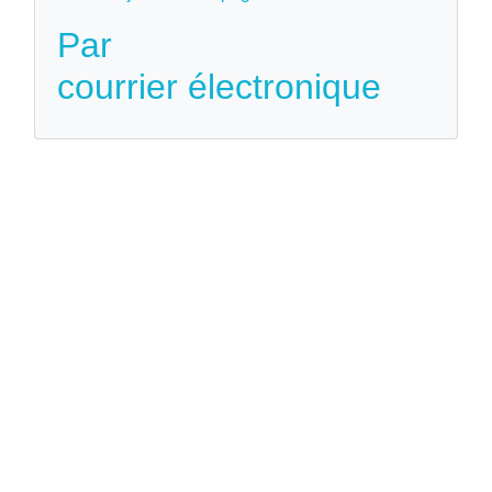
Par
courrier électronique