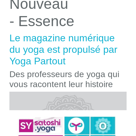
Nouveau
- Essence
Le magazine numérique
du yoga est propulsé par
Yoga Partout
Des professeurs de yoga qui
vous racontent leur histoire