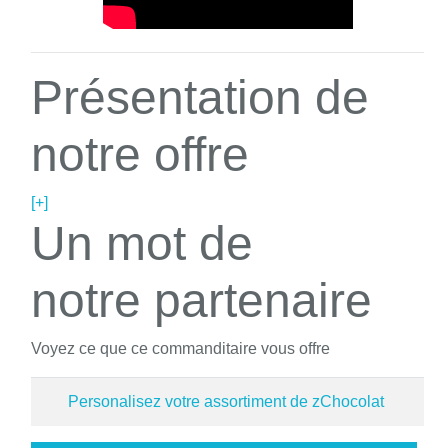
Présentation de
notre offre
[+]
Un mot de
notre partenaire
Voyez ce que ce commanditaire vous offre
Personalisez votre assortiment de zChocolat