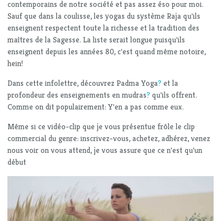
contemporains de notre société et pas assez éso pour moi.
Sauf que dans la coulisse, les yogas du système Raja qu'ils
enseignent respectent toute la richesse et la tradition des
maîtres de la Sagesse. La liste serait longue puisqu'ils
enseignent depuis les années 80, c'est quand même notoire,
hein!
Dans cette infolettre, découvrez Padma Yoga
?
et la
profondeur des enseignements en mudras
?
qu'ils offrent.
Comme on dit populairement: Y'en a pas comme eux.
Même si ce vidéo-clip que je vous présentue frôle le clip
commercial du genre: inscrivez-vous, achetez, adhérez, venez
nous voir on vous attend, je vous assure que ce n'est qu'un
début