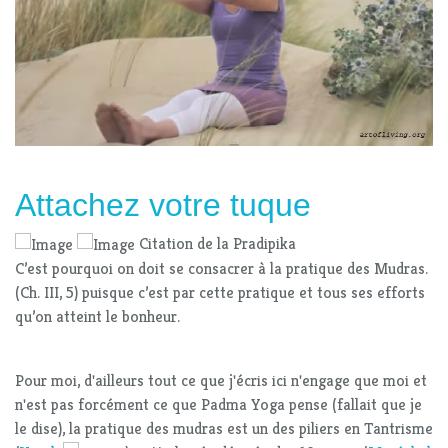
Attachez votre tuque
Citation de la Pradipika
C’est pourquoi on doit se consacrer à la pratique des Mudras.
(Ch. III, 5) puisque c’est par cette pratique et tous ses efforts
qu’on atteint le bonheur.
Pour moi, d'ailleurs tout ce que j'écris ici n'engage que moi et
n'est pas forcément ce que Padma Yoga pense (fallait que je
le dise), la pratique des mudras est un des piliers en Tantrisme