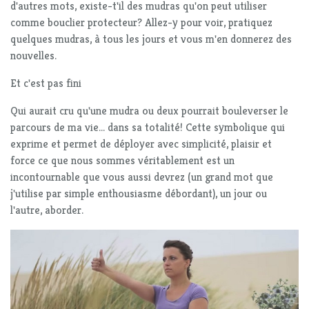
d'autres mots, existe-t'il des mudras qu'on peut utiliser
comme bouclier protecteur? Allez-y pour voir, pratiquez
quelques mudras, à tous les jours et vous m'en donnerez des
nouvelles.
Et c'est pas fini
Qui aurait cru qu'une mudra ou deux pourrait bouleverser le
parcours de ma vie... dans sa totalité! Cette symbolique qui
exprime et permet de déployer avec simplicité, plaisir et
force ce que nous sommes véritablement est un
incontournable que vous aussi devrez (un grand mot que
j'utilise par simple enthousiasme débordant), un jour ou
l'autre, aborder.