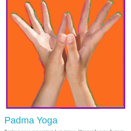
Padma Yoga