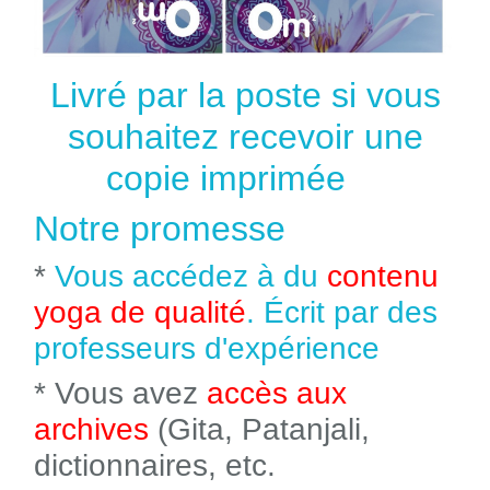
Livré par la poste si vous
souhaitez recevoir une
copie imprimée
Notre promesse
*
Vous accédez à du
contenu
yoga de qualité
. Écrit par des
professeurs d'expérience
* Vous avez
accès aux
archives
(Gita, Patanjali,
dictionnaires, etc.