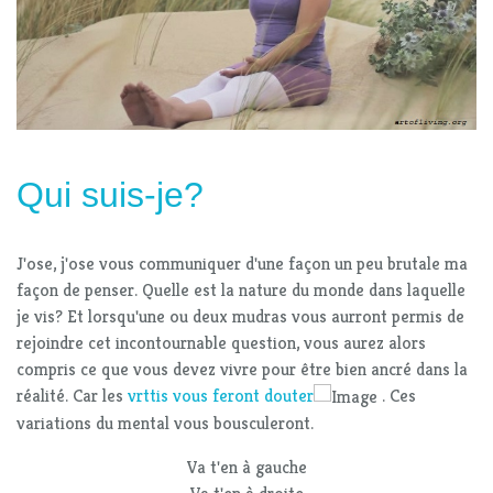
Qui suis-je?
J'ose, j'ose vous communiquer d'une façon un peu brutale ma
façon de penser. Quelle est la nature du monde dans laquelle
je vis? Et lorsqu'une ou deux mudras vous aurront permis de
rejoindre cet incontournable question, vous aurez alors
compris ce que vous devez vivre pour être bien ancré dans la
réalité. Car les
vrttis vous feront douter
. Ces
variations du mental vous bousculeront.
Va t'en à gauche