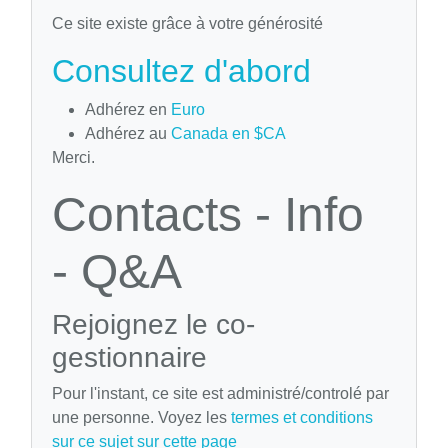
Ce site existe grâce à votre générosité
Consultez d'abord
Adhérez en
Euro
Adhérez au
Canada en $CA
Merci.
Contacts - Info
- Q&A
Rejoignez le co-
gestionnaire
Pour l'instant, ce site est administré/controlé par
une personne. Voyez les
termes et conditions
sur ce sujet sur cette page