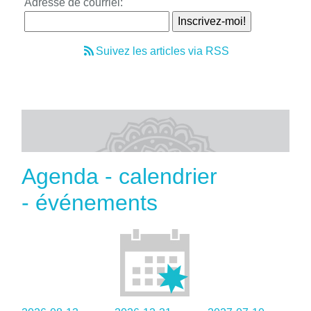
Adresse de courriel:
Suivez les articles via RSS
Agenda - calendrier
- événements