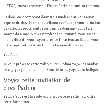
Va t'en à droite
STOP, encore
comme dit Plastic Bertrand dans sa chanson
Et donc, en incorporant deux trois mudras que vous aurez
apprise de chez Padma (ou ailleurs sauf que je vous le dis tout
de suite, les profs sont rares dans ce domaine) vous fera
sauver du temps. Vous atteindrez l'équanimité, vous serez
moins distrait, vous rayonnerez de l'intérieur au lieu de vous
préoccuper ud passé, du futur... et même du présent.
YouTube
Je vous présente cette vidéo du cru Padma Yoga: les mudras,
ce clip que j'aime nommer: Fleur de lotus yoga... symbolique.
Voyez cette invitation de
chez Padma
Padma Yoga est la seule école, à ce que je sache, qui offre
cette formation.