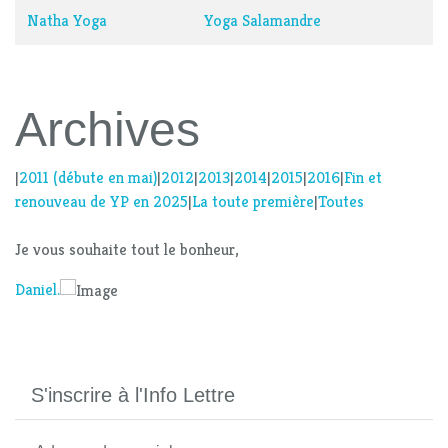
Natha Yoga
Yoga Salamandre
Archives
|
2011 (débute en mai)
|
2012
|
2013
|
2014
|
2015
|
2016
|
Fin et
renouveau de YP en 2025
|
La toute première
|
Toutes
Je vous souhaite tout le bonheur,
Daniel.
S'inscrire à l'Info Lettre