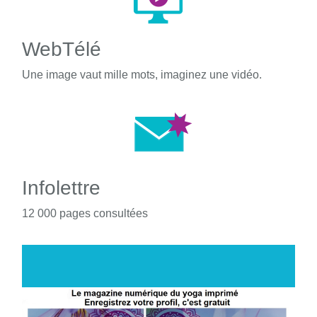
WebTélé
Une image vaut mille mots, imaginez une vidéo.
Infolettre
12 000 pages consultées