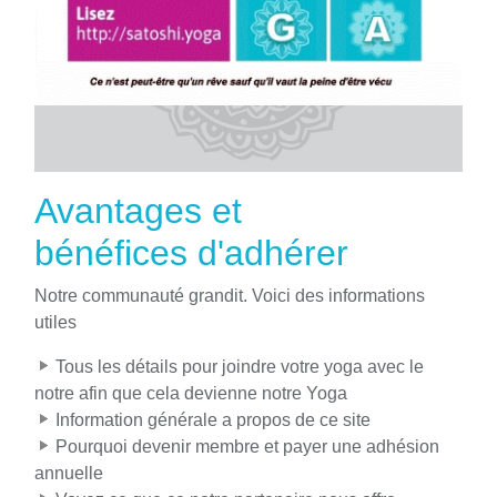
Avantages et
bénéfices d'adhérer
Notre communauté grandit. Voici des informations
utiles
Tous les détails pour joindre votre yoga avec le
notre afin que cela devienne notre Yoga
Information générale a propos de ce site
Pourquoi devenir membre et payer une adhésion
annuelle