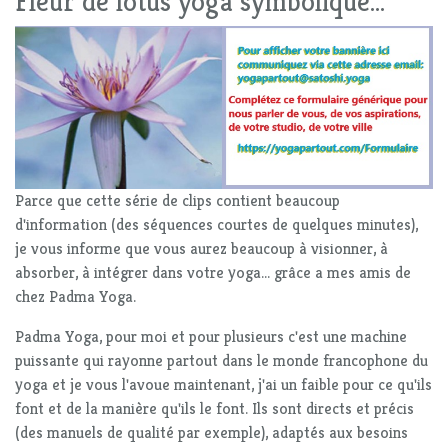
Fleur de lotus yoga symbolique...
Parce que cette série de clips contient beaucoup
d'information (des séquences courtes de quelques minutes),
je vous informe que vous aurez beaucoup à visionner, à
absorber, à intégrer dans votre yoga... grâce a mes amis de
chez Padma Yoga.
Padma Yoga, pour moi et pour plusieurs c'est une machine
puissante qui rayonne partout dans le monde francophone du
yoga et je vous l'avoue maintenant, j'ai un faible pour ce qu'ils
font et de la manière qu'ils le font. Ils sont directs et précis
(des manuels de qualité par exemple), adaptés aux besoins