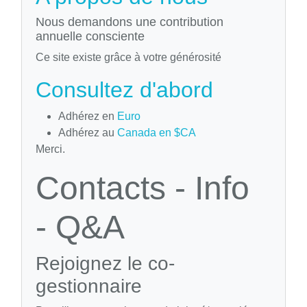
Nous demandons une contribution
annuelle consciente
Ce site existe grâce à votre générosité
Consultez d'abord
Adhérez en
Euro
Adhérez au
Canada en $CA
Merci.
Contacts - Info
- Q&A
Rejoignez le co-
gestionnaire