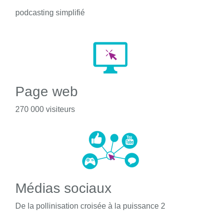
podcasting simplifié
Page web
270 000 visiteurs
Médias sociaux
De la pollinisation croisée à la puissance 2