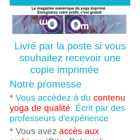
Livré par la poste si vous
souhaitez recevoir une
copie imprimée
Notre promesse
*
Vous accédez à du
contenu
yoga de qualité
. Écrit par des
professeurs d'expérience
* Vous avez
accès aux