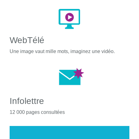
WebTélé
Une image vaut mille mots, imaginez une vidéo.
Infolettre
12 000 pages consultées