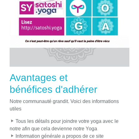
Avantages et
bénéfices d'adhérer
Notre communauté grandit. Voici des informations
utiles
Tous les détails pour joindre votre yoga avec le
notre afin que cela devienne notre Yoga
Information générale a propos de ce site