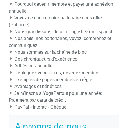
Pourquoi devenir membre et payer une adhésion
annuelle
Voyez ce que ce notre partenaire nous offre
(Publicité)
Nous grandissons - Info in English & en Español
Nos amis, nos partenaires, voyez, comprenez et
communiquez
Nous sommes sur la chaîne de bloc
Des chroniqueurs d'expérience
Adhésion annuelle
Débloquez votre accès, devenez membre
Exemples de pages membres en rêgle
Avantages et bénéfices
Je m'inscris a YogaPartout pour une année:
Paiement par carte de crédit
PayPal - Interac - Chèque
A propos de nous