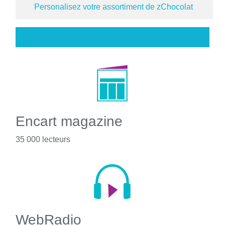
Personalisez votre assortiment de zChocolat
Encart magazine
35 000 lecteurs
WebRadio