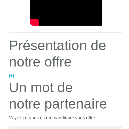
Présentation de
notre offre
[+]
Un mot de
notre partenaire
Voyez ce que ce commanditaire vous offre