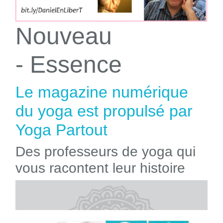
Nouveau
- Essence
Le magazine numérique
du yoga est propulsé par
Yoga Partout
Des professeurs de yoga qui
vous racontent leur histoire