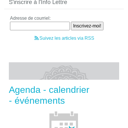
S'inscrire à l'Info Lettre
Adresse de courriel:
Suivez les articles via RSS
Agenda - calendrier
- événements