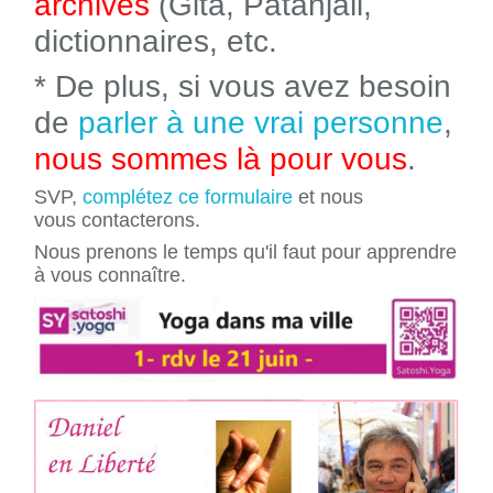
archives
(Gita, Patanjali,
dictionnaires, etc.
* De plus, si vous avez besoin
de
parler à une vrai personne
,
nous sommes là pour vous
.
SVP,
complétez ce formulaire
et nous
vous contacterons.
Nous prenons le temps qu'il faut pour apprendre
à vous connaître.