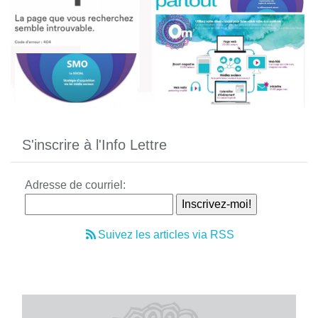
S'inscrire à l'Info Lettre
Adresse de courriel:
Suivez les articles via RSS