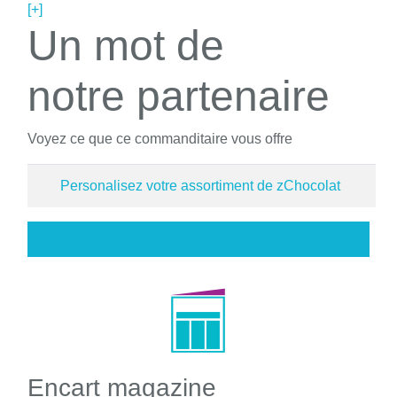
[+]
Un mot de
notre partenaire
Voyez ce que ce commanditaire vous offre
Personalisez votre assortiment de zChocolat
Encart magazine