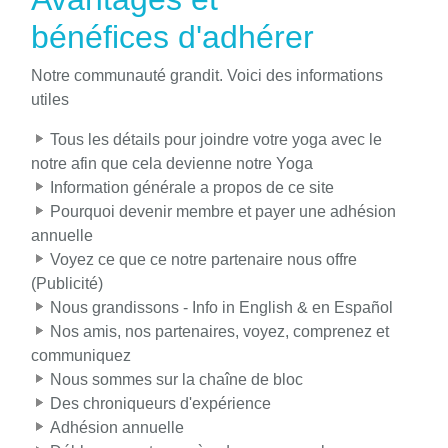
bénéfices d'adhérer
Notre communauté grandit. Voici des informations
utiles
Tous les détails pour joindre votre yoga avec le
notre afin que cela devienne notre Yoga
Information générale a propos de ce site
Pourquoi devenir membre et payer une adhésion
annuelle
Voyez ce que ce notre partenaire nous offre
(Publicité)
Nous grandissons - Info in English & en Español
Nos amis, nos partenaires, voyez, comprenez et
communiquez
Nous sommes sur la chaîne de bloc
Des chroniqueurs d'expérience
Adhésion annuelle