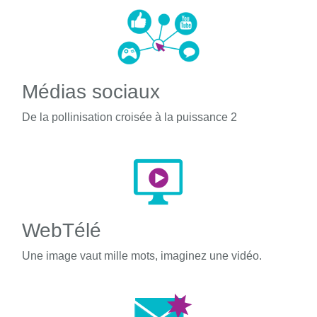
Médias sociaux
De la pollinisation croisée à la puissance 2
WebTélé
Une image vaut mille mots, imaginez une vidéo.