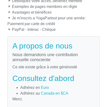
Débloquez votre accès, devenez membre
Exemples de pages membres en rêgle
Avantages et bénéfices
Je m'inscris a YogaPartout pour une année:
Paiement par carte de crédit
PayPal - Interac - Chèque
A propos de nous
Nous demandons une contribution
annuelle consciente
Ce site existe grâce à votre générosité
Consultez d'abord
Adhérez en
Euro
Adhérez au
Canada en $CA
Merci.