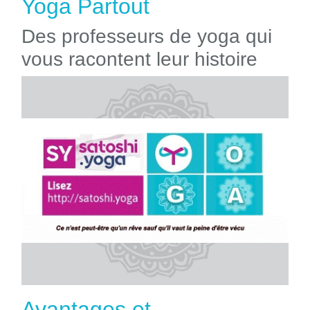
Yoga Partout
Des professeurs de yoga qui
vous racontent leur histoire
Avantages et