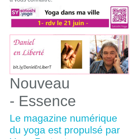
Nouveau
- Essence
Le magazine numérique
du yoga est propulsé par