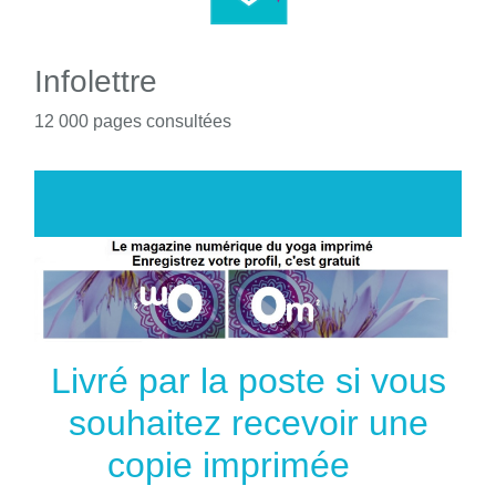
Infolettre
12 000 pages consultées
Livré par la poste si vous
souhaitez recevoir une
copie imprimée