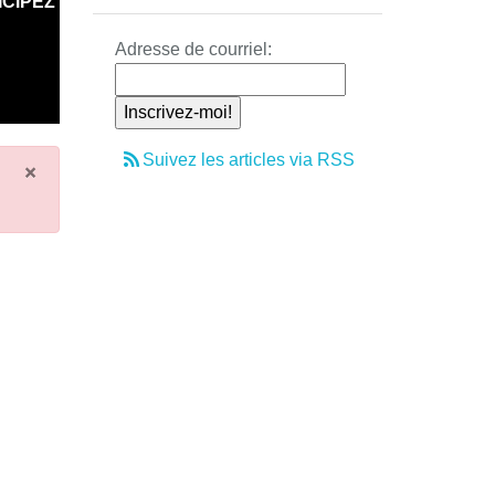
ICIPEZ
Adresse de courriel:
Suivez les articles via RSS
×