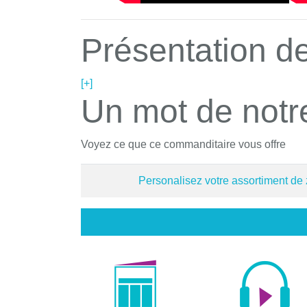
Présentation de
[+]
Un mot de notr
Voyez ce que ce commanditaire vous offre
Personalisez votre assortiment de