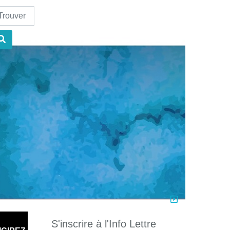
nd
S'inscrire à l'Info Lettre