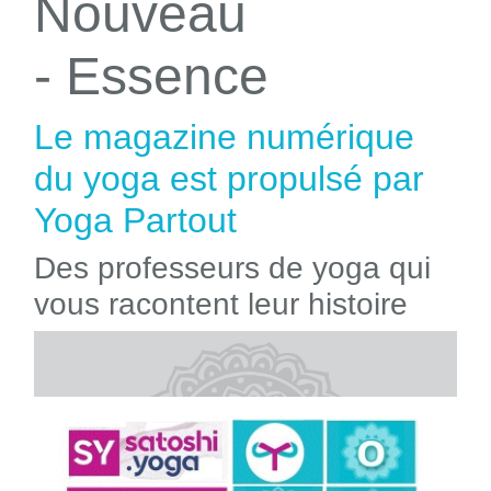
Nouveau
- Essence
Le magazine numérique
du yoga est propulsé par
Yoga Partout
Des professeurs de yoga qui
vous racontent leur histoire