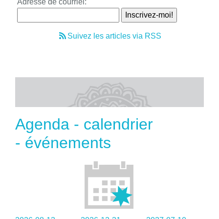
Adresse de courriel:
Suivez les articles via RSS
Agenda - calendrier
- événements