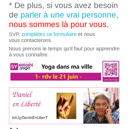
* De plus, si vous avez besoin
de
parler à une vrai personne
,
nous sommes là pour vous
.
SVP,
complétez ce formulaire
et nous
vous contacterons.
Nous prenons le temps qu'il faut pour apprendre
à vous connaître.