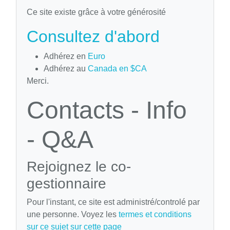
Ce site existe grâce à votre générosité
Consultez d'abord
Adhérez en
Euro
Adhérez au
Canada en $CA
Merci.
Contacts - Info
- Q&A
Rejoignez le co-
gestionnaire
Pour l'instant, ce site est administré/controlé par
une personne. Voyez les
termes et conditions
sur ce sujet sur cette page