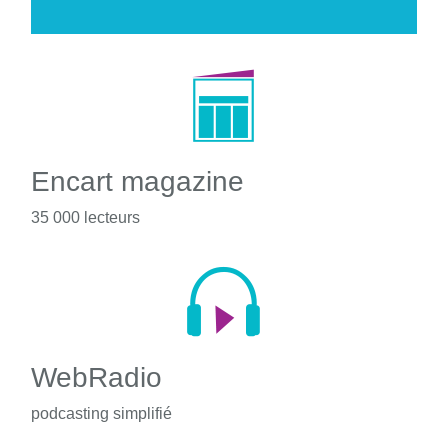
Encart magazine
35 000 lecteurs
WebRadio
podcasting simplifié