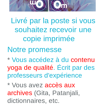
Livré par la poste si vous
souhaitez recevoir une
copie imprimée
Notre promesse
*
Vous accédez à du
contenu
yoga de qualité
. Écrit par des
professeurs d'expérience
* Vous avez
accès aux
archives
(Gita, Patanjali,
dictionnaires, etc.