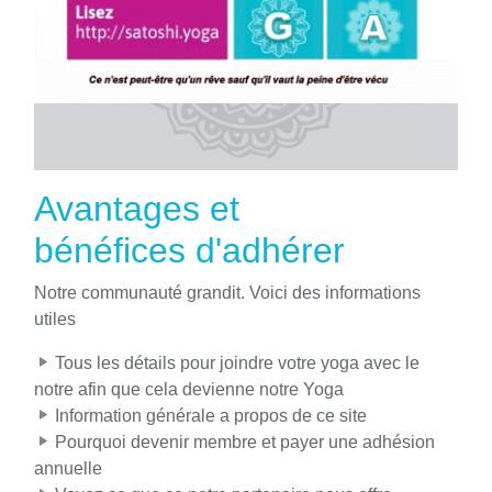
Avantages et
bénéfices d'adhérer
Notre communauté grandit. Voici des informations
utiles
Tous les détails pour joindre votre yoga avec le
notre afin que cela devienne notre Yoga
Information générale a propos de ce site
Pourquoi devenir membre et payer une adhésion
annuelle