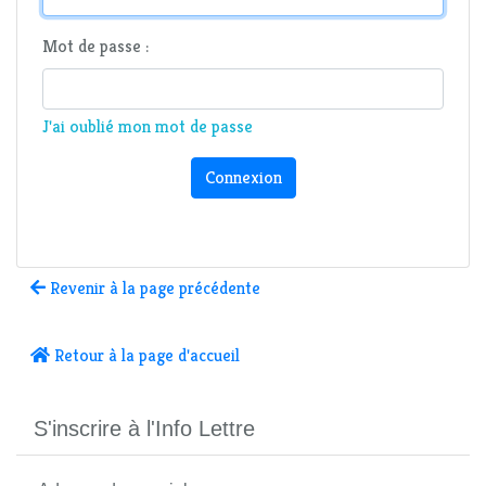
Mot de passe :
J'ai oublié mon mot de passe
Connexion
Revenir à la page précédente
Retour à la page d'accueil
S'inscrire à l'Info Lettre