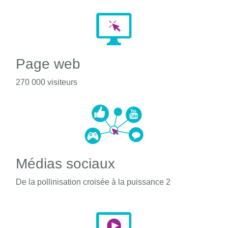
Page web
270 000 visiteurs
Médias sociaux
De la pollinisation croisée à la puissance 2