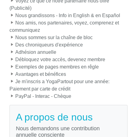
Voyez ce que ce notre partenaire nous offre
(Publicité)
Nous grandissons - Info in English & en Español
Nos amis, nos partenaires, voyez, comprenez et
communiquez
Nous sommes sur la chaîne de bloc
Des chroniqueurs d'expérience
Adhésion annuelle
Débloquez votre accès, devenez membre
Exemples de pages membres en rêgle
Avantages et bénéfices
Je m'inscris a YogaPartout pour une année:
Paiement par carte de crédit
PayPal - Interac - Chèque
A propos de nous
Nous demandons une contribution
annuelle consciente