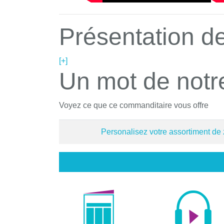
Présentation de
[+]
Un mot de notr
Voyez ce que ce commanditaire vous offre
Personalisez votre assortiment de