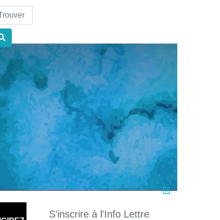
nd
S'inscrire à l'Info Lettre