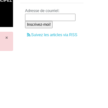
ICIPEZ
Adresse de courriel:
Suivez les articles via RSS
×